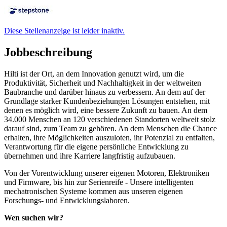
Diese Stellenanzeige ist leider inaktiv.
Jobbeschreibung
Hilti ist der Ort, an dem Innovation genutzt wird, um die
Produktivität, Sicherheit und Nachhaltigkeit in der weltweiten
Baubranche und darüber hinaus zu verbessern. An dem auf der
Grundlage starker Kundenbeziehungen Lösungen entstehen, mit
denen es möglich wird, eine bessere Zukunft zu bauen. An dem
34.000 Menschen an 120 verschiedenen Standorten weltweit stolz
darauf sind, zum Team zu gehören. An dem Menschen die Chance
erhalten, ihre Möglichkeiten auszuloten, ihr Potenzial zu entfalten,
Verantwortung für die eigene persönliche Entwicklung zu
übernehmen und ihre Karriere langfristig aufzubauen.
Von der Vorentwicklung unserer eigenen Motoren, Elektroniken
und Firmware, bis hin zur Serienreife - Unsere intelligenten
mechatronischen Systeme kommen aus unseren eigenen
Forschungs- und Entwicklungslaboren.
Wen suchen wir?