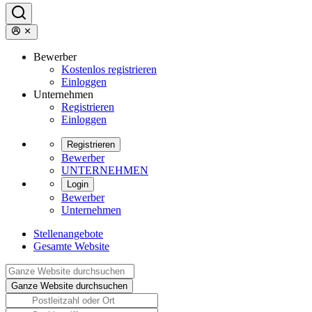
Bewerber
Kostenlos registrieren
Einloggen
Unternehmen
Registrieren
Einloggen
Registrieren
Bewerber
UNTERNEHMEN
Login
Bewerber
Unternehmen
Stellenangebote
Gesamte Website