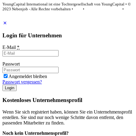
YoungCapital International ist eine Tochtergesellschaft von YoungCapital • ©
2023 Nebenjob - Alle Rechte vorbehalten •
AGB
•
Datenschutzerklärung
•
Impressum
Login für Unternehmen
E-Mail
*
Passwort
Angemeldet bleiben
Passwort vergessen?
Login
Kostenloses Unternehmensprofil
Wenn Sie sich registriert haben, können Sie ein Unternehmensprofil
erstellen. Sie sind nur noch wenige Schritte davon entfernt, den
passenden Mitarbeiter zu finden.
Noch kein Unternehmensprofil?