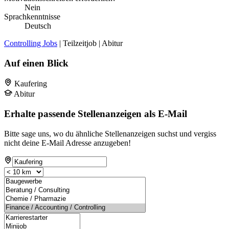
Nein
Sprachkenntnisse
Deutsch
Controlling Jobs
| Teilzeitjob | Abitur
Auf einen Blick
Kaufering
Abitur
Erhalte passende Stellenanzeigen als E-Mail
Bitte sage uns, wo du ähnliche Stellenanzeigen suchst und vergiss
nicht deine E-Mail Adresse anzugeben!