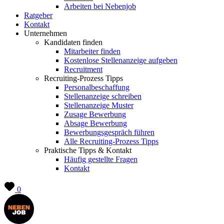
Arbeiten bei Nebenjob
Ratgeber
Kontakt
Unternehmen
Kandidaten finden
Mitarbeiter finden
Kostenlose Stellenanzeige aufgeben
Recruitment
Recruiting-Prozess Tipps
Personalbeschaffung
Stellenanzeige schreiben
Stellenanzeige Muster
Zusage Bewerbung
Absage Bewerbung
Bewerbungsgespräch führen
Alle Recruiting-Prozess Tipps
Praktische Tipps & Kontakt
Häufig gestellte Fragen
Kontakt
0