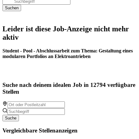
Leider ist diese Job-Anzeige nicht mehr
aktiv
Student - Pool - Abschlussarbeit zum Thema: Gestaltung eines
modularen Portfolios an Elektroantrieben
Suche nach deinem idealen Job in 12794 verfügbare
Stellen
Suche
Vergleichbare Stellenanzeigen