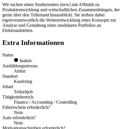
Wir suchen einen Studierenden (m/w) mit Affinität zu
Produktentwicklung und wirtschaftlichen Zusammenhängen, der
gerne über den Tellerrand hinausblickt. Sie treiben dabei
eigenverantwortlich die Weiterentwicklung eines Konzepts zur
Analyse und Gestaltung eines modularen Portfolios an
Elektroantrieben.
Extra Informationen
Status
Inaktiv
Ausbildungsniveau
Abitur
Standort
Kaufering
Jobart
Teilzeitjob
Tätigkeitsbereich
Finance / Accounting / Controlling
Führerschein erforderlich?
Nein
Auto erforderlich?
Nein
Motivationsschreiben erforderlich?