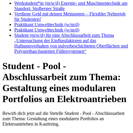
Werkstudent*in (m/w/d) Energie- und Maschinentechnik am
Standort: Stolberger Straße
Verdiene Geld mit deinen Meinungen – Flexibler Nebenjob
für Studenten!
Praktikant Umwelttechnik (w/m/d)
Praktikant Umwelttechnik (w/m/d)
Student (m/w/d) für eine Abschlussarbeit zum Thema
„Untersuchung der Einflussfaktoren auf das
Haftungsverhalten von pulverbeschichteten Oberflächen und
Polyurethan-basierten Füllersystemen“
Student - Pool -
Abschlussarbeit zum Thema:
Gestaltung eines modularen
Portfolios an Elektroantrieben
Bewirb dich jetzt auf die Stetelle Student - Pool - Abschlussarbeit
zum Thema: Gestaltung eines modularen Portfolios an
Elektroantrieben in Kaufering.