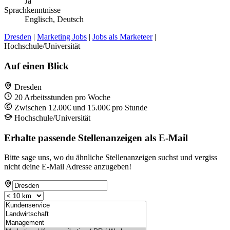
Ja
Sprachkenntnisse
Englisch, Deutsch
Dresden
|
Marketing Jobs
|
Jobs als Marketeer
|
Hochschule/Universität
Auf einen Blick
Dresden
20 Arbeitsstunden pro Woche
Zwischen 12.00€ und 15.00€ pro Stunde
Hochschule/Universität
Erhalte passende Stellenanzeigen als E-Mail
Bitte sage uns, wo du ähnliche Stellenanzeigen suchst und vergiss
nicht deine E-Mail Adresse anzugeben!