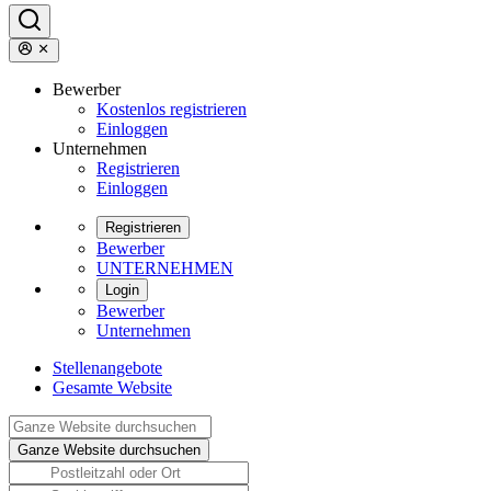
Bewerber
Kostenlos registrieren
Einloggen
Unternehmen
Registrieren
Einloggen
Registrieren
Bewerber
UNTERNEHMEN
Login
Bewerber
Unternehmen
Stellenangebote
Gesamte Website