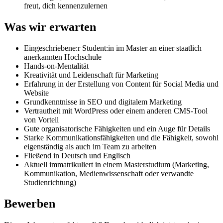
freut, dich kennenzulernen
Was wir erwarten
Eingeschriebene:r Student:in im Master an einer staatlich
anerkannten Hochschule
Hands-on-Mentalität
Kreativität und Leidenschaft für Marketing
Erfahrung in der Erstellung von Content für Social Media und
Website
Grundkenntnisse in SEO und digitalem Marketing
Vertrautheit mit WordPress oder einem anderen CMS-Tool
von Vorteil
Gute organisatorische Fähigkeiten und ein Auge für Details
Starke Kommunikationsfähigkeiten und die Fähigkeit, sowohl
eigenständig als auch im Team zu arbeiten
Fließend in Deutsch und Englisch
Aktuell immatrikuliert in einem Masterstudium (Marketing,
Kommunikation, Medienwissenschaft oder verwandte
Studienrichtung)
Bewerben