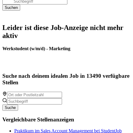
Leider ist diese Job-Anzeige nicht mehr
aktiv
Werkstudent (w/m/d) - Marketing
Suche nach deinem idealen Job in 13490 verfügbare
Stellen
Suche
Vergleichbare Stellenanzeigen
Praktikum im Sales Account Management bei StudentJob