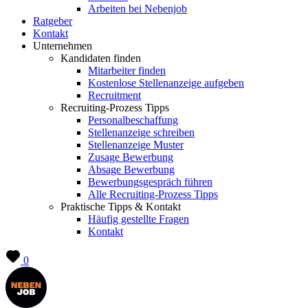
Arbeiten bei Nebenjob
Ratgeber
Kontakt
Unternehmen
Kandidaten finden
Mitarbeiter finden
Kostenlose Stellenanzeige aufgeben
Recruitment
Recruiting-Prozess Tipps
Personalbeschaffung
Stellenanzeige schreiben
Stellenanzeige Muster
Zusage Bewerbung
Absage Bewerbung
Bewerbungsgespräch führen
Alle Recruiting-Prozess Tipps
Praktische Tipps & Kontakt
Häufig gestellte Fragen
Kontakt
0