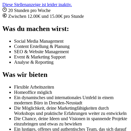
Diese Stellenanzeige ist leider inaktiv.
20 Stunden pro Woche
Zwischen 12.00€ und 15.00€ pro Stunde
Was du machen wirst:
Social Media Management
Content Erstellung & Planung
SEO & Website Management
Event & Marketing Support
Analyse & Reporting
Was wir bieten
Flexible Arbeitszeiten
Homeoffice möglich
Ein dynamisches und internationales Umfeld in einem
modernen Büro in Dresden-Neustadt
Die Möglichkeit, deine Marketingfähigkeiten durch
Workshops und praktische Erfahrungen weiter zu entwickeln
Die Chance, deine Ideen und Visionen in spannende Projekte
einzubringen und etwas zu bewirken
Ein lustiges, offenes und authentisches Team, das sich darauf