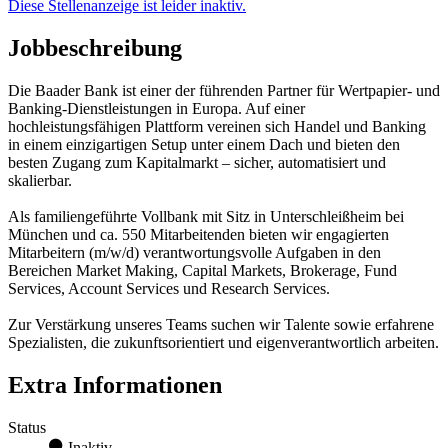
Diese Stellenanzeige ist leider inaktiv.
Jobbeschreibung
Die Baader Bank ist einer der führenden Partner für Wertpapier- und
Banking-Dienstleistungen in Europa. Auf einer
hochleistungsfähigen Plattform vereinen sich Handel und Banking
in einem einzigartigen Setup unter einem Dach und bieten den
besten Zugang zum Kapitalmarkt – sicher, automatisiert und
skalierbar.
Als familiengeführte Vollbank mit Sitz in Unterschleißheim bei
München und ca. 550 Mitarbeitenden bieten wir engagierten
Mitarbeitern (m/w/d) verantwortungsvolle Aufgaben in den
Bereichen Market Making, Capital Markets, Brokerage, Fund
Services, Account Services und Research Services.
Zur Verstärkung unseres Teams suchen wir Talente sowie erfahrene
Spezialisten, die zukunftsorientiert und eigenverantwortlich arbeiten.
Extra Informationen
Status
Inaktiv