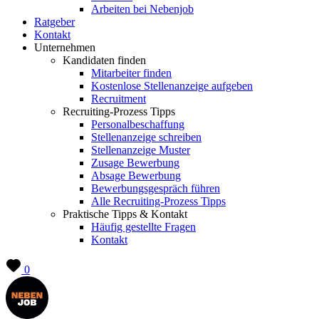
Arbeiten bei Nebenjob
Ratgeber
Kontakt
Unternehmen
Kandidaten finden
Mitarbeiter finden
Kostenlose Stellenanzeige aufgeben
Recruitment
Recruiting-Prozess Tipps
Personalbeschaffung
Stellenanzeige schreiben
Stellenanzeige Muster
Zusage Bewerbung
Absage Bewerbung
Bewerbungsgespräch führen
Alle Recruiting-Prozess Tipps
Praktische Tipps & Kontakt
Häufig gestellte Fragen
Kontakt
0