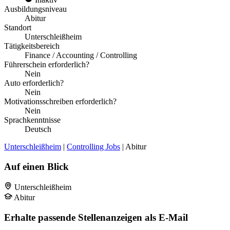
Ausbildungsniveau
Abitur
Standort
Unterschleißheim
Tätigkeitsbereich
Finance / Accounting / Controlling
Führerschein erforderlich?
Nein
Auto erforderlich?
Nein
Motivationsschreiben erforderlich?
Nein
Sprachkenntnisse
Deutsch
Unterschleißheim
|
Controlling Jobs
| Abitur
Auf einen Blick
Unterschleißheim
Abitur
Erhalte passende Stellenanzeigen als E-Mail