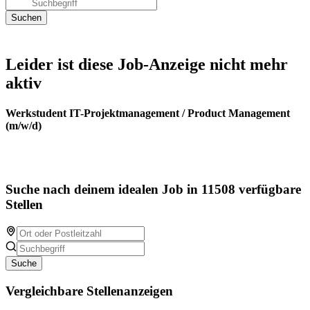
Leider ist diese Job-Anzeige nicht mehr
aktiv
Werkstudent IT-Projektmanagement / Product Management
(m/w/d)
Suche nach deinem idealen Job in 11508 verfügbare
Stellen
Suche
Vergleichbare Stellenanzeigen