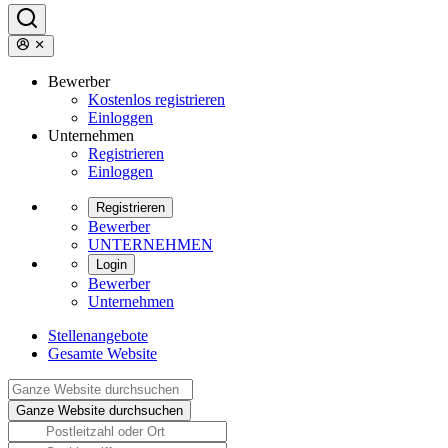
Bewerber
Kostenlos registrieren
Einloggen
Unternehmen
Registrieren
Einloggen
Registrieren
Bewerber
UNTERNEHMEN
Login
Bewerber
Unternehmen
Stellenangebote
Gesamte Website