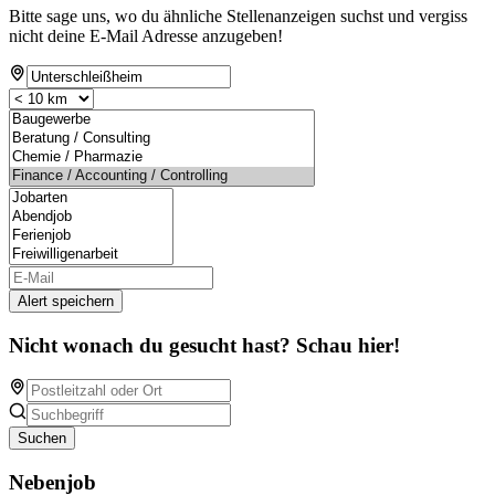
Bitte sage uns, wo du ähnliche Stellenanzeigen suchst und vergiss
nicht deine E-Mail Adresse anzugeben!
Alert speichern
Nicht wonach du gesucht hast? Schau hier!
Suchen
Nebenjob