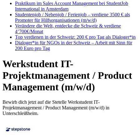
Praktikum im Sales Account Management bei StudentJob
International in Amsterdam
Studentenjob / Nebenjob / Ferienjob – verdiene 3500 € als
Promoter für Hilfsorganisationen (m/w/d)
Verändere die Welt, entdecke die Schweiz & verdiene
4’700€/Monat
Top verdienen in der Schweiz: 200 € pro Tag als Dialoger*in
Dialoger*in für NGOs in der Schweiz – Arbeit mit Sinn für
200 Euro pro Tag
Werkstudent IT-
Projektmanagement / Product
Management (m/w/d)
Bewirb dich jetzt auf die Stetelle Werkstudent IT-
Projektmanagement / Product Management (m/w/d) in
Unterschleißheim.