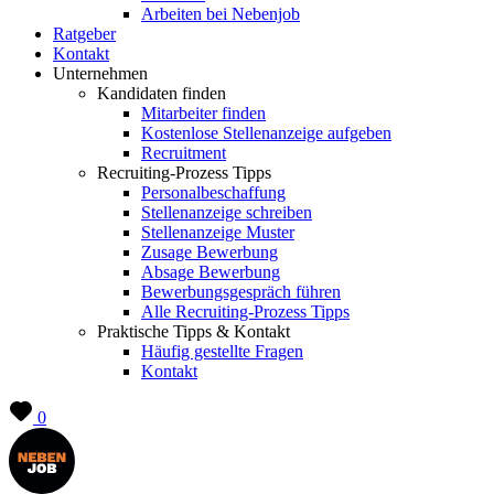
Arbeiten bei Nebenjob
Ratgeber
Kontakt
Unternehmen
Kandidaten finden
Mitarbeiter finden
Kostenlose Stellenanzeige aufgeben
Recruitment
Recruiting-Prozess Tipps
Personalbeschaffung
Stellenanzeige schreiben
Stellenanzeige Muster
Zusage Bewerbung
Absage Bewerbung
Bewerbungsgespräch führen
Alle Recruiting-Prozess Tipps
Praktische Tipps & Kontakt
Häufig gestellte Fragen
Kontakt
0