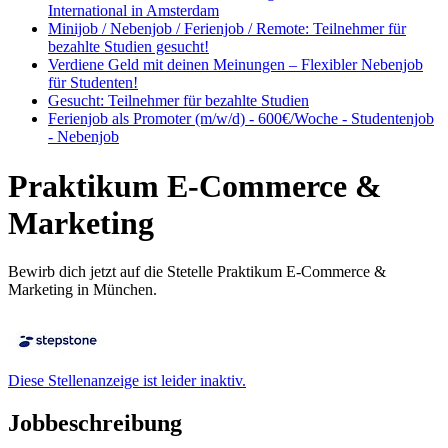
International in Amsterdam
Minijob / Nebenjob / Ferienjob / Remote: Teilnehmer für
bezahlte Studien gesucht!
Verdiene Geld mit deinen Meinungen – Flexibler Nebenjob
für Studenten!
Gesucht: Teilnehmer für bezahlte Studien
Ferienjob als Promoter (m/w/d) - 600€/Woche - Studentenjob
- Nebenjob
Praktikum E-Commerce &
Marketing
Bewirb dich jetzt auf die Stetelle Praktikum E-Commerce &
Marketing in München.
Diese Stellenanzeige ist leider inaktiv.
Jobbeschreibung