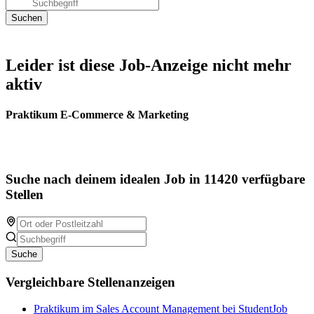
Leider ist diese Job-Anzeige nicht mehr
aktiv
Praktikum E-Commerce & Marketing
Suche nach deinem idealen Job in 11420 verfügbare
Stellen
Suche
Vergleichbare Stellenanzeigen
Praktikum im Sales Account Management bei StudentJob