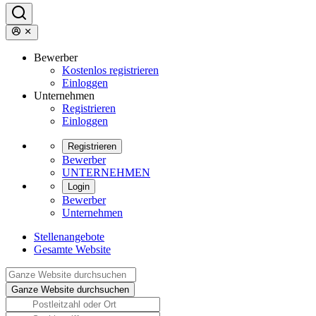
Bewerber
Kostenlos registrieren
Einloggen
Unternehmen
Registrieren
Einloggen
Registrieren
Bewerber
UNTERNEHMEN
Login
Bewerber
Unternehmen
Stellenangebote
Gesamte Website