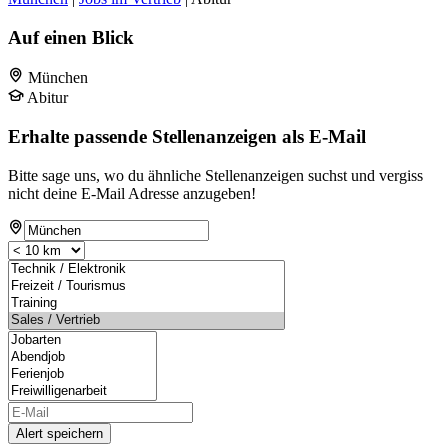
Auf einen Blick
München
Abitur
Erhalte passende Stellenanzeigen als E-Mail
Bitte sage uns, wo du ähnliche Stellenanzeigen suchst und vergiss
nicht deine E-Mail Adresse anzugeben!
Alert speichern