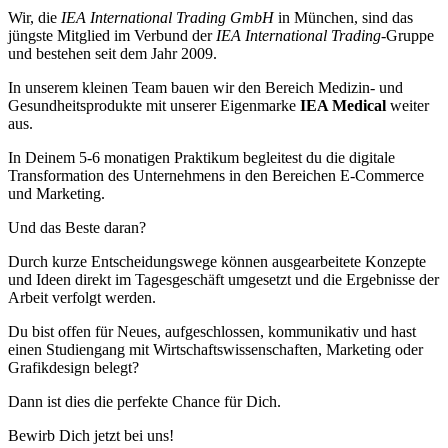
Wir, die
IEA International Trading GmbH
in München, sind das
jüngste Mitglied im Verbund der
IEA International Trading
-Gruppe
und bestehen seit dem Jahr 2009.
In unserem kleinen Team bauen wir den Bereich Medizin- und
Gesundheitsprodukte mit unserer Eigenmarke
IEA Medical
weiter
aus.
In Deinem 5-6 monatigen Praktikum begleitest du die digitale
Transformation des Unternehmens in den Bereichen E-Commerce
und Marketing.
Und das Beste daran?
Durch kurze Entscheidungswege können ausgearbeitete Konzepte
und Ideen direkt im Tagesgeschäft umgesetzt und die Ergebnisse der
Arbeit verfolgt werden.
Du bist offen für Neues, aufgeschlossen, kommunikativ und hast
einen Studiengang mit Wirtschaftswissenschaften, Marketing oder
Grafikdesign belegt?
Dann ist dies die perfekte Chance für Dich.
Bewirb Dich jetzt bei uns!