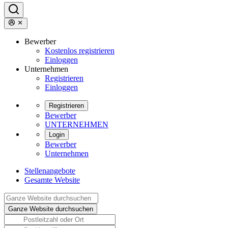
Bewerber
Kostenlos registrieren
Einloggen
Unternehmen
Registrieren
Einloggen
Registrieren
Bewerber
UNTERNEHMEN
Login
Bewerber
Unternehmen
Stellenangebote
Gesamte Website