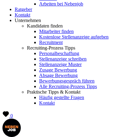
Arbeiten bei Nebenjob
Ratgeber
Kontakt
Unternehmen
Kandidaten finden
Mitarbeiter finden
Kostenlose Stellenanzeige aufgeben
Recruitment
Recruiting-Prozess Tipps
Personalbeschaffung
Stellenanzeige schreiben
Stellenanzeige Muster
Zusage Bewerbung
Absage Bewerbung
Bewerbungsgespräch führen
Alle Recruiting-Prozess Tipps
Praktische Tipps & Kontakt
Häufig gestellte Fragen
Kontakt
0