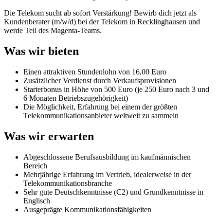
Die Telekom sucht ab sofort Verstärkung! Bewirb dich jetzt als
Kundenberater (m/w/d) bei der Telekom in Recklinghausen und
werde Teil des Magenta-Teams.
Was wir bieten
Einen attraktiven Stundenlohn von 16,00 Euro
Zusätzlicher Verdienst durch Verkaufsprovisionen
Starterbonus in Höhe von 500 Euro (je 250 Euro nach 3 und
6 Monaten Betriebszugehörigkeit)
Die Möglichkeit, Erfahrung bei einem der größten
Telekommunikationsanbieter weltweit zu sammeln
Was wir erwarten
Abgeschlossene Berufsausbildung im kaufmännischen
Bereich
Mehrjährige Erfahrung im Vertrieb, idealerweise in der
Telekommunikationsbranche
Sehr gute Deutschkenntnisse (C2) und Grundkenntnisse in
Englisch
Ausgeprägte Kommunikationsfähigkeiten