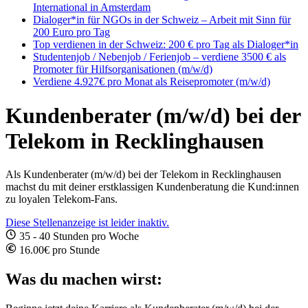
International in Amsterdam
Dialoger*in für NGOs in der Schweiz – Arbeit mit Sinn für
200 Euro pro Tag
Top verdienen in der Schweiz: 200 € pro Tag als Dialoger*in
Studentenjob / Nebenjob / Ferienjob – verdiene 3500 € als
Promoter für Hilfsorganisationen (m/w/d)
Verdiene 4.927€ pro Monat als Reisepromoter (m/w/d)
Kundenberater (m/w/d) bei der
Telekom in Recklinghausen
Als Kundenberater (m/w/d) bei der Telekom in Recklinghausen
machst du mit deiner erstklassigen Kundenberatung die Kund:innen
zu loyalen Telekom-Fans.
Diese Stellenanzeige ist leider inaktiv.
35 - 40 Stunden pro Woche
16.00€ pro Stunde
Was du machen wirst: