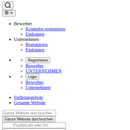
Bewerber
Kostenlos registrieren
Einloggen
Unternehmen
Registrieren
Einloggen
Registrieren
Bewerber
UNTERNEHMEN
Login
Bewerber
Unternehmen
Stellenangebote
Gesamte Website