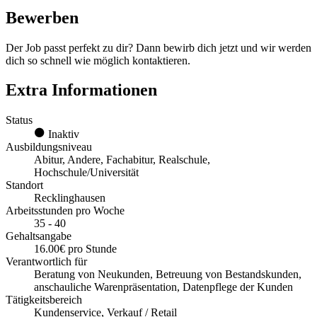
Bewerben
Der Job passt perfekt zu dir? Dann bewirb dich jetzt und wir werden
dich so schnell wie möglich kontaktieren.
Extra Informationen
Status
Inaktiv
Ausbildungsniveau
Abitur, Andere, Fachabitur, Realschule,
Hochschule/Universität
Standort
Recklinghausen
Arbeitsstunden pro Woche
35 - 40
Gehaltsangabe
16.00€ pro Stunde
Verantwortlich für
Beratung von Neukunden, Betreuung von Bestandskunden,
anschauliche Warenpräsentation, Datenpflege der Kunden
Tätigkeitsbereich
Kundenservice, Verkauf / Retail