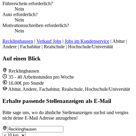
Führerschein erforderlich?
Nein
Auto erforderlich?
Nein
Motivationsschreiben erforderlich?
Nein
Recklinghausen
|
Verkauf Jobs
|
Jobs im Kundenservice
| Abitur |
Andere | Fachabitur | Realschule | Hochschule/Universität
Auf einen Blick
Recklinghausen
35 - 40 Arbeitsstunden pro Woche
16.00€ pro Stunde
Abitur, Andere, Fachabitur, Realschule, Hochschule/Universität
Erhalte passende Stellenanzeigen als E-Mail
Bitte sage uns, wo du ähnliche Stellenanzeigen suchst und vergiss
nicht deine E-Mail Adresse anzugeben!