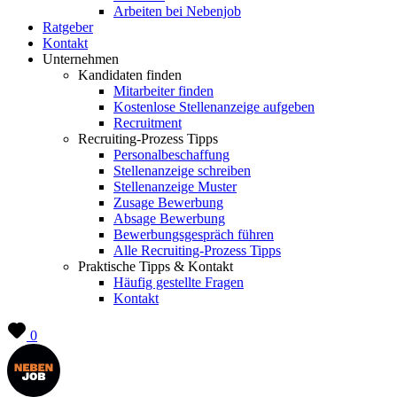
Arbeiten bei Nebenjob
Ratgeber
Kontakt
Unternehmen
Kandidaten finden
Mitarbeiter finden
Kostenlose Stellenanzeige aufgeben
Recruitment
Recruiting-Prozess Tipps
Personalbeschaffung
Stellenanzeige schreiben
Stellenanzeige Muster
Zusage Bewerbung
Absage Bewerbung
Bewerbungsgespräch führen
Alle Recruiting-Prozess Tipps
Praktische Tipps & Kontakt
Häufig gestellte Fragen
Kontakt
0