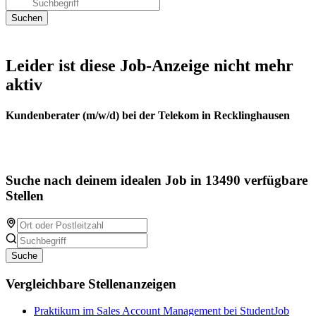
Leider ist diese Job-Anzeige nicht mehr
aktiv
Kundenberater (m/w/d) bei der Telekom in Recklinghausen
Suche nach deinem idealen Job in 13490 verfügbare
Stellen
Suche
Vergleichbare Stellenanzeigen
Praktikum im Sales Account Management bei StudentJob