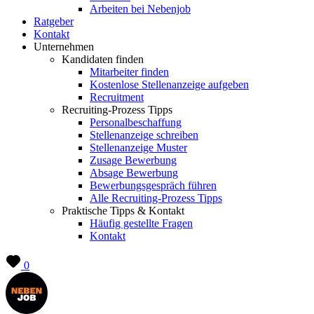
Arbeiten bei Nebenjob
Ratgeber
Kontakt
Unternehmen
Kandidaten finden
Mitarbeiter finden
Kostenlose Stellenanzeige aufgeben
Recruitment
Recruiting-Prozess Tipps
Personalbeschaffung
Stellenanzeige schreiben
Stellenanzeige Muster
Zusage Bewerbung
Absage Bewerbung
Bewerbungsgespräch führen
Alle Recruiting-Prozess Tipps
Praktische Tipps & Kontakt
Häufig gestellte Fragen
Kontakt
0