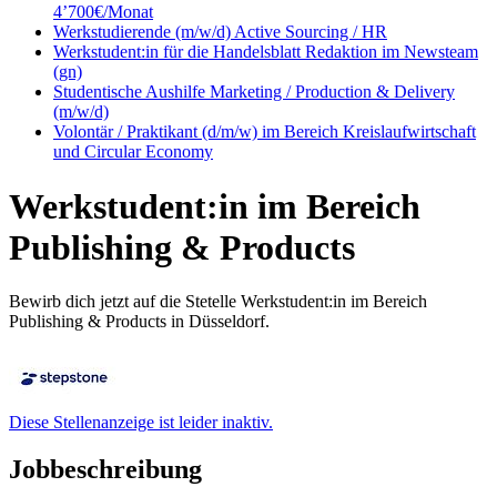
4’700€/Monat
Werkstudierende (m/w/d) Active Sourcing / HR
Werkstudent:in für die Handelsblatt Redaktion im Newsteam
(gn)
Studentische Aushilfe Marketing / Production & Delivery
(m/w/d)
Volontär / Praktikant (d/m/w) im Bereich Kreislaufwirtschaft
und Circular Economy
Werkstudent:in im Bereich
Publishing & Products
Bewirb dich jetzt auf die Stetelle Werkstudent:in im Bereich
Publishing & Products in Düsseldorf.
Diese Stellenanzeige ist leider inaktiv.
Jobbeschreibung