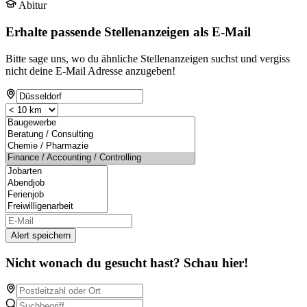
Abitur
Erhalte passende Stellenanzeigen als E-Mail
Bitte sage uns, wo du ähnliche Stellenanzeigen suchst und vergiss
nicht deine E-Mail Adresse anzugeben!
Alert speichern
Nicht wonach du gesucht hast? Schau hier!