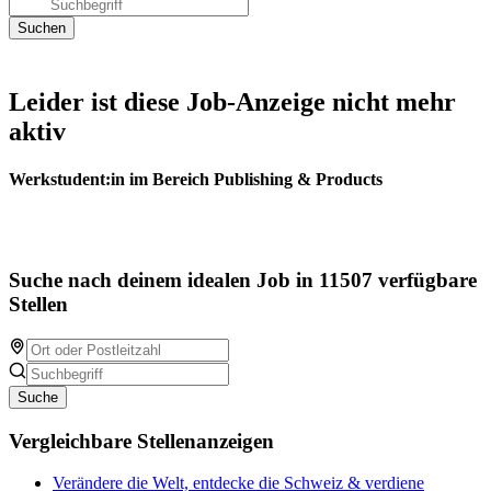
Leider ist diese Job-Anzeige nicht mehr
aktiv
Werkstudent:in im Bereich Publishing & Products
Suche nach deinem idealen Job in 11507 verfügbare
Stellen
Suche
Vergleichbare Stellenanzeigen
Verändere die Welt, entdecke die Schweiz & verdiene