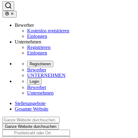
Bewerber
Kostenlos registrieren
Einloggen
Unternehmen
Registrieren
Einloggen
Registrieren
Bewerber
UNTERNEHMEN
Login
Bewerber
Unternehmen
Stellenangebote
Gesamte Website