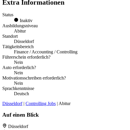
Extra Informationen
Status
Inaktiv
Ausbildungsniveau
Abitur
Standort
Düsseldorf
Tätigkeitsbereich
Finance / Accounting / Controlling
Führerschein erforderlich?
Nein
Auto erforderlich?
Nein
Motivationsschreiben erforderlich?
Nein
Sprachkenntnisse
Deutsch
Düsseldorf
|
Controlling Jobs
| Abitur
Auf einen Blick
Düsseldorf