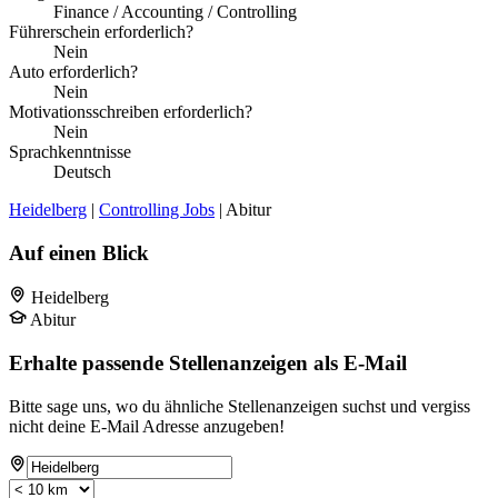
Finance / Accounting / Controlling
Führerschein erforderlich?
Nein
Auto erforderlich?
Nein
Motivationsschreiben erforderlich?
Nein
Sprachkenntnisse
Deutsch
Heidelberg
|
Controlling Jobs
| Abitur
Auf einen Blick
Heidelberg
Abitur
Erhalte passende Stellenanzeigen als E-Mail
Bitte sage uns, wo du ähnliche Stellenanzeigen suchst und vergiss
nicht deine E-Mail Adresse anzugeben!