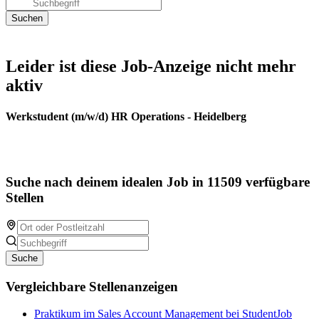
Leider ist diese Job-Anzeige nicht mehr
aktiv
Werkstudent (m/w/d) HR Operations - Heidelberg
Suche nach deinem idealen Job in 11509 verfügbare
Stellen
Suche
Vergleichbare Stellenanzeigen
Praktikum im Sales Account Management bei StudentJob