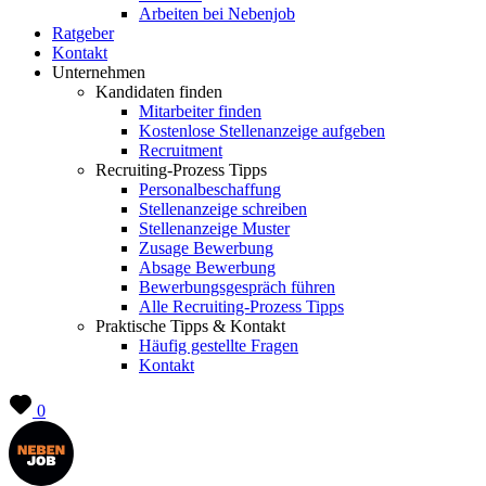
Arbeiten bei Nebenjob
Ratgeber
Kontakt
Unternehmen
Kandidaten finden
Mitarbeiter finden
Kostenlose Stellenanzeige aufgeben
Recruitment
Recruiting-Prozess Tipps
Personalbeschaffung
Stellenanzeige schreiben
Stellenanzeige Muster
Zusage Bewerbung
Absage Bewerbung
Bewerbungsgespräch führen
Alle Recruiting-Prozess Tipps
Praktische Tipps & Kontakt
Häufig gestellte Fragen
Kontakt
0