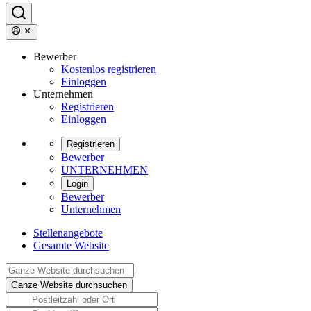
Bewerber
Kostenlos registrieren
Einloggen
Unternehmen
Registrieren
Einloggen
Registrieren
Bewerber
UNTERNEHMEN
Login
Bewerber
Unternehmen
Stellenangebote
Gesamte Website