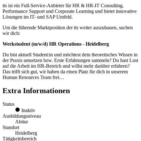
tts ist ein Full-Service-Anbieter für HR & HR-IT Consulting,
Performance Support und Corporate Learning und bietet innovative
Lösungen im IT- und SAP Umfeld.
Um die führende Marktposition der tts weiter auszubauen, suchen
wir dich:
Werkstudent (m/w/d) HR Operations - Heidelberg
Du bist aktuell Student:in und möchtest dein theoretisches Wissen in
der Praxis umsetzen bzw. Erste Erfahrungen sammeln? Du hast Lust
auf die Arbeit im HR-Bereich und willst mehr darüber erfahren?
Das trifft sich gut, wir haben da einen Platz für dich in unserem
Human Resources Team frei…
Extra Informationen
Status
Inaktiv
Ausbildungsniveau
Abitur
Standort
Heidelberg
Tätigkeitsbereich