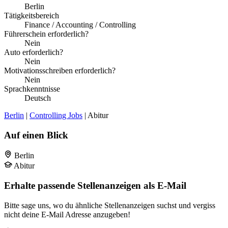
Berlin
Tätigkeitsbereich
Finance / Accounting / Controlling
Führerschein erforderlich?
Nein
Auto erforderlich?
Nein
Motivationsschreiben erforderlich?
Nein
Sprachkenntnisse
Deutsch
Berlin
|
Controlling Jobs
| Abitur
Auf einen Blick
Berlin
Abitur
Erhalte passende Stellenanzeigen als E-Mail
Bitte sage uns, wo du ähnliche Stellenanzeigen suchst und vergiss
nicht deine E-Mail Adresse anzugeben!