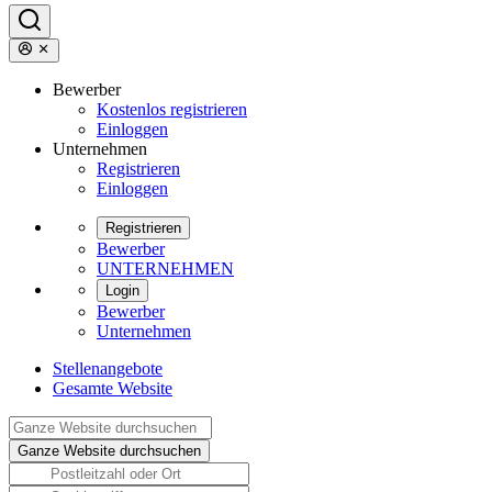
Bewerber
Kostenlos registrieren
Einloggen
Unternehmen
Registrieren
Einloggen
Registrieren
Bewerber
UNTERNEHMEN
Login
Bewerber
Unternehmen
Stellenangebote
Gesamte Website