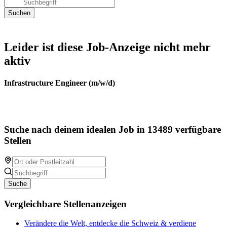
Leider ist diese Job-Anzeige nicht mehr
aktiv
Infrastructure Engineer (m/w/d)
Suche nach deinem idealen Job in 13489 verfügbare
Stellen
Suche
Vergleichbare Stellenanzeigen
Verändere die Welt, entdecke die Schweiz & verdiene