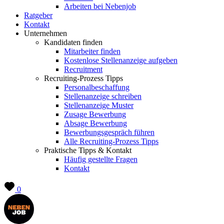
Arbeiten bei Nebenjob
Ratgeber
Kontakt
Unternehmen
Kandidaten finden
Mitarbeiter finden
Kostenlose Stellenanzeige aufgeben
Recruitment
Recruiting-Prozess Tipps
Personalbeschaffung
Stellenanzeige schreiben
Stellenanzeige Muster
Zusage Bewerbung
Absage Bewerbung
Bewerbungsgespräch führen
Alle Recruiting-Prozess Tipps
Praktische Tipps & Kontakt
Häufig gestellte Fragen
Kontakt
0