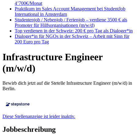
4’700€/Monat
Praktikum im Sales Account Management bei StudentJob
International in Amsterdam
Studentenjob / Nebenjob / Ferienjob – verdiene 3500 € als
Promoter für Hilfsorganisationen (m/w/d)
Top verdienen in der Schweiz: 200 € pro Tag als Dialoger*in
Dialoger*in für NGOs in der Schweiz – Arbeit mit Sinn für
200 Euro pro Tag
Infrastructure Engineer
(m/w/d)
Bewirb dich jetzt auf die Stetelle Infrastructure Engineer (m/w/d) in
Berlin.
Diese Stellenanzeige ist leider inaktiv.
Jobbeschreibung