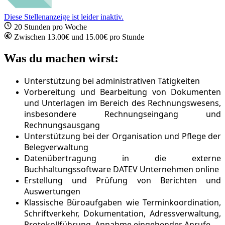
Diese Stellenanzeige ist leider inaktiv.
20 Stunden pro Woche
Zwischen 13.00€ und 15.00€ pro Stunde
Was du machen wirst:
Unterstützung bei administrativen Tätigkeiten
Vorbereitung und Bearbeitung von Dokumenten
und Unterlagen im Bereich des Rechnungswesens,
insbesondere Rechnungseingang und
Rechnungsausgang
Unterstützung bei der Organisation und Pflege der
Belegverwaltung
Datenübertragung in die externe
Buchhaltungssoftware DATEV Unternehmen online
Erstellung und Prüfung von Berichten und
Auswertungen
Klassische Büroaufgaben wie Terminkoordination,
Schriftverkehr, Dokumentation, Adressverwaltung,
Protokollführung, Annahme eingehender Anrufe.