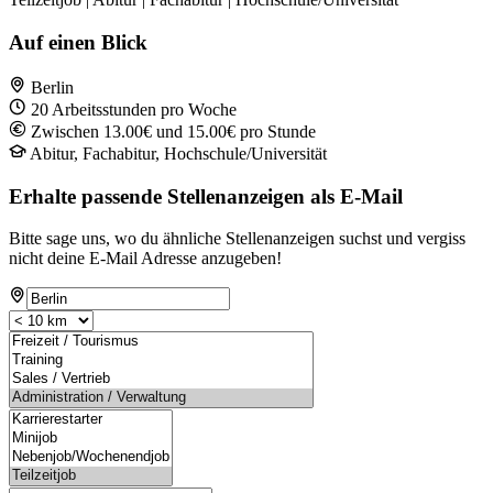
Auf einen Blick
Berlin
20 Arbeitsstunden pro Woche
Zwischen 13.00€ und 15.00€ pro Stunde
Abitur, Fachabitur, Hochschule/Universität
Erhalte passende Stellenanzeigen als E-Mail
Bitte sage uns, wo du ähnliche Stellenanzeigen suchst und vergiss
nicht deine E-Mail Adresse anzugeben!