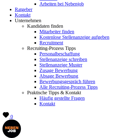
Arbeiten bei Nebenjob
Ratgeber
Kontakt
Unternehmen
Kandidaten finden
Mitarbeiter finden
Kostenlose Stellenanzeige aufgeben
Recruitment
Recruiting-Prozess Tipps
Personalbeschaffung
Stellenanzeige schreiben
Stellenanzeige Muster
Zusage Bewerbung
Absage Bewerbung
Bewerbungsgespräch führen
Alle Recruiting-Prozess Tipps
Praktische Tipps & Kontakt
Häufig gestellte Fragen
Kontakt
0