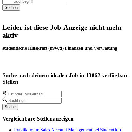
Leider ist diese Job-Anzeige nicht mehr
aktiv
studentische Hilfskraft (m/w/d) Finanzen und Verwaltung
Suche nach deinem idealen Job in 13862 verfügbare
Stellen
Suche
Vergleichbare Stellenanzeigen
Praktikum im Sales Account Management bei StudentJob