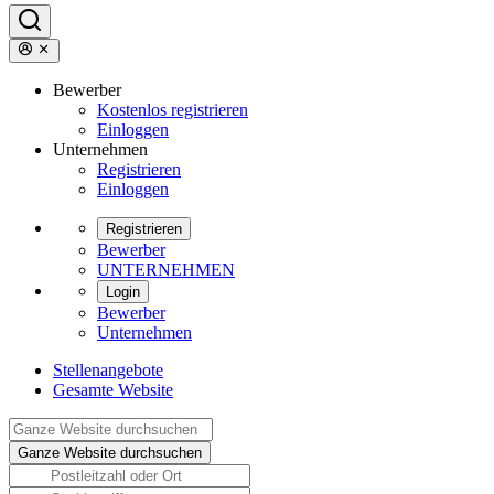
Bewerber
Kostenlos registrieren
Einloggen
Unternehmen
Registrieren
Einloggen
Registrieren
Bewerber
UNTERNEHMEN
Login
Bewerber
Unternehmen
Stellenangebote
Gesamte Website