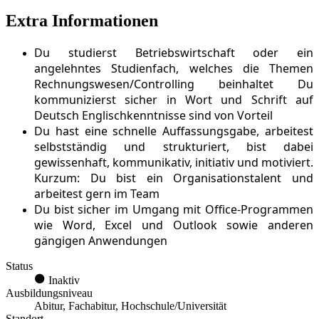
Extra Informationen
Du studierst Betriebswirtschaft oder ein
angelehntes Studienfach, welches die Themen
Rechnungswesen/Controlling beinhaltet Du
kommunizierst sicher in Wort und Schrift auf
Deutsch Englischkenntnisse sind von Vorteil
Du hast eine schnelle Auffassungsgabe,
arbeitest
selbstständig und strukturiert, bist dabei
gewissenhaft, kommunikativ, initiativ und motiviert.
Kurzum: Du bist ein Organisationstalent und
arbeitest gern im Team
Du bist sicher im Umgang mit Office-Programmen
wie Word, Excel und Outlook sowie anderen
gängigen Anwendungen
Status
Inaktiv
Ausbildungsniveau
Abitur, Fachabitur, Hochschule/Universität
Standort