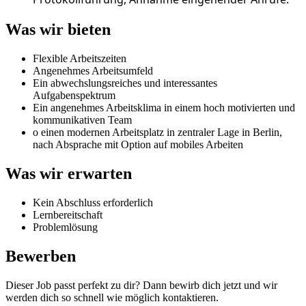
Was wir bieten
Flexible Arbeitszeiten
Angenehmes Arbeitsumfeld
Ein abwechslungsreiches und interessantes
Aufgabenspektrum
Ein angenehmes Arbeitsklima in einem hoch motivierten und
kommunikativen Team
o einen modernen Arbeitsplatz in zentraler Lage in Berlin,
nach Absprache mit Option auf mobiles Arbeiten
Was wir erwarten
Kein Abschluss erforderlich
Lernbereitschaft
Problemlösung
Bewerben
Dieser Job passt perfekt zu dir? Dann bewirb dich jetzt und wir
werden dich so schnell wie möglich kontaktieren.