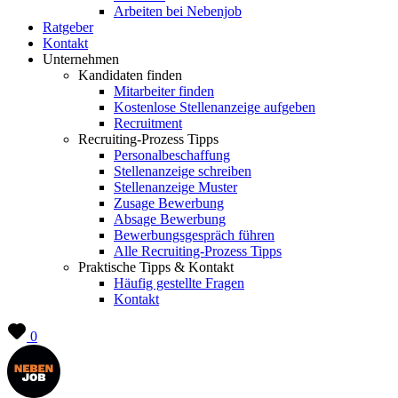
Arbeiten bei Nebenjob
Ratgeber
Kontakt
Unternehmen
Kandidaten finden
Mitarbeiter finden
Kostenlose Stellenanzeige aufgeben
Recruitment
Recruiting-Prozess Tipps
Personalbeschaffung
Stellenanzeige schreiben
Stellenanzeige Muster
Zusage Bewerbung
Absage Bewerbung
Bewerbungsgespräch führen
Alle Recruiting-Prozess Tipps
Praktische Tipps & Kontakt
Häufig gestellte Fragen
Kontakt
0