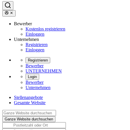
Bewerber
Kostenlos registrieren
Einloggen
Unternehmen
Registrieren
Einloggen
Registrieren
Bewerber
UNTERNEHMEN
Login
Bewerber
Unternehmen
Stellenangebote
Gesamte Website