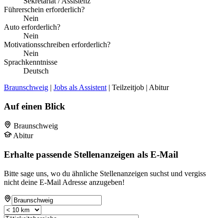
Sekretariat / Assistenz
Führerschein erforderlich?
Nein
Auto erforderlich?
Nein
Motivationsschreiben erforderlich?
Nein
Sprachkenntnisse
Deutsch
Braunschweig
|
Jobs als Assistent
| Teilzeitjob | Abitur
Auf einen Blick
Braunschweig
Abitur
Erhalte passende Stellenanzeigen als E-Mail
Bitte sage uns, wo du ähnliche Stellenanzeigen suchst und vergiss
nicht deine E-Mail Adresse anzugeben!