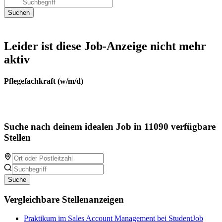
Leider ist diese Job-Anzeige nicht mehr
aktiv
Pflegefachkraft (w/m/d)
Suche nach deinem idealen Job in 11090 verfügbare
Stellen
Suche
Vergleichbare Stellenanzeigen
Praktikum im Sales Account Management bei StudentJob