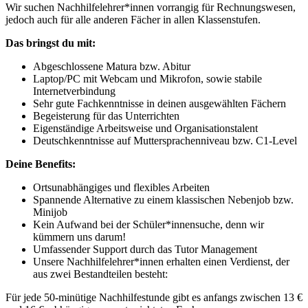
Wir suchen Nachhilfelehrer*innen vorrangig für Rechnungswesen,
jedoch auch für alle anderen Fächer in allen Klassenstufen.
Das bringst du mit:
Abgeschlossene Matura bzw. Abitur
Laptop/PC mit Webcam und Mikrofon, sowie stabile
Internetverbindung
Sehr gute Fachkenntnisse in deinen ausgewählten Fächern
Begeisterung für das Unterrichten
Eigenständige Arbeitsweise und Organisationstalent
Deutschkenntnisse auf Muttersprachenniveau bzw. C1-Level
Deine Benefits:
Ortsunabhängiges und flexibles Arbeiten
Spannende Alternative zu einem klassischen Nebenjob bzw.
Minijob
Kein Aufwand bei der Schüler*innensuche, denn wir
kümmern uns darum!
Umfassender Support durch das Tutor Management
Unsere Nachhilfelehrer*innen erhalten einen Verdienst, der
aus zwei Bestandteilen besteht:
Für jede 50-minütige Nachhilfestunde gibt es anfangs zwischen 13 €