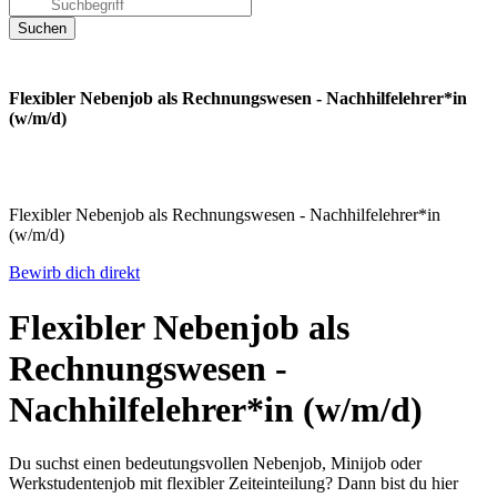
Flexibler Nebenjob als Rechnungswesen - Nachhilfelehrer*in
(w/m/d)
Flexibler Nebenjob als Rechnungswesen - Nachhilfelehrer*in
(w/m/d)
Bewirb dich direkt
Flexibler Nebenjob als
Rechnungswesen -
Nachhilfelehrer*in (w/m/d)
Du suchst einen bedeutungsvollen Nebenjob, Minijob oder
Werkstudentenjob mit flexibler Zeiteinteilung? Dann bist du hier