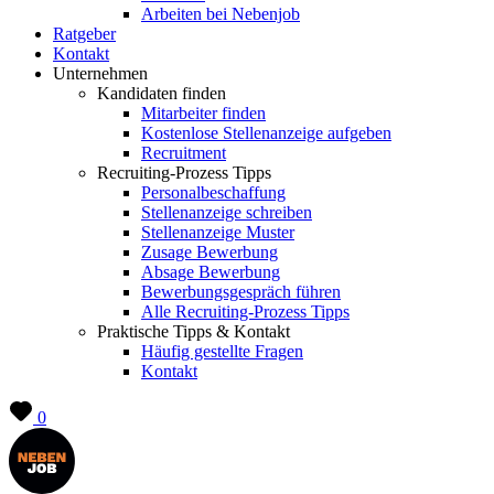
Arbeiten bei Nebenjob
Ratgeber
Kontakt
Unternehmen
Kandidaten finden
Mitarbeiter finden
Kostenlose Stellenanzeige aufgeben
Recruitment
Recruiting-Prozess Tipps
Personalbeschaffung
Stellenanzeige schreiben
Stellenanzeige Muster
Zusage Bewerbung
Absage Bewerbung
Bewerbungsgespräch führen
Alle Recruiting-Prozess Tipps
Praktische Tipps & Kontakt
Häufig gestellte Fragen
Kontakt
0