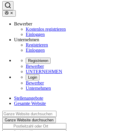
Bewerber
Kostenlos registrieren
Einloggen
Unternehmen
Registrieren
Einloggen
Registrieren
Bewerber
UNTERNEHMEN
Login
Bewerber
Unternehmen
Stellenangebote
Gesamte Website