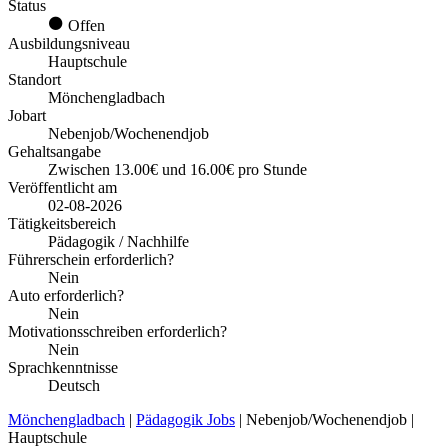
Status
Offen
Ausbildungsniveau
Hauptschule
Standort
Mönchengladbach
Jobart
Nebenjob/Wochenendjob
Gehaltsangabe
Zwischen 13.00€ und 16.00€ pro Stunde
Veröffentlicht am
02-08-2026
Tätigkeitsbereich
Pädagogik / Nachhilfe
Führerschein erforderlich?
Nein
Auto erforderlich?
Nein
Motivationsschreiben erforderlich?
Nein
Sprachkenntnisse
Deutsch
Mönchengladbach
|
Pädagogik Jobs
| Nebenjob/Wochenendjob |
Hauptschule