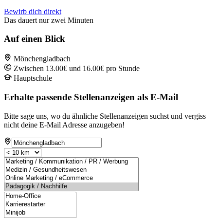
Bewirb dich direkt
Das dauert nur zwei Minuten
Auf einen Blick
Mönchengladbach
Zwischen 13.00€ und 16.00€ pro Stunde
Hauptschule
Erhalte passende Stellenanzeigen als E-Mail
Bitte sage uns, wo du ähnliche Stellenanzeigen suchst und vergiss
nicht deine E-Mail Adresse anzugeben!