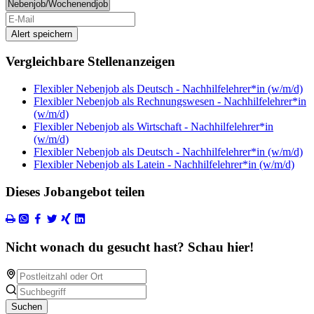
Alert speichern
Vergleichbare Stellenanzeigen
Flexibler Nebenjob als Deutsch - Nachhilfelehrer*in (w/m/d)
Flexibler Nebenjob als Rechnungswesen - Nachhilfelehrer*in
(w/m/d)
Flexibler Nebenjob als Wirtschaft - Nachhilfelehrer*in
(w/m/d)
Flexibler Nebenjob als Deutsch - Nachhilfelehrer*in (w/m/d)
Flexibler Nebenjob als Latein - Nachhilfelehrer*in (w/m/d)
Dieses Jobangebot teilen
Nicht wonach du gesucht hast? Schau hier!
Suchen