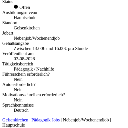
Status
Offen
Ausbildungsniveau
Hauptschule
Standort
Gelsenkirchen
Jobart
Nebenjob/Wochenendjob
Gehaltsangabe
Zwischen 13.00€ und 16.00€ pro Stunde
Veröffentlicht am
02-08-2026
Tätigkeitsbereich
Pädagogik / Nachhilfe
Führerschein erforderlich?
Nein
Auto erforderlich?
Nein
Motivationsschreiben erforderlich?
Nein
Sprachkenntnisse
Deutsch
Gelsenkirchen
|
Pädagogik Jobs
| Nebenjob/Wochenendjob |
Hauptschule