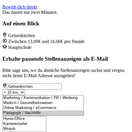
Bewirb dich direkt
Das dauert nur zwei Minuten
Auf einen Blick
Gelsenkirchen
Zwischen 13.00€ und 16.00€ pro Stunde
Hauptschule
Erhalte passende Stellenanzeigen als E-Mail
Bitte sage uns, wo du ähnliche Stellenanzeigen suchst und vergiss
nicht deine E-Mail Adresse anzugeben!