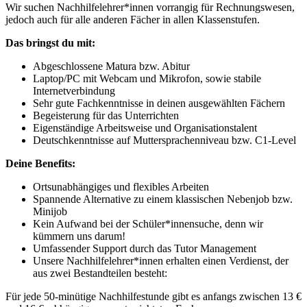
Wir suchen Nachhilfelehrer*innen vorrangig für Rechnungswesen,
jedoch auch für alle anderen Fächer in allen Klassenstufen.
Das bringst du mit:
Abgeschlossene Matura bzw. Abitur
Laptop/PC mit Webcam und Mikrofon, sowie stabile
Internetverbindung
Sehr gute Fachkenntnisse in deinen ausgewählten Fächern
Begeisterung für das Unterrichten
Eigenständige Arbeitsweise und Organisationstalent
Deutschkenntnisse auf Muttersprachenniveau bzw. C1-Level
Deine Benefits:
Ortsunabhängiges und flexibles Arbeiten
Spannende Alternative zu einem klassischen Nebenjob bzw.
Minijob
Kein Aufwand bei der Schüler*innensuche, denn wir
kümmern uns darum!
Umfassender Support durch das Tutor Management
Unsere Nachhilfelehrer*innen erhalten einen Verdienst, der
aus zwei Bestandteilen besteht:
Für jede 50-minütige Nachhilfestunde gibt es anfangs zwischen 13 €