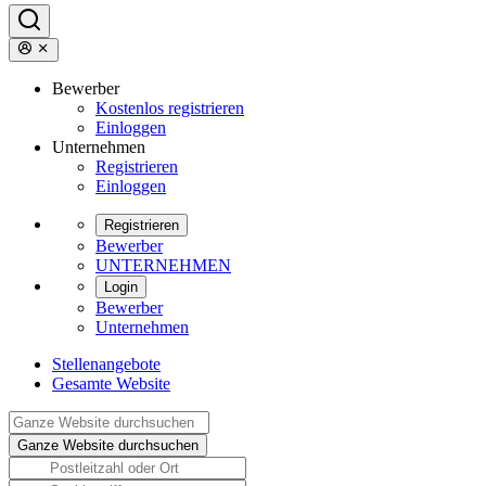
Bewerber
Kostenlos registrieren
Einloggen
Unternehmen
Registrieren
Einloggen
Registrieren
Bewerber
UNTERNEHMEN
Login
Bewerber
Unternehmen
Stellenangebote
Gesamte Website