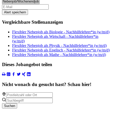
Alert speichern
Vergleichbare Stellenanzeigen
Flexibler Nebenjob als Biologie - Nachhilfelehrer*in (w/m/d)
Flexibler Nebenjob als Wirtschaft - Nachhilfelehrer*in
(w/m/d)
Flexibler Nebenjob als Physik - Nachhilfelehrer*in (w/m/d)
Flexibler Nebenjob als Englisch - Nachhilfelehrer*in (w/m/d)
Flexibler Nebenjob als Mathe - Nachhilfelehrer*in (w/m/d)
Dieses Jobangebot teilen
Nicht wonach du gesucht hast? Schau hier!
Suchen