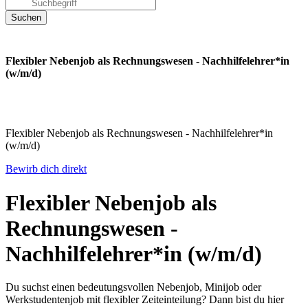
Flexibler Nebenjob als Rechnungswesen - Nachhilfelehrer*in
(w/m/d)
Flexibler Nebenjob als Rechnungswesen - Nachhilfelehrer*in
(w/m/d)
Bewirb dich direkt
Flexibler Nebenjob als
Rechnungswesen -
Nachhilfelehrer*in (w/m/d)
Du suchst einen bedeutungsvollen Nebenjob, Minijob oder
Werkstudentenjob mit flexibler Zeiteinteilung? Dann bist du hier