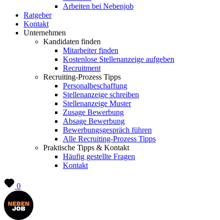
Arbeiten bei Nebenjob
Ratgeber
Kontakt
Unternehmen
Kandidaten finden
Mitarbeiter finden
Kostenlose Stellenanzeige aufgeben
Recruitment
Recruiting-Prozess Tipps
Personalbeschaffung
Stellenanzeige schreiben
Stellenanzeige Muster
Zusage Bewerbung
Absage Bewerbung
Bewerbungsgespräch führen
Alle Recruiting-Prozess Tipps
Praktische Tipps & Kontakt
Häufig gestellte Fragen
Kontakt
0