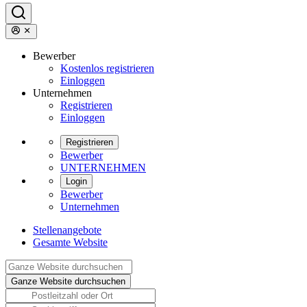
Bewerber
Kostenlos registrieren
Einloggen
Unternehmen
Registrieren
Einloggen
Registrieren
Bewerber
UNTERNEHMEN
Login
Bewerber
Unternehmen
Stellenangebote
Gesamte Website