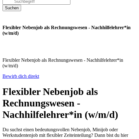
Flexibler Nebenjob als Rechnungswesen - Nachhilfelehrer*in
(w/m/d)
Flexibler Nebenjob als Rechnungswesen - Nachhilfelehrer*in
(w/m/d)
Bewirb dich direkt
Flexibler Nebenjob als
Rechnungswesen -
Nachhilfelehrer*in (w/m/d)
Du suchst einen bedeutungsvollen Nebenjob, Minijob oder
Werkstudentenjob mit flexibler Zeiteinteilung? Dann bist du hier