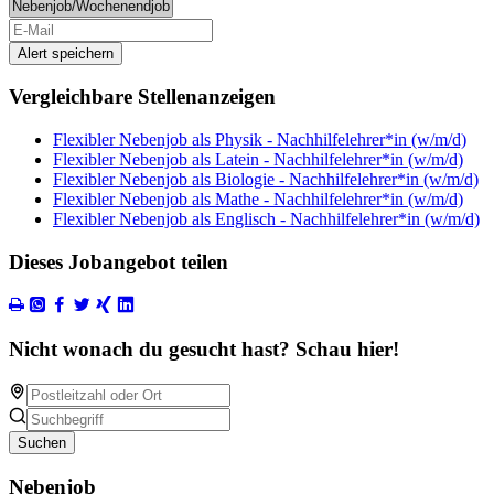
Alert speichern
Vergleichbare Stellenanzeigen
Flexibler Nebenjob als Physik - Nachhilfelehrer*in (w/m/d)
Flexibler Nebenjob als Latein - Nachhilfelehrer*in (w/m/d)
Flexibler Nebenjob als Biologie - Nachhilfelehrer*in (w/m/d)
Flexibler Nebenjob als Mathe - Nachhilfelehrer*in (w/m/d)
Flexibler Nebenjob als Englisch - Nachhilfelehrer*in (w/m/d)
Dieses Jobangebot teilen
Nicht wonach du gesucht hast? Schau hier!
Suchen
Nebenjob