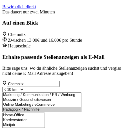
Bewirb dich direkt
Das dauert nur zwei Minuten
Auf einen Blick
Chemnitz
Zwischen 13.00€ und 16.00€ pro Stunde
Hauptschule
Erhalte passende Stellenanzeigen als E-Mail
Bitte sage uns, wo du ähnliche Stellenanzeigen suchst und vergiss
nicht deine E-Mail Adresse anzugeben!