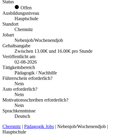
Status
Offen
Ausbildungsniveau
Hauptschule
Standort
Chemnitz
Jobart
Nebenjob/Wochenendjob
Gehaltsangabe
Zwischen 13.00€ und 16.00€ pro Stunde
Veröffentlicht am
02-08-2026
Tätigkeitsbereich
Pädagogik / Nachhilfe
Führerschein erforderlich?
Nein
Auto erforderlich?
Nein
Motivationsschreiben erforderlich?
Nein
Sprachkenntnisse
Deutsch
Chemnitz
|
Pädagogik Jobs
| Nebenjob/Wochenendjob |
Hauptschule