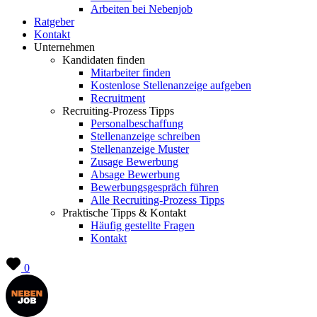
Arbeiten bei Nebenjob
Ratgeber
Kontakt
Unternehmen
Kandidaten finden
Mitarbeiter finden
Kostenlose Stellenanzeige aufgeben
Recruitment
Recruiting-Prozess Tipps
Personalbeschaffung
Stellenanzeige schreiben
Stellenanzeige Muster
Zusage Bewerbung
Absage Bewerbung
Bewerbungsgespräch führen
Alle Recruiting-Prozess Tipps
Praktische Tipps & Kontakt
Häufig gestellte Fragen
Kontakt
0