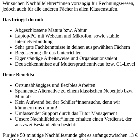
Wir suchen Nachhilfelehrer*innen vorrangig für Rechnungswesen,
jedoch auch für alle anderen Fächer in allen Klassenstufen.
Das bringst du mit:
Abgeschlossene Matura bzw. Abitur
Laptop/PC mit Webcam und Mikrofon, sowie stabile
Internetverbindung
Sehr gute Fachkenntnisse in deinen ausgewählten Fächern
Begeisterung für das Unterrichten
Eigenständige Arbeitsweise und Organisationstalent
Deutschkenntnisse auf Muttersprachenniveau bzw. C1-Level
Deine Benefits:
Ortsunabhängiges und flexibles Arbeiten
Spannende Alternative zu einem klassischen Nebenjob bzw.
Minijob
Kein Aufwand bei der Schüler*innensuche, denn wir
kümmern uns darum!
Umfassender Support durch das Tutor Management
Unsere Nachhilfelehrer*innen erhalten einen Verdienst, der
aus zwei Bestandteilen besteht:
Für jede 50-minütige Nachhilfestunde gibt es anfangs zwischen 13 €