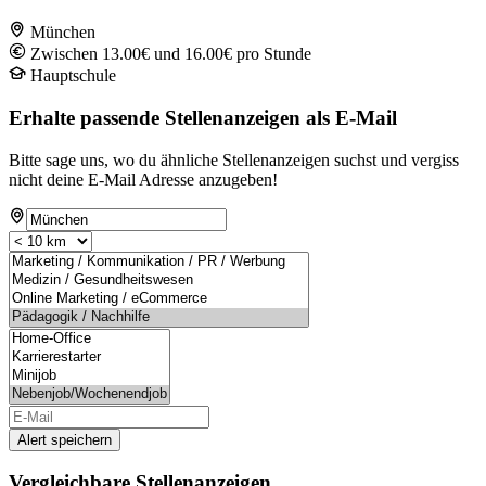
München
Zwischen 13.00€ und 16.00€ pro Stunde
Hauptschule
Erhalte passende Stellenanzeigen als E-Mail
Bitte sage uns, wo du ähnliche Stellenanzeigen suchst und vergiss
nicht deine E-Mail Adresse anzugeben!
Alert speichern
Vergleichbare Stellenanzeigen