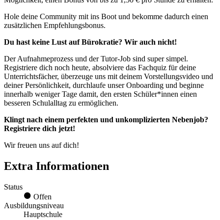
Hole deine Community mit ins Boot und bekomme dadurch einen
zusätzlichen Empfehlungsbonus.
Du hast keine Lust auf Bürokratie? Wir auch nicht!
Der Aufnahmeprozess und der Tutor-Job sind super simpel.
Registriere dich noch heute, absolviere das Fachquiz für deine
Unterrichtsfächer, überzeuge uns mit deinem Vorstellungsvideo und
deiner Persönlichkeit, durchlaufe unser Onboarding und beginne
innerhalb weniger Tage damit, den ersten Schüler*innen einen
besseren Schulalltag zu ermöglichen.
Klingt nach einem perfekten und unkomplizierten Nebenjob?
Registriere dich jetzt!
Wir freuen uns auf dich!
Extra Informationen
Status
Offen
Ausbildungsniveau
Hauptschule