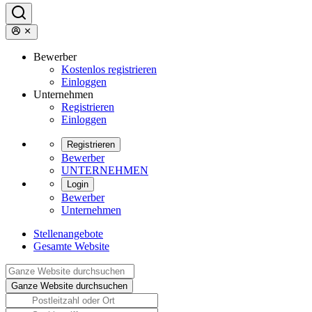
Bewerber
Kostenlos registrieren
Einloggen
Unternehmen
Registrieren
Einloggen
Registrieren
Bewerber
UNTERNEHMEN
Login
Bewerber
Unternehmen
Stellenangebote
Gesamte Website