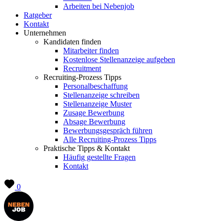
Arbeiten bei Nebenjob
Ratgeber
Kontakt
Unternehmen
Kandidaten finden
Mitarbeiter finden
Kostenlose Stellenanzeige aufgeben
Recruitment
Recruiting-Prozess Tipps
Personalbeschaffung
Stellenanzeige schreiben
Stellenanzeige Muster
Zusage Bewerbung
Absage Bewerbung
Bewerbungsgespräch führen
Alle Recruiting-Prozess Tipps
Praktische Tipps & Kontakt
Häufig gestellte Fragen
Kontakt
0