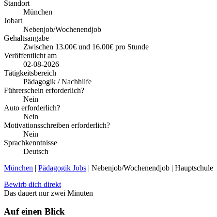
Standort
München
Jobart
Nebenjob/Wochenendjob
Gehaltsangabe
Zwischen 13.00€ und 16.00€ pro Stunde
Veröffentlicht am
02-08-2026
Tätigkeitsbereich
Pädagogik / Nachhilfe
Führerschein erforderlich?
Nein
Auto erforderlich?
Nein
Motivationsschreiben erforderlich?
Nein
Sprachkenntnisse
Deutsch
München
|
Pädagogik Jobs
| Nebenjob/Wochenendjob | Hauptschule
Bewirb dich direkt
Das dauert nur zwei Minuten
Auf einen Blick