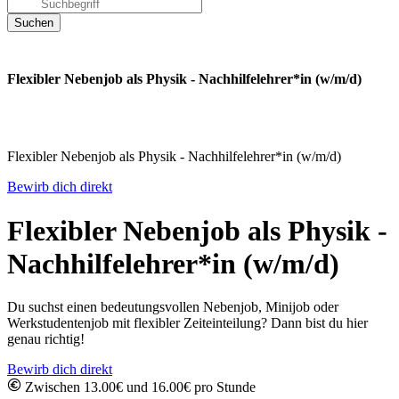
Flexibler Nebenjob als Physik - Nachhilfelehrer*in (w/m/d)
Flexibler Nebenjob als Physik - Nachhilfelehrer*in (w/m/d)
Bewirb dich direkt
Flexibler Nebenjob als Physik -
Nachhilfelehrer*in (w/m/d)
Du suchst einen bedeutungsvollen Nebenjob, Minijob oder
Werkstudentenjob mit flexibler Zeiteinteilung? Dann bist du hier
genau richtig!
Bewirb dich direkt
Zwischen 13.00€ und 16.00€ pro Stunde