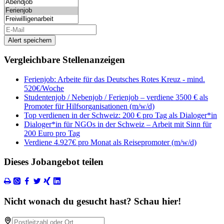
Alert speichern
Vergleichbare Stellenanzeigen
Ferienjob: Arbeite für das Deutsches Rotes Kreuz - mind.
520€/Woche
Studentenjob / Nebenjob / Ferienjob – verdiene 3500 € als
Promoter für Hilfsorganisationen (m/w/d)
Top verdienen in der Schweiz: 200 € pro Tag als Dialoger*in
Dialoger*in für NGOs in der Schweiz – Arbeit mit Sinn für
200 Euro pro Tag
Verdiene 4.927€ pro Monat als Reisepromoter (m/w/d)
Dieses Jobangebot teilen
Nicht wonach du gesucht hast? Schau hier!