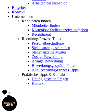
Arbeiten bei Nebenjob
Ratgeber
Kontakt
Unternehmen
Kandidaten finden
Mitarbeiter finden
Kostenlose Stellenanzeige aufgeben
Recruitment
Recruiting-Prozess Tipps
Personalbeschaffung
Stellenanzeige schreiben
Stellenanzeige Muster
Zusage Bewerbung
Absage Bewerbung
Bewerbungsgespräch führen
Alle Recruiting-Prozess Tipps
Praktische Tipps & Kontakt
Häufig gestellte Fragen
Kontakt
0