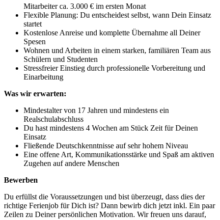
Mitarbeiter ca. 3.000 € im ersten Monat
Flexible Planung: Du entscheidest selbst, wann Dein Einsatz
startet
Kostenlose Anreise und komplette Übernahme all Deiner
Spesen
Wohnen und Arbeiten in einem starken, familiären Team aus
Schülern und Studenten
Stressfreier Einstieg durch professionelle Vorbereitung und
Einarbeitung
Was wir erwarten:
Mindestalter von 17 Jahren und mindestens ein
Realschulabschluss
Du hast mindestens 4 Wochen am Stück Zeit für Deinen
Einsatz
Fließende Deutschkenntnisse auf sehr hohem Niveau
Eine offene Art, Kommunikationsstärke und Spaß am aktiven
Zugehen auf andere Menschen
Bewerben
Du erfüllst die Voraussetzungen und bist überzeugt, dass dies der
richtige Ferienjob für Dich ist? Dann bewirb dich jetzt inkl. Ein paar
Zeilen zu Deiner persönlichen Motivation. Wir freuen uns darauf,