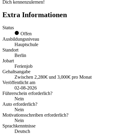
Dich kennenzulernen!
Extra Informationen
Status
Offen
Ausbildungsniveau
Hauptschule
Standort
Berlin
Jobart
Ferienjob
Gehaltsangabe
Zwischen 2,280€ und 3,000€ pro Monat
Veröffentlicht am
02-08-2026
Führerschein erforderlich?
Nein
Auto erforderlich?
Nein
Motivationsschreiben erforderlich?
Nein
Sprachkenntnisse
Deutsch