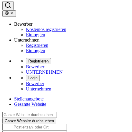
Bewerber
Kostenlos registrieren
Einloggen
Unternehmen
Registrieren
Einloggen
Registrieren
Bewerber
UNTERNEHMEN
Login
Bewerber
Unternehmen
Stellenangebote
Gesamte Website