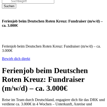
Ferienjob beim Deutschen Roten Kreuz: Fundraiser (m/w/d) –
ca. 3.000€
Ferienjob beim Deutschen Roten Kreuz: Fundraiser (m/w/d) – ca.
3.000€
Bewirb dich direkt
Ferienjob beim Deutschen
Roten Kreuz: Fundraiser
(m/w/d) – ca. 3.000€
Reise im Team durch Deutschland, engagiere dich für das DRK und
verdiene ca. 3.000€ in 4 Wochen – Unterkunft, Anreise und