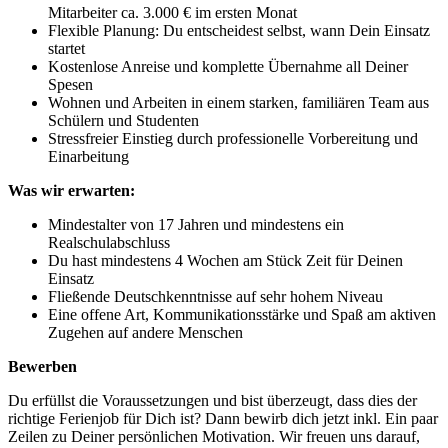
Mitarbeiter ca. 3.000 € im ersten Monat
Flexible Planung: Du entscheidest selbst, wann Dein Einsatz
startet
Kostenlose Anreise und komplette Übernahme all Deiner
Spesen
Wohnen und Arbeiten in einem starken, familiären Team aus
Schülern und Studenten
Stressfreier Einstieg durch professionelle Vorbereitung und
Einarbeitung
Was wir erwarten:
Mindestalter von 17 Jahren und mindestens ein
Realschulabschluss
Du hast mindestens 4 Wochen am Stück Zeit für Deinen
Einsatz
Fließende Deutschkenntnisse auf sehr hohem Niveau
Eine offene Art, Kommunikationsstärke und Spaß am aktiven
Zugehen auf andere Menschen
Bewerben
Du erfüllst die Voraussetzungen und bist überzeugt, dass dies der
richtige Ferienjob für Dich ist? Dann bewirb dich jetzt inkl. Ein paar
Zeilen zu Deiner persönlichen Motivation. Wir freuen uns darauf,