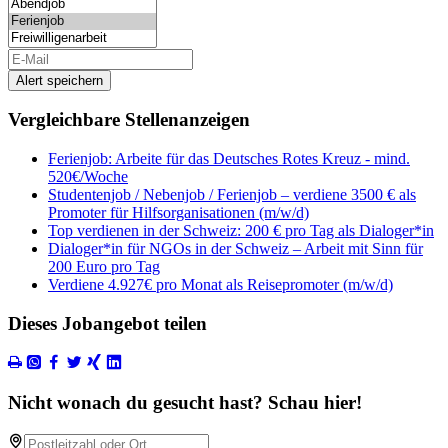
Alert speichern
Vergleichbare Stellenanzeigen
Ferienjob: Arbeite für das Deutsches Rotes Kreuz - mind.
520€/Woche
Studentenjob / Nebenjob / Ferienjob – verdiene 3500 € als
Promoter für Hilfsorganisationen (m/w/d)
Top verdienen in der Schweiz: 200 € pro Tag als Dialoger*in
Dialoger*in für NGOs in der Schweiz – Arbeit mit Sinn für
200 Euro pro Tag
Verdiene 4.927€ pro Monat als Reisepromoter (m/w/d)
Dieses Jobangebot teilen
Nicht wonach du gesucht hast? Schau hier!