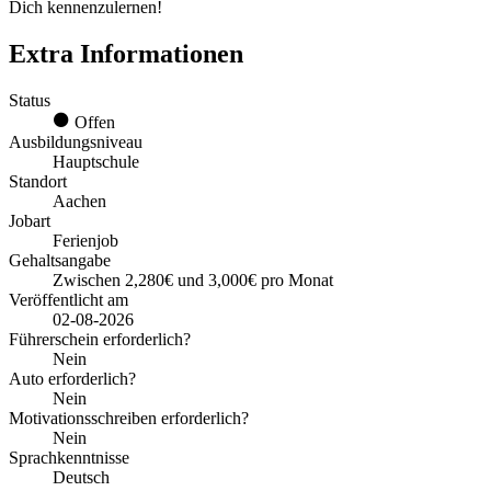
Dich kennenzulernen!
Extra Informationen
Status
Offen
Ausbildungsniveau
Hauptschule
Standort
Aachen
Jobart
Ferienjob
Gehaltsangabe
Zwischen 2,280€ und 3,000€ pro Monat
Veröffentlicht am
02-08-2026
Führerschein erforderlich?
Nein
Auto erforderlich?
Nein
Motivationsschreiben erforderlich?
Nein
Sprachkenntnisse
Deutsch