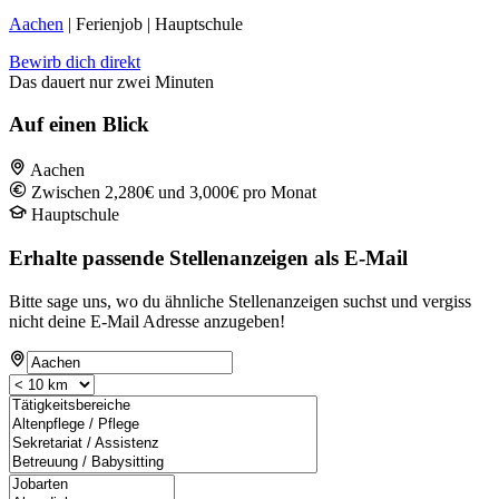
Aachen
| Ferienjob | Hauptschule
Bewirb dich direkt
Das dauert nur zwei Minuten
Auf einen Blick
Aachen
Zwischen 2,280€ und 3,000€ pro Monat
Hauptschule
Erhalte passende Stellenanzeigen als E-Mail
Bitte sage uns, wo du ähnliche Stellenanzeigen suchst und vergiss
nicht deine E-Mail Adresse anzugeben!