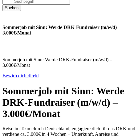
Sommerjob mit Sinn: Werde DRK-Fundraiser (m/w/d) –
3.000€/Monat
Sommerjob mit Sinn: Werde DRK-Fundraiser (m/w/d) –
3.000€/Monat
Bewirb dich direkt
Sommerjob mit Sinn: Werde
DRK-Fundraiser (m/w/d) –
3.000€/Monat
Reise im Team durch Deutschland, engagiere dich für das DRK und
verdiene ca. 3.000€ in 4 Wochen – Unterkunft, Anreise und