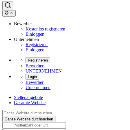
Bewerber
Kostenlos registrieren
Einloggen
Unternehmen
Registrieren
Einloggen
Registrieren
Bewerber
UNTERNEHMEN
Login
Bewerber
Unternehmen
Stellenangebote
Gesamte Website