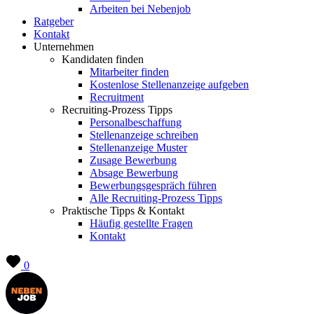
Arbeiten bei Nebenjob
Ratgeber
Kontakt
Unternehmen
Kandidaten finden
Mitarbeiter finden
Kostenlose Stellenanzeige aufgeben
Recruitment
Recruiting-Prozess Tipps
Personalbeschaffung
Stellenanzeige schreiben
Stellenanzeige Muster
Zusage Bewerbung
Absage Bewerbung
Bewerbungsgespräch führen
Alle Recruiting-Prozess Tipps
Praktische Tipps & Kontakt
Häufig gestellte Fragen
Kontakt
0