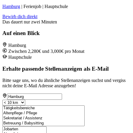
Hamburg
| Ferienjob | Hauptschule
Bewirb dich direkt
Das dauert nur zwei Minuten
Auf einen Blick
Hamburg
Zwischen 2,280€ und 3,000€ pro Monat
Hauptschule
Erhalte passende Stellenanzeigen als E-Mail
Bitte sage uns, wo du ähnliche Stellenanzeigen suchst und vergiss
nicht deine E-Mail Adresse anzugeben!