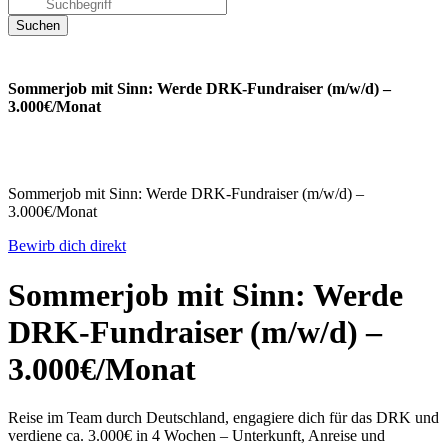
Sommerjob mit Sinn: Werde DRK-Fundraiser (m/w/d) –
3.000€/Monat
Sommerjob mit Sinn: Werde DRK-Fundraiser (m/w/d) –
3.000€/Monat
Bewirb dich direkt
Sommerjob mit Sinn: Werde
DRK-Fundraiser (m/w/d) –
3.000€/Monat
Reise im Team durch Deutschland, engagiere dich für das DRK und
verdiene ca. 3.000€ in 4 Wochen – Unterkunft, Anreise und