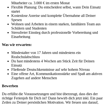
Mitarbeiter ca. 3.000 € im ersten Monat
Flexible Planung: Du entscheidest selbst, wann Dein Einsatz
startet
Kostenlose Anreise und komplette Übernahme all Deiner
Spesen
Wohnen und Arbeiten in einem starken, familiären Team aus
Schülern und Studenten
Stressfreier Einstieg durch professionelle Vorbereitung und
Einarbeitung
Was wir erwarten:
Mindestalter von 17 Jahren und mindestens ein
Realschulabschluss
Du hast mindestens 4 Wochen am Stück Zeit für Deinen
Einsatz
Fließende Deutschkenntnisse auf sehr hohem Niveau
Eine offene Art, Kommunikationsstärke und Spaß am aktiven
Zugehen auf andere Menschen
Bewerben
Du erfüllst die Voraussetzungen und bist überzeugt, dass dies der
richtige Ferienjob für Dich ist? Dann bewirb dich jetzt inkl. Ein paar
Zeilen zu Deiner persönlichen Motivation. Wir freuen uns darauf,