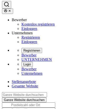
Bewerber
Kostenlos registrieren
Einloggen
Unternehmen
Registrieren
Einloggen
Registrieren
Bewerber
UNTERNEHMEN
Login
Bewerber
Unternehmen
Stellenangebote
Gesamte Website