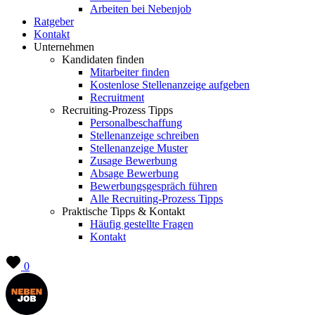
Arbeiten bei Nebenjob
Ratgeber
Kontakt
Unternehmen
Kandidaten finden
Mitarbeiter finden
Kostenlose Stellenanzeige aufgeben
Recruitment
Recruiting-Prozess Tipps
Personalbeschaffung
Stellenanzeige schreiben
Stellenanzeige Muster
Zusage Bewerbung
Absage Bewerbung
Bewerbungsgespräch führen
Alle Recruiting-Prozess Tipps
Praktische Tipps & Kontakt
Häufig gestellte Fragen
Kontakt
0