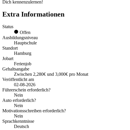
Dich kennenzulernen!
Extra Informationen
Status
Offen
Ausbildungsniveau
Hauptschule
Standort
Hamburg
Jobart
Ferienjob
Gehaltsangabe
Zwischen 2,280€ und 3,000€ pro Monat
Veröffentlicht am
02-08-2026
Führerschein erforderlich?
Nein
Auto erforderlich?
Nein
Motivationsschreiben erforderlich?
Nein
Sprachkenntnisse
Deutsch