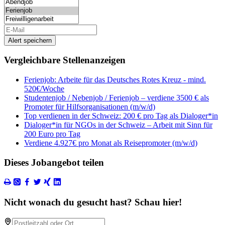
Alert speichern
Vergleichbare Stellenanzeigen
Ferienjob: Arbeite für das Deutsches Rotes Kreuz - mind.
520€/Woche
Studentenjob / Nebenjob / Ferienjob – verdiene 3500 € als
Promoter für Hilfsorganisationen (m/w/d)
Top verdienen in der Schweiz: 200 € pro Tag als Dialoger*in
Dialoger*in für NGOs in der Schweiz – Arbeit mit Sinn für
200 Euro pro Tag
Verdiene 4.927€ pro Monat als Reisepromoter (m/w/d)
Dieses Jobangebot teilen
Nicht wonach du gesucht hast? Schau hier!