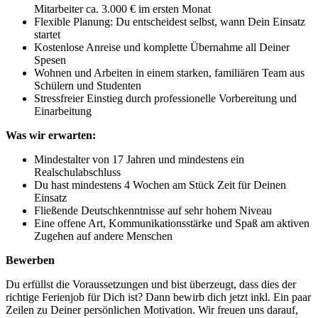
Mitarbeiter ca. 3.000 € im ersten Monat
Flexible Planung: Du entscheidest selbst, wann Dein Einsatz
startet
Kostenlose Anreise und komplette Übernahme all Deiner
Spesen
Wohnen und Arbeiten in einem starken, familiären Team aus
Schülern und Studenten
Stressfreier Einstieg durch professionelle Vorbereitung und
Einarbeitung
Was wir erwarten:
Mindestalter von 17 Jahren und mindestens ein
Realschulabschluss
Du hast mindestens 4 Wochen am Stück Zeit für Deinen
Einsatz
Fließende Deutschkenntnisse auf sehr hohem Niveau
Eine offene Art, Kommunikationsstärke und Spaß am aktiven
Zugehen auf andere Menschen
Bewerben
Du erfüllst die Voraussetzungen und bist überzeugt, dass dies der
richtige Ferienjob für Dich ist? Dann bewirb dich jetzt inkl. Ein paar
Zeilen zu Deiner persönlichen Motivation. Wir freuen uns darauf,