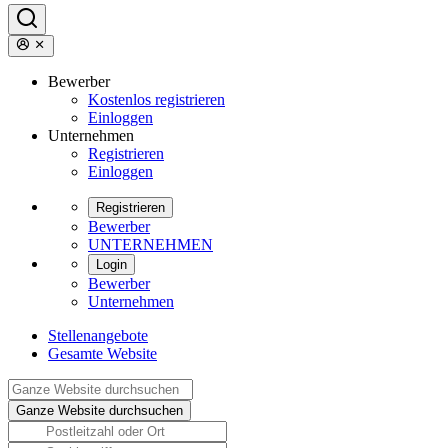
Bewerber
Kostenlos registrieren
Einloggen
Unternehmen
Registrieren
Einloggen
Registrieren
Bewerber
UNTERNEHMEN
Login
Bewerber
Unternehmen
Stellenangebote
Gesamte Website