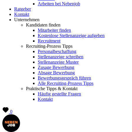
Arbeiten bei Nebenjob
Ratgeber
Kontakt
Unternehmen
Kandidaten finden
Mitarbeiter finden
Kostenlose Stellenanzeige aufgeben
Recruitment
Recruiting-Prozess Tipps
Personalbeschaffung
Stellenanzeige schreiben
Stellenanzeige Muster
Zusage Bewerbung
Absage Bewerbung
Bewerbungsgespräch führen
Alle Recruiting-Prozess Tipps
Praktische Tipps & Kontakt
Häufig gestellte Fragen
Kontakt
0