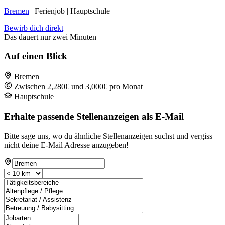
Bremen
| Ferienjob | Hauptschule
Bewirb dich direkt
Das dauert nur zwei Minuten
Auf einen Blick
Bremen
Zwischen 2,280€ und 3,000€ pro Monat
Hauptschule
Erhalte passende Stellenanzeigen als E-Mail
Bitte sage uns, wo du ähnliche Stellenanzeigen suchst und vergiss
nicht deine E-Mail Adresse anzugeben!