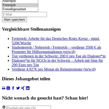
Alert speichern
Vergleichbare Stellenanzeigen
Ferienjob: Arbeite für das Deutsches Rotes Kreuz - mind.
520€/Woche
Studentenjob / Nebenjob / Ferienjob – verdiene 3500 € als
Promoter für Hilfsorganisationen (m/w/d)
Top verdienen in der Schweiz: 200 € pro Tag als Dialoger*in
Dialoger*in für NGOs in der Schweiz – Arbeit mit Sinn für
200 Euro pro Tag
Verdiene 4.927€ pro Monat als Reisepromoter (m/w/d)
Dieses Jobangebot teilen
Nicht wonach du gesucht hast? Schau hier!