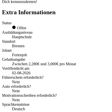
Dich kennenzulernen!
Extra Informationen
Status
Offen
Ausbildungsniveau
Hauptschule
Standort
Bremen
Jobart
Ferienjob
Gehaltsangabe
Zwischen 2,280€ und 3,000€ pro Monat
Veröffentlicht am
02-08-2026
Führerschein erforderlich?
Nein
Auto erforderlich?
Nein
Motivationsschreiben erforderlich?
Nein
Sprachkenntnisse
Deutsch