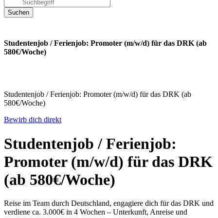
Studentenjob / Ferienjob: Promoter (m/w/d) für das DRK (ab
580€/Woche)
Studentenjob / Ferienjob: Promoter (m/w/d) für das DRK (ab
580€/Woche)
Bewirb dich direkt
Studentenjob / Ferienjob:
Promoter (m/w/d) für das DRK
(ab 580€/Woche)
Reise im Team durch Deutschland, engagiere dich für das DRK und
verdiene ca. 3.000€ in 4 Wochen – Unterkunft, Anreise und