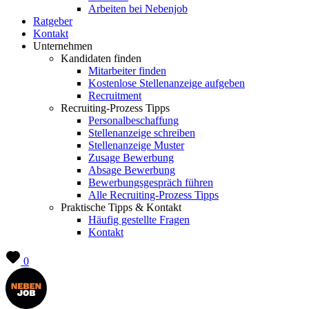
Arbeiten bei Nebenjob
Ratgeber
Kontakt
Unternehmen
Kandidaten finden
Mitarbeiter finden
Kostenlose Stellenanzeige aufgeben
Recruitment
Recruiting-Prozess Tipps
Personalbeschaffung
Stellenanzeige schreiben
Stellenanzeige Muster
Zusage Bewerbung
Absage Bewerbung
Bewerbungsgespräch führen
Alle Recruiting-Prozess Tipps
Praktische Tipps & Kontakt
Häufig gestellte Fragen
Kontakt
0