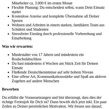
Mitarbeiter ca. 3.000 € im ersten Monat
Flexible Planung: Du entscheidest selbst, wann Dein Einsatz
startet
Kostenlose Anreise und komplette Übernahme all Deiner
Spesen
Wohnen und Arbeiten in einem starken, familiären Team aus
Schülern und Studenten
Stressfreier Einstieg durch professionelle Vorbereitung und
Einarbeitung
Was wir erwarten:
Mindestalter von 17 Jahren und mindestens ein
Realschulabschluss
Du hast mindestens 4 Wochen am Stück Zeit für Deinen
Einsatz
Fließende Deutschkenntnisse auf sehr hohem Niveau
Eine offene Art, Kommunikationsstärke und Spaß am aktiven
Zugehen auf andere Menschen
Bewerben
Du erfüllst die Voraussetzungen und bist überzeugt, dass dies der
richtige Ferienjob für Dich ist? Dann bewirb dich jetzt inkl. Ein paar
Zeilen zu Deiner persönlichen Motivation. Wir freuen uns darauf,