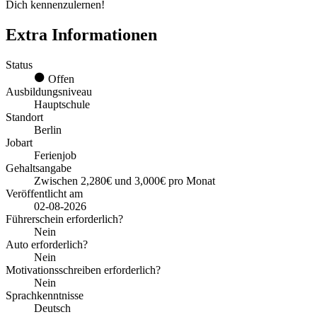
Dich kennenzulernen!
Extra Informationen
Status
Offen
Ausbildungsniveau
Hauptschule
Standort
Berlin
Jobart
Ferienjob
Gehaltsangabe
Zwischen 2,280€ und 3,000€ pro Monat
Veröffentlicht am
02-08-2026
Führerschein erforderlich?
Nein
Auto erforderlich?
Nein
Motivationsschreiben erforderlich?
Nein
Sprachkenntnisse
Deutsch