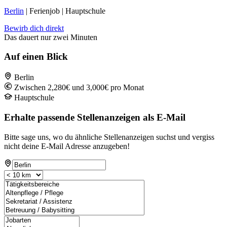
Berlin
| Ferienjob | Hauptschule
Bewirb dich direkt
Das dauert nur zwei Minuten
Auf einen Blick
Berlin
Zwischen 2,280€ und 3,000€ pro Monat
Hauptschule
Erhalte passende Stellenanzeigen als E-Mail
Bitte sage uns, wo du ähnliche Stellenanzeigen suchst und vergiss
nicht deine E-Mail Adresse anzugeben!