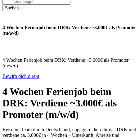
4 Wochen Ferienjob beim DRK: Verdiene ~3.000€ als Promoter
(m/w/d)
4 Wochen Ferienjob beim DRK: Verdiene ~3.000€ als Promoter
(m/w/d)
Bewirb dich direkt
4 Wochen Ferienjob beim
DRK: Verdiene ~3.000€ als
Promoter (m/w/d)
Reise im Team durch Deutschland, engagiere dich für das DRK und
verdiene ca. 3.000€ in 4 Wochen – Unterkunft, Anreise und