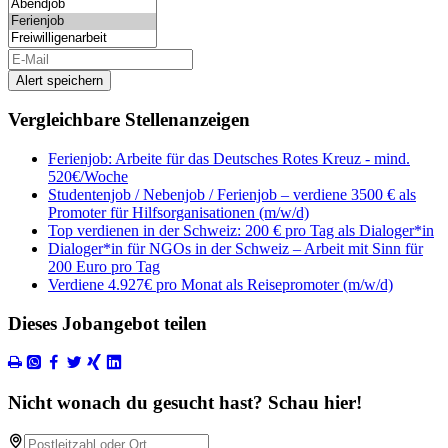
Alert speichern
Vergleichbare Stellenanzeigen
Ferienjob: Arbeite für das Deutsches Rotes Kreuz - mind.
520€/Woche
Studentenjob / Nebenjob / Ferienjob – verdiene 3500 € als
Promoter für Hilfsorganisationen (m/w/d)
Top verdienen in der Schweiz: 200 € pro Tag als Dialoger*in
Dialoger*in für NGOs in der Schweiz – Arbeit mit Sinn für
200 Euro pro Tag
Verdiene 4.927€ pro Monat als Reisepromoter (m/w/d)
Dieses Jobangebot teilen
Nicht wonach du gesucht hast? Schau hier!