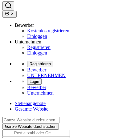
Bewerber
Kostenlos registrieren
Einloggen
Unternehmen
Registrieren
Einloggen
Registrieren
Bewerber
UNTERNEHMEN
Login
Bewerber
Unternehmen
Stellenangebote
Gesamte Website