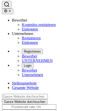
Bewerber
Kostenlos registrieren
Einloggen
Unternehmen
Registrieren
Einloggen
Registrieren
Bewerber
UNTERNEHMEN
Login
Bewerber
Unternehmen
Stellenangebote
Gesamte Website