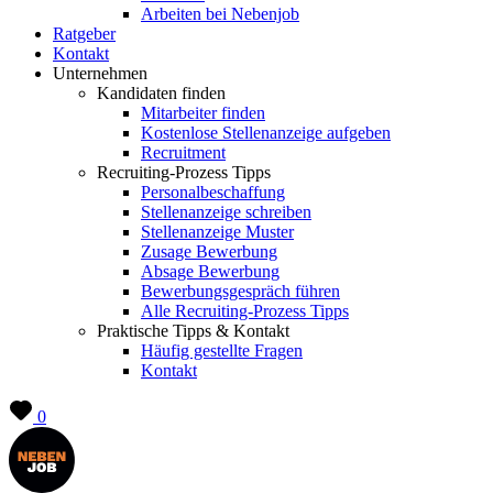
Arbeiten bei Nebenjob
Ratgeber
Kontakt
Unternehmen
Kandidaten finden
Mitarbeiter finden
Kostenlose Stellenanzeige aufgeben
Recruitment
Recruiting-Prozess Tipps
Personalbeschaffung
Stellenanzeige schreiben
Stellenanzeige Muster
Zusage Bewerbung
Absage Bewerbung
Bewerbungsgespräch führen
Alle Recruiting-Prozess Tipps
Praktische Tipps & Kontakt
Häufig gestellte Fragen
Kontakt
0