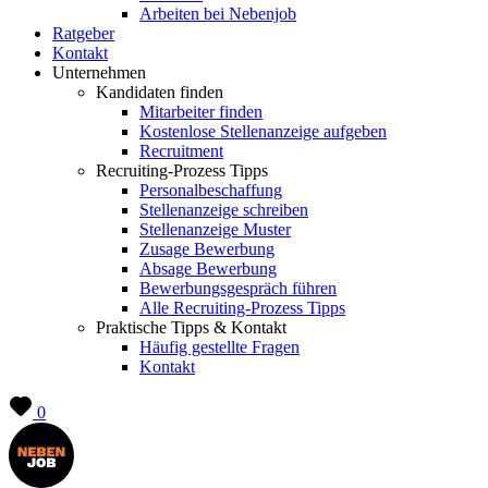
Arbeiten bei Nebenjob
Ratgeber
Kontakt
Unternehmen
Kandidaten finden
Mitarbeiter finden
Kostenlose Stellenanzeige aufgeben
Recruitment
Recruiting-Prozess Tipps
Personalbeschaffung
Stellenanzeige schreiben
Stellenanzeige Muster
Zusage Bewerbung
Absage Bewerbung
Bewerbungsgespräch führen
Alle Recruiting-Prozess Tipps
Praktische Tipps & Kontakt
Häufig gestellte Fragen
Kontakt
0