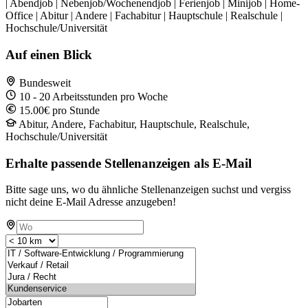
| Abendjob | Nebenjob/Wochenendjob | Ferienjob | Minijob | Home-
Office | Abitur | Andere | Fachabitur | Hauptschule | Realschule |
Hochschule/Universität
Auf einen Blick
Bundesweit
10 - 20 Arbeitsstunden pro Woche
15.00€ pro Stunde
Abitur, Andere, Fachabitur, Hauptschule, Realschule,
Hochschule/Universität
Erhalte passende Stellenanzeigen als E-Mail
Bitte sage uns, wo du ähnliche Stellenanzeigen suchst und vergiss
nicht deine E-Mail Adresse anzugeben!