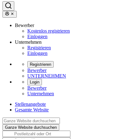
Bewerber
Kostenlos registrieren
Einloggen
Unternehmen
Registrieren
Einloggen
Registrieren
Bewerber
UNTERNEHMEN
Login
Bewerber
Unternehmen
Stellenangebote
Gesamte Website