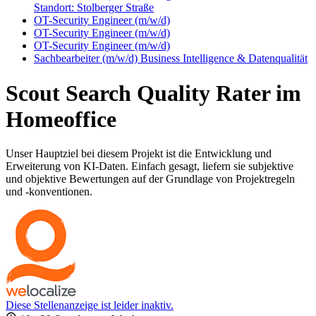
Standort: Stolberger Straße
OT-Security Engineer (m/w/d)
OT-Security Engineer (m/w/d)
OT-Security Engineer (m/w/d)
Sachbearbeiter (m/w/d) Business Intelligence & Datenqualität
Scout Search Quality Rater im
Homeoffice
Unser Hauptziel bei diesem Projekt ist die Entwicklung und
Erweiterung von KI-Daten. Einfach gesagt, liefern sie subjektive
und objektive Bewertungen auf der Grundlage von Projektregeln
und -konventionen.
Diese Stellenanzeige ist leider inaktiv.