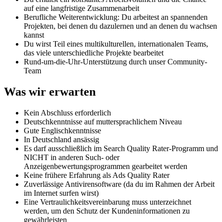
auf eine langfristige Zusammenarbeit
Berufliche Weiterentwicklung: Du arbeitest an spannenden
Projekten, bei denen du dazulernen und an denen du wachsen
kannst
Du wirst Teil eines multikulturellen, internationalen Teams,
das viele unterschiedliche Projekte bearbeitet
Rund-um-die-Uhr-Unterstützung durch unser Community-
Team
Was wir erwarten
Kein Abschluss erforderlich
Deutschkenntnisse auf muttersprachlichem Niveau
Gute Englischkenntnisse
In Deutschland ansässig
Es darf ausschließlich im Search Quality Rater-Programm und
NICHT in anderen Such- oder
Anzeigenbewertungsprogrammen gearbeitet werden
Keine frühere Erfahrung als Ads Quality Rater
Zuverlässige Antivirensoftware (da du im Rahmen der Arbeit
im Internet surfen wirst)
Eine Vertraulichkeitsvereinbarung muss unterzeichnet
werden, um den Schutz der Kundeninformationen zu
gewährleisten