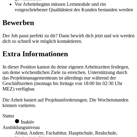
Vor Arbeitsbeginn müssen Lernmodule und ein
vorgeschriebener Qualitätstest des Kunden bestanden werden
Bewerben
Der Job passt perfekt zu dir? Dann bewirb dich jetzt und wir werden
dich so schnell wie möglich kontaktieren.
Extra Informationen
In dieser Position kannst du deine eigenen Arbeitszeiten festlegen,
um deine wöchentlichen Ziele zu erreichen. Unterstützung durch
das Projektmanagementteam ist allerdings nur während der
Geschäftszeiten (montags bis freitags von 18:00 bis 02:30 Uhr
MEZ) verfügbar.
Die Arbeit basiert auf Projektanforderungen. Die Wochenstunden
können variieren.
Status
Inaktiv
Ausbildungsniveau
Abitur, Andere, Fachabitur, Hauptschule, Realschule,