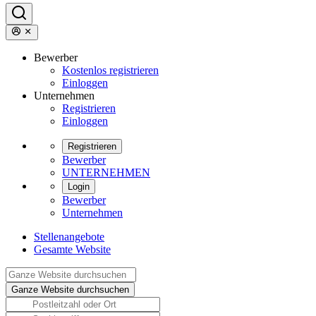
Bewerber
Kostenlos registrieren
Einloggen
Unternehmen
Registrieren
Einloggen
Registrieren
Bewerber
UNTERNEHMEN
Login
Bewerber
Unternehmen
Stellenangebote
Gesamte Website