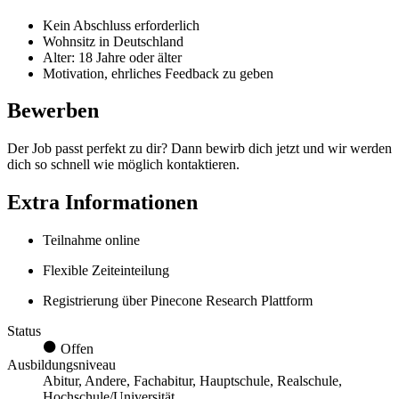
Kein Abschluss erforderlich
Wohnsitz in Deutschland
Alter: 18 Jahre oder älter
Motivation, ehrliches Feedback zu geben
Bewerben
Der Job passt perfekt zu dir? Dann bewirb dich jetzt und wir werden
dich so schnell wie möglich kontaktieren.
Extra Informationen
Teilnahme online
Flexible Zeiteinteilung
Registrierung über Pinecone Research Plattform
Status
Offen
Ausbildungsniveau
Abitur, Andere, Fachabitur, Hauptschule, Realschule,
Hochschule/Universität