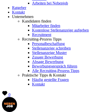
Arbeiten bei Nebenjob
Ratgeber
Kontakt
Unternehmen
Kandidaten finden
Mitarbeiter finden
Kostenlose Stellenanzeige aufgeben
Recruitment
Recruiting-Prozess Tipps
Personalbeschaffung
Stellenanzeige schreiben
Stellenanzeige Muster
Zusage Bewerbung
Absage Bewerbung
Bewerbungsgespräch führen
Alle Recruiting-Prozess Tipps
Praktische Tipps & Kontakt
Häufig gestellte Fragen
Kontakt
0