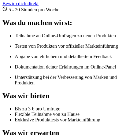
Bewirb dich direkt
5 - 20 Stunden pro Woche
Was du machen wirst:
Teilnahme an Online-Umfragen zu neuen Produkten
Testen von Produkten vor offizieller Markteinführung
Abgabe von ehrlichem und detailliertem Feedback
Dokumentation deiner Erfahrungen im Online-Panel
Unterstützung bei der Verbesserung von Marken und
Produkten
Was wir bieten
Bis zu 3 € pro Umfrage
Flexible Teilnahme von zu Hause
Exklusive Produkttests vor Markteinführung
Was wir erwarten