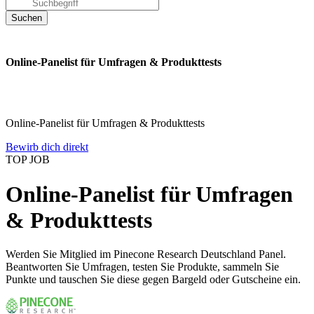
Online-Panelist für Umfragen & Produkttests
Online-Panelist für Umfragen & Produkttests
Bewirb dich direkt
TOP JOB
Online-Panelist für Umfragen
& Produkttests
Werden Sie Mitglied im Pinecone Research Deutschland Panel.
Beantworten Sie Umfragen, testen Sie Produkte, sammeln Sie
Punkte und tauschen Sie diese gegen Bargeld oder Gutscheine ein.