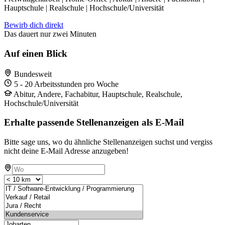
Hauptschule | Realschule | Hochschule/Universität
Bewirb dich direkt
Das dauert nur zwei Minuten
Auf einen Blick
Bundesweit
5 - 20 Arbeitsstunden pro Woche
Abitur, Andere, Fachabitur, Hauptschule, Realschule,
Hochschule/Universität
Erhalte passende Stellenanzeigen als E-Mail
Bitte sage uns, wo du ähnliche Stellenanzeigen suchst und vergiss
nicht deine E-Mail Adresse anzugeben!