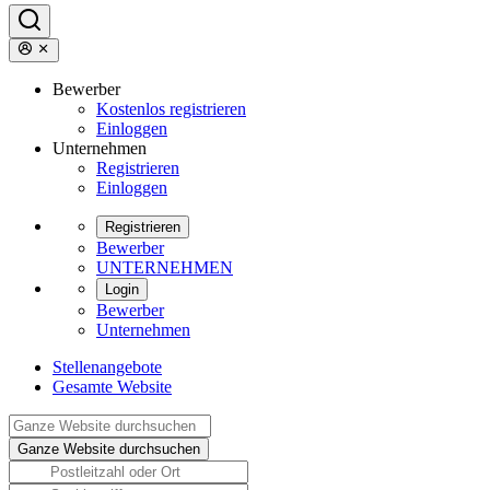
Bewerber
Kostenlos registrieren
Einloggen
Unternehmen
Registrieren
Einloggen
Registrieren
Bewerber
UNTERNEHMEN
Login
Bewerber
Unternehmen
Stellenangebote
Gesamte Website