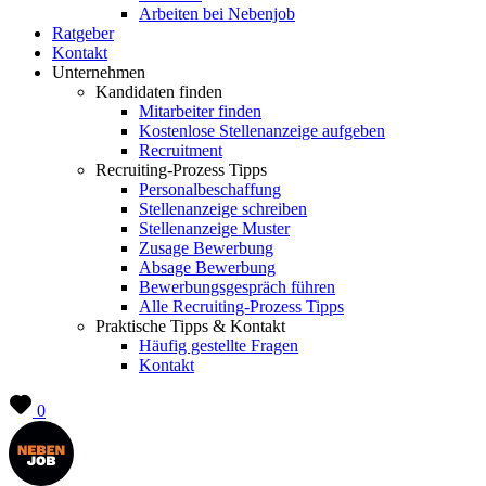
Arbeiten bei Nebenjob
Ratgeber
Kontakt
Unternehmen
Kandidaten finden
Mitarbeiter finden
Kostenlose Stellenanzeige aufgeben
Recruitment
Recruiting-Prozess Tipps
Personalbeschaffung
Stellenanzeige schreiben
Stellenanzeige Muster
Zusage Bewerbung
Absage Bewerbung
Bewerbungsgespräch führen
Alle Recruiting-Prozess Tipps
Praktische Tipps & Kontakt
Häufig gestellte Fragen
Kontakt
0