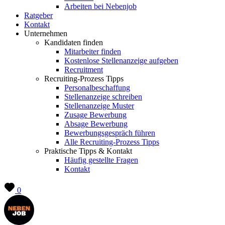
Arbeiten bei Nebenjob
Ratgeber
Kontakt
Unternehmen
Kandidaten finden
Mitarbeiter finden
Kostenlose Stellenanzeige aufgeben
Recruitment
Recruiting-Prozess Tipps
Personalbeschaffung
Stellenanzeige schreiben
Stellenanzeige Muster
Zusage Bewerbung
Absage Bewerbung
Bewerbungsgespräch führen
Alle Recruiting-Prozess Tipps
Praktische Tipps & Kontakt
Häufig gestellte Fragen
Kontakt
0