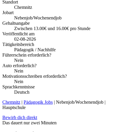
Standort
Chemnitz
Jobart
Nebenjob/Wochenendjob
Gehaltsangabe
Zwischen 13.00€ und 16.00€ pro Stunde
Veröffentlicht am
02-08-2026
Tätigkeitsbereich
Pädagogik / Nachhilfe
Führerschein erforderlich?
Nein
Auto erforderlich?
Nein
Motivationsschreiben erforderlich?
Nein
Sprachkenntnisse
Deutsch
Chemnitz
|
Pädagogik Jobs
| Nebenjob/Wochenendjob |
Hauptschule
Bewirb dich direkt
Das dauert nur zwei Minuten