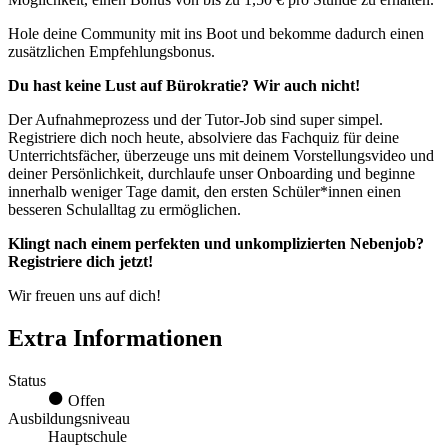
Hole deine Community mit ins Boot und bekomme dadurch einen
zusätzlichen Empfehlungsbonus.
Du hast keine Lust auf Bürokratie? Wir auch nicht!
Der Aufnahmeprozess und der Tutor-Job sind super simpel.
Registriere dich noch heute, absolviere das Fachquiz für deine
Unterrichtsfächer, überzeuge uns mit deinem Vorstellungsvideo und
deiner Persönlichkeit, durchlaufe unser Onboarding und beginne
innerhalb weniger Tage damit, den ersten Schüler*innen einen
besseren Schulalltag zu ermöglichen.
Klingt nach einem perfekten und unkomplizierten Nebenjob?
Registriere dich jetzt!
Wir freuen uns auf dich!
Extra Informationen
Status
Offen
Ausbildungsniveau
Hauptschule