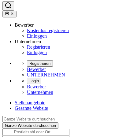
Bewerber
Kostenlos registrieren
Einloggen
Unternehmen
Registrieren
Einloggen
Registrieren
Bewerber
UNTERNEHMEN
Login
Bewerber
Unternehmen
Stellenangebote
Gesamte Website