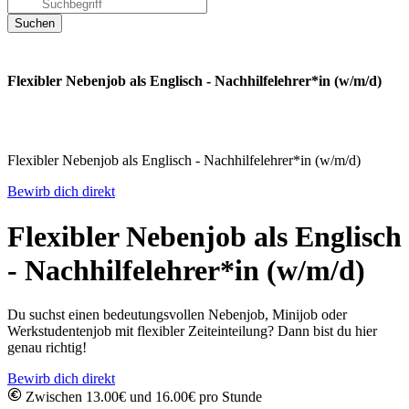
Flexibler Nebenjob als Englisch - Nachhilfelehrer*in (w/m/d)
Flexibler Nebenjob als Englisch - Nachhilfelehrer*in (w/m/d)
Bewirb dich direkt
Flexibler Nebenjob als Englisch
- Nachhilfelehrer*in (w/m/d)
Du suchst einen bedeutungsvollen Nebenjob, Minijob oder
Werkstudentenjob mit flexibler Zeiteinteilung? Dann bist du hier
genau richtig!
Bewirb dich direkt
Zwischen 13.00€ und 16.00€ pro Stunde