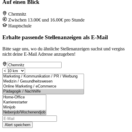
Auf einen Blick
Chemnitz
Zwischen 13.00€ und 16.00€ pro Stunde
Hauptschule
Erhalte passende Stellenanzeigen als E-Mail
Bitte sage uns, wo du ähnliche Stellenanzeigen suchst und vergiss
nicht deine E-Mail Adresse anzugeben!
Alert speichern