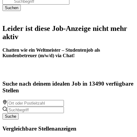
Leider ist diese Job-Anzeige nicht mehr
aktiv
Chatten wie ein Weltmeister – Studentenjob als
Kundenbetreuer (m/w/d) via Chat!
Suche nach deinem idealen Job in 13490 verfügbare
Stellen
Suche
Vergleichbare Stellenanzeigen