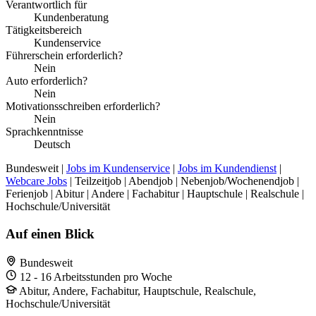
Verantwortlich für
Kundenberatung
Tätigkeitsbereich
Kundenservice
Führerschein erforderlich?
Nein
Auto erforderlich?
Nein
Motivationsschreiben erforderlich?
Nein
Sprachkenntnisse
Deutsch
Bundesweit |
Jobs im Kundenservice
|
Jobs im Kundendienst
|
Webcare Jobs
| Teilzeitjob | Abendjob | Nebenjob/Wochenendjob |
Ferienjob | Abitur | Andere | Fachabitur | Hauptschule | Realschule |
Hochschule/Universität
Auf einen Blick
Bundesweit
12 - 16 Arbeitsstunden pro Woche
Abitur, Andere, Fachabitur, Hauptschule, Realschule,
Hochschule/Universität