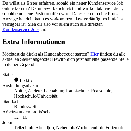
Du willst als Erstes erfahren, sobald ein neuer Kundenservice Job
online kommt? Dann bewirb dich jetzt und wir kontaktieren dich,
sobald eine neue Position offen wird. Da es sich um eine Pool-
Anzeige handelt, kann es vorkommen, dass vorläufig noch nichts
verfügbar ist. Sieh dir also vor allem auch alle direkten
Kundenservice Jobs
an!
Extra Informationen
Möchtest du direkt als Kundenbetreuer starten?
Hier
findest du alle
aktuellen Stellenangebote! Bewirb dich jetzt auf eine passende Stelle
in deiner Gegend!
Status
Inaktiv
Ausbildungsniveau
Abitur, Andere, Fachabitur, Hauptschule, Realschule,
Hochschule/Universität
Standort
Bundesweit
Arbeitsstunden pro Woche
12 - 16
Jobart
Teilzeitjob, Abendjob, Nebenjob/Wochenendjob, Ferienjob