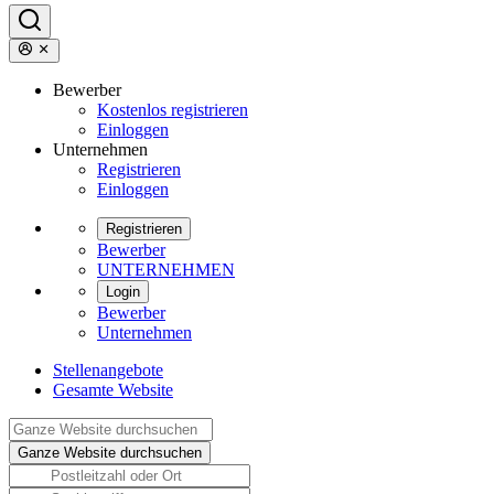
Bewerber
Kostenlos registrieren
Einloggen
Unternehmen
Registrieren
Einloggen
Registrieren
Bewerber
UNTERNEHMEN
Login
Bewerber
Unternehmen
Stellenangebote
Gesamte Website