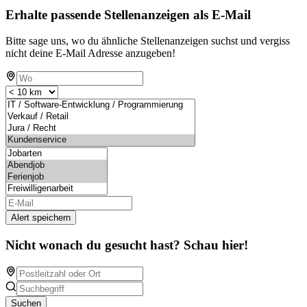
Erhalte passende Stellenanzeigen als E-Mail
Bitte sage uns, wo du ähnliche Stellenanzeigen suchst und vergiss
nicht deine E-Mail Adresse anzugeben!
Alert speichern
Nicht wonach du gesucht hast? Schau hier!
Suchen