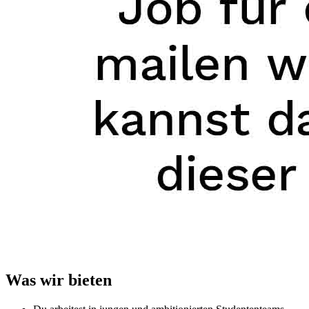
Was wir bieten