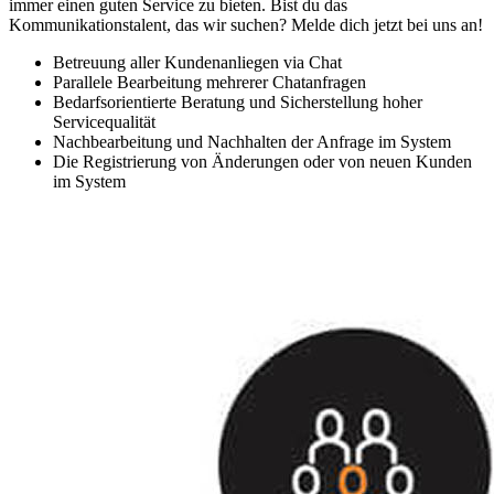
immer einen guten Service zu bieten. Bist du das
Kommunikationstalent, das wir suchen? Melde dich jetzt bei uns an!
Betreuung aller Kundenanliegen via Chat
Parallele Bearbeitung mehrerer Chatanfragen
Bedarfsorientierte Beratung und Sicherstellung hoher
Servicequalität
Nachbearbeitung und Nachhalten der Anfrage im System
Die Registrierung von Änderungen oder von neuen Kunden
im System