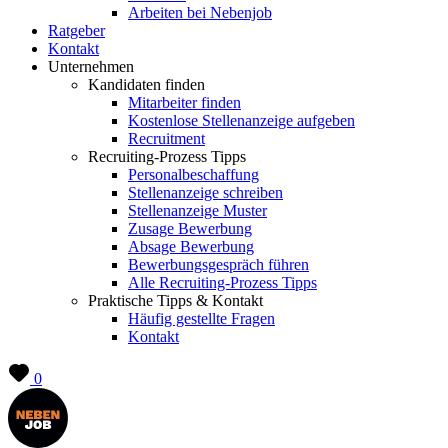
Arbeiten bei Nebenjob
Ratgeber
Kontakt
Unternehmen
Kandidaten finden
Mitarbeiter finden
Kostenlose Stellenanzeige aufgeben
Recruitment
Recruiting-Prozess Tipps
Personalbeschaffung
Stellenanzeige schreiben
Stellenanzeige Muster
Zusage Bewerbung
Absage Bewerbung
Bewerbungsgespräch führen
Alle Recruiting-Prozess Tipps
Praktische Tipps & Kontakt
Häufig gestellte Fragen
Kontakt
0