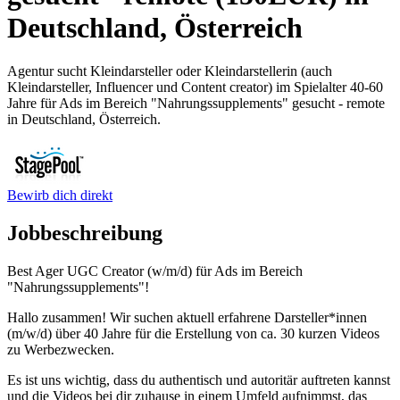
Deutschland, Österreich
Agentur sucht Kleindarsteller oder Kleindarstellerin (auch
Kleindarsteller, Influencer und Content creator) im Spielalter 40-60
Jahre für Ads im Bereich "Nahrungssupplements" gesucht - remote
in Deutschland, Österreich.
Bewirb dich direkt
Jobbeschreibung
Best Ager UGC Creator (w/m/d) für Ads im Bereich
"Nahrungssupplements"!
Hallo zusammen! Wir suchen aktuell erfahrene Darsteller*innen
(m/w/d) über 40 Jahre für die Erstellung von ca. 30 kurzen Videos
zu Werbezwecken.
Es ist uns wichtig, dass du authentisch und autoritär auftreten kannst
und die Videos bei dir zuhause in einem Umfeld aufnimmst, das