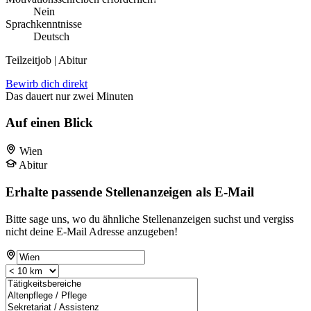
Nein
Sprachkenntnisse
Deutsch
Teilzeitjob | Abitur
Bewirb dich direkt
Das dauert nur zwei Minuten
Auf einen Blick
Wien
Abitur
Erhalte passende Stellenanzeigen als E-Mail
Bitte sage uns, wo du ähnliche Stellenanzeigen suchst und vergiss
nicht deine E-Mail Adresse anzugeben!