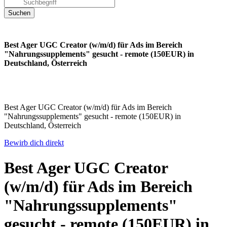
Best Ager UGC Creator (w/m/d) für Ads im Bereich
"Nahrungssupplements" gesucht - remote (150EUR) in
Deutschland, Österreich
Best Ager UGC Creator (w/m/d) für Ads im Bereich
"Nahrungssupplements" gesucht - remote (150EUR) in
Deutschland, Österreich
Bewirb dich direkt
Best Ager UGC Creator
(w/m/d) für Ads im Bereich
"Nahrungssupplements"
gesucht - remote (150EUR) in