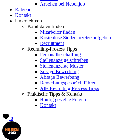
Arbeiten bei Nebenjob
Ratgeber
Kontakt
Unternehmen
Kandidaten finden
Mitarbeiter finden
Kostenlose Stellenanzeige aufgeben
Recruitment
Recruiting-Prozess Tipps
Personalbeschaffung
Stellenanzeige schreiben
Stellenanzeige Muster
Zusage Bewerbung
Absage Bewerbung
Bewerbungsgespräch führen
Alle Recruiting-Prozess Tipps
Praktische Tipps & Kontakt
Häufig gestellte Fragen
Kontakt
0