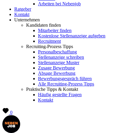
Arbeiten bei Nebenjob
Ratgeber
Kontakt
Unternehmen
Kandidaten finden
Mitarbeiter finden
Kostenlose Stellenanzeige aufgeben
Recruitment
Recruiting-Prozess Tipps
Personalbeschaffung
Stellenanzeige schreiben
Stellenanzeige Muster
Zusage Bewerbung
Absage Bewerbung
Bewerbungsgespräch führen
Alle Recruiting-Prozess Tipps
Praktische Tipps & Kontakt
Häufig gestellte Fragen
Kontakt
0