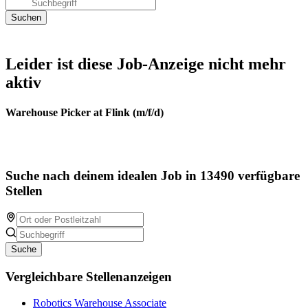
Leider ist diese Job-Anzeige nicht mehr
aktiv
Warehouse Picker at Flink (m/f/d)
Suche nach deinem idealen Job in 13490 verfügbare
Stellen
Suche
Vergleichbare Stellenanzeigen
Robotics Warehouse Associate