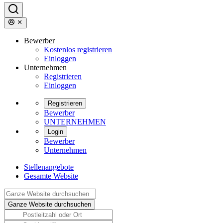
Bewerber
Kostenlos registrieren
Einloggen
Unternehmen
Registrieren
Einloggen
Registrieren
Bewerber
UNTERNEHMEN
Login
Bewerber
Unternehmen
Stellenangebote
Gesamte Website