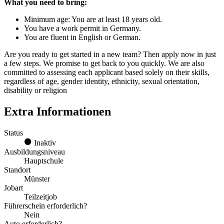
What you need to bring:
Minimum age: You are at least 18 years old.
You have a work permit in Germany.
You are fluent in English or German.
Are you ready to get started in a new team? Then apply now in just
a few steps. We promise to get back to you quickly. We are also
committed to assessing each applicant based solely on their skills,
regardless of age, gender identity, ethnicity, sexual orientation,
disability or religion
Extra Informationen
Status
Inaktiv
Ausbildungsniveau
Hauptschule
Standort
Münster
Jobart
Teilzeitjob
Führerschein erforderlich?
Nein
Auto erforderlich?