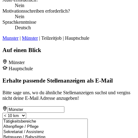
Nein
Motivationsschreiben erforderlich?
Nein
Sprachkenntnisse
Deutsch
Munster
|
Münster
| Teilzeitjob | Hauptschule
Auf einen Blick
Münster
Hauptschule
Erhalte passende Stellenanzeigen als E-Mail
Bitte sage uns, wo du ähnliche Stellenanzeigen suchst und vergiss
nicht deine E-Mail Adresse anzugeben!