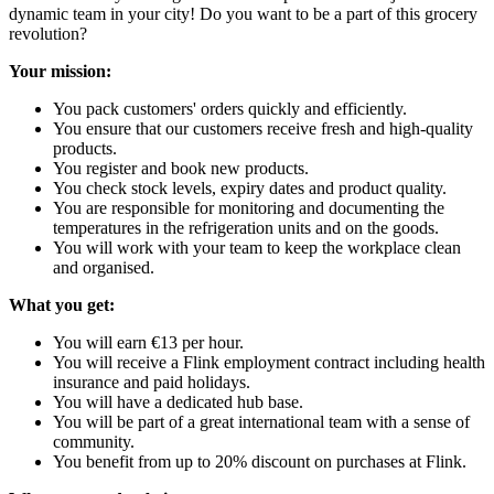
dynamic team in your city! Do you want to be a part of this grocery
revolution?
Your mission:
You pack customers' orders quickly and efficiently.
You ensure that our customers receive fresh and high-quality
products.
You register and book new products.
You check stock levels, expiry dates and product quality.
You are responsible for monitoring and documenting the
temperatures in the refrigeration units and on the goods.
You will work with your team to keep the workplace clean
and organised.
What you get:
You will earn €13 per hour.
You will receive a Flink employment contract including health
insurance and paid holidays.
You will have a dedicated hub base.
You will be part of a great international team with a sense of
community.
You benefit from up to 20% discount on purchases at Flink.