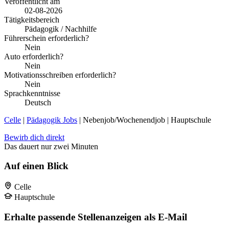
Veröffentlicht am
02-08-2026
Tätigkeitsbereich
Pädagogik / Nachhilfe
Führerschein erforderlich?
Nein
Auto erforderlich?
Nein
Motivationsschreiben erforderlich?
Nein
Sprachkenntnisse
Deutsch
Celle
|
Pädagogik Jobs
| Nebenjob/Wochenendjob | Hauptschule
Bewirb dich direkt
Das dauert nur zwei Minuten
Auf einen Blick
Celle
Hauptschule
Erhalte passende Stellenanzeigen als E-Mail