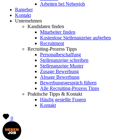
Arbeiten bei Nebenjob
Ratgeber
Kontakt
Unternehmen
Kandidaten finden
Mitarbeiter finden
Kostenlose Stellenanzeige aufgeben
Recruitment
Recruiting-Prozess Tipps
Personalbeschaffung
Stellenanzeige schreiben
Stellenanzeige Muster
Zusage Bewerbung
Absage Bewerbung
Bewerbungsgespräch führen
Alle Recruiting-Prozess Tipps
Praktische Tipps & Kontakt
Häufig gestellte Fragen
Kontakt
0