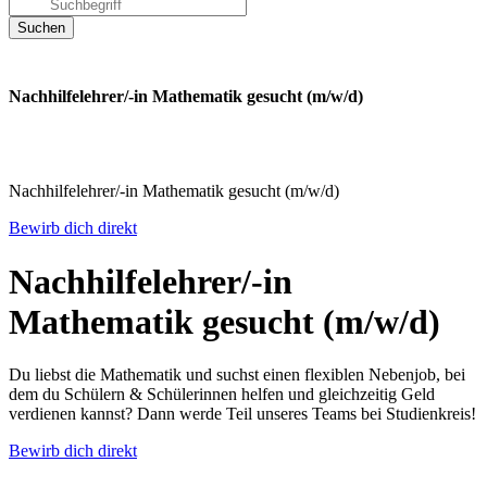
Nachhilfelehrer/-in Mathematik gesucht (m/w/d)
Nachhilfelehrer/-in Mathematik gesucht (m/w/d)
Bewirb dich direkt
Nachhilfelehrer/-in
Mathematik gesucht (m/w/d)
Du liebst die Mathematik und suchst einen flexiblen Nebenjob, bei
dem du Schülern & Schülerinnen helfen und gleichzeitig Geld
verdienen kannst? Dann werde Teil unseres Teams bei Studienkreis!
Bewirb dich direkt