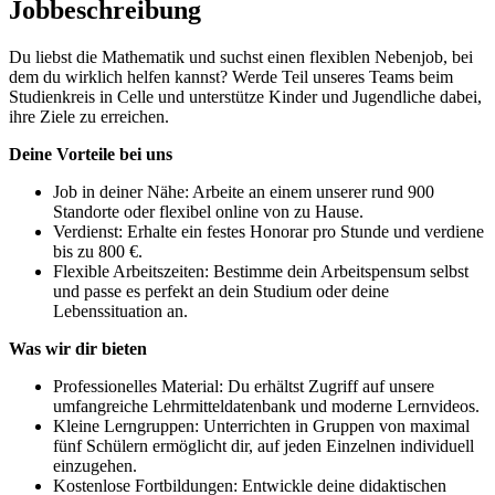
Jobbeschreibung
Du liebst die Mathematik und suchst einen flexiblen Nebenjob, bei
dem du wirklich helfen kannst? Werde Teil unseres Teams beim
Studienkreis in Celle und unterstütze Kinder und Jugendliche dabei,
ihre Ziele zu erreichen.
Deine Vorteile bei uns
Job in deiner Nähe: Arbeite an einem unserer rund 900
Standorte oder flexibel online von zu Hause.
Verdienst: Erhalte ein festes Honorar pro Stunde und verdiene
bis zu 800 €.
Flexible Arbeitszeiten: Bestimme dein Arbeitspensum selbst
und passe es perfekt an dein Studium oder deine
Lebenssituation an.
Was wir dir bieten
Professionelles Material: Du erhältst Zugriff auf unsere
umfangreiche Lehrmitteldatenbank und moderne Lernvideos.
Kleine Lerngruppen: Unterrichten in Gruppen von maximal
fünf Schülern ermöglicht dir, auf jeden Einzelnen individuell
einzugehen.
Kostenlose Fortbildungen: Entwickle deine didaktischen