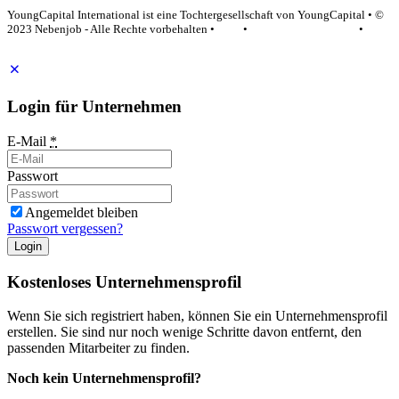
YoungCapital International ist eine Tochtergesellschaft von YoungCapital • ©
2023 Nebenjob - Alle Rechte vorbehalten •
AGB
•
Datenschutzerklärung
•
Impressum
Login für Unternehmen
E-Mail
*
Passwort
Angemeldet bleiben
Passwort vergessen?
Login
Kostenloses Unternehmensprofil
Wenn Sie sich registriert haben, können Sie ein Unternehmensprofil
erstellen. Sie sind nur noch wenige Schritte davon entfernt, den
passenden Mitarbeiter zu finden.
Noch kein Unternehmensprofil?