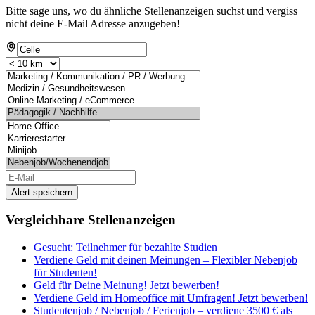
Bitte sage uns, wo du ähnliche Stellenanzeigen suchst und vergiss
nicht deine E-Mail Adresse anzugeben!
Alert speichern
Vergleichbare Stellenanzeigen
Gesucht: Teilnehmer für bezahlte Studien
Verdiene Geld mit deinen Meinungen – Flexibler Nebenjob
für Studenten!
Geld für Deine Meinung! Jetzt bewerben!
Verdiene Geld im Homeoffice mit Umfragen! Jetzt bewerben!
Studentenjob / Nebenjob / Ferienjob – verdiene 3500 € als