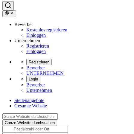
Bewerber
Kostenlos registrieren
Einloggen
Unternehmen
Registrieren
Einloggen
Registrieren
Bewerber
UNTERNEHMEN
Login
Bewerber
Unternehmen
Stellenangebote
Gesamte Website