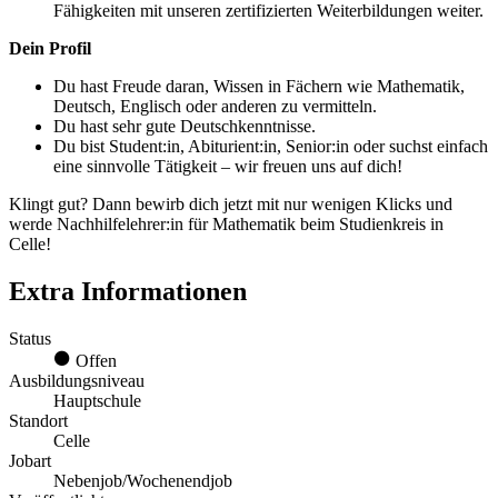
Fähigkeiten mit unseren zertifizierten Weiterbildungen weiter.
Dein Profil
Du hast Freude daran, Wissen in Fächern wie Mathematik,
Deutsch, Englisch oder anderen zu vermitteln.
Du hast sehr gute Deutschkenntnisse.
Du bist Student:in, Abiturient:in, Senior:in oder suchst einfach
eine sinnvolle Tätigkeit – wir freuen uns auf dich!
Klingt gut? Dann bewirb dich jetzt mit nur wenigen Klicks und
werde Nachhilfelehrer:in für Mathematik beim Studienkreis in
Celle!
Extra Informationen
Status
Offen
Ausbildungsniveau
Hauptschule
Standort
Celle
Jobart
Nebenjob/Wochenendjob