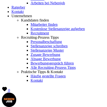
Arbeiten bei Nebenjob
Ratgeber
Kontakt
Unternehmen
Kandidaten finden
Mitarbeiter finden
Kostenlose Stellenanzeige aufgeben
Recruitment
Recruiting-Prozess Tipps
Personalbeschaffung
Stellenanzeige schreiben
Stellenanzeige Muster
Zusage Bewerbung
Absage Bewerbung
Bewerbungsgespräch führen
Alle Recruiting-Prozess Tipps
Praktische Tipps & Kontakt
Häufig gestellte Fragen
Kontakt
0