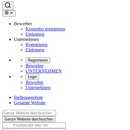
Bewerber
Kostenlos registrieren
Einloggen
Unternehmen
Registrieren
Einloggen
Registrieren
Bewerber
UNTERNEHMEN
Login
Bewerber
Unternehmen
Stellenangebote
Gesamte Website