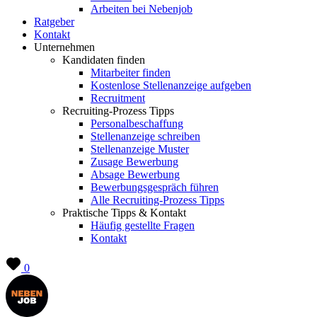
Arbeiten bei Nebenjob
Ratgeber
Kontakt
Unternehmen
Kandidaten finden
Mitarbeiter finden
Kostenlose Stellenanzeige aufgeben
Recruitment
Recruiting-Prozess Tipps
Personalbeschaffung
Stellenanzeige schreiben
Stellenanzeige Muster
Zusage Bewerbung
Absage Bewerbung
Bewerbungsgespräch führen
Alle Recruiting-Prozess Tipps
Praktische Tipps & Kontakt
Häufig gestellte Fragen
Kontakt
0