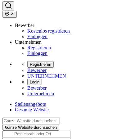
Bewerber
Kostenlos registrieren
Einloggen
Unternehmen
Registrieren
Einloggen
Registrieren
Bewerber
UNTERNEHMEN
Login
Bewerber
Unternehmen
Stellenangebote
Gesamte Website