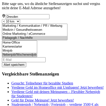
Bitte sage uns, wo du ähnliche Stellenanzeigen suchst und vergiss
nicht deine E-Mail Adresse anzugeben!
Alert speichern
Vergleichbare Stellenanzeigen
Gesucht: Teilnehmer für bezahlte Studien
Verdiene Geld im Homeoffice mit Umfragen! Jetzt bewerben!
Verdiene Geld mit deinen Meinungen – Flexibler Nebenjob
für Studenten!
Geld für Deine Meinung! Jetzt bewerben!
Studentenjob / Nebenjob / Ferienjob – verdiene 3500 € als