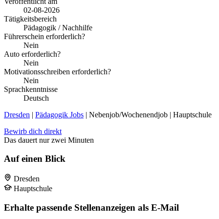
Veröffentlicht am
02-08-2026
Tätigkeitsbereich
Pädagogik / Nachhilfe
Führerschein erforderlich?
Nein
Auto erforderlich?
Nein
Motivationsschreiben erforderlich?
Nein
Sprachkenntnisse
Deutsch
Dresden
|
Pädagogik Jobs
| Nebenjob/Wochenendjob | Hauptschule
Bewirb dich direkt
Das dauert nur zwei Minuten
Auf einen Blick
Dresden
Hauptschule
Erhalte passende Stellenanzeigen als E-Mail