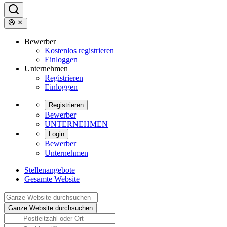
Bewerber
Kostenlos registrieren
Einloggen
Unternehmen
Registrieren
Einloggen
Registrieren
Bewerber
UNTERNEHMEN
Login
Bewerber
Unternehmen
Stellenangebote
Gesamte Website