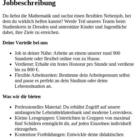
Jobbeschreibung
Du liebst die Mathematik und suchst einen flexiblen Nebenjob, bei
dem du wirklich helfen kannst? Werde Teil unseres Teams beim
Studienkreis in Dresden und unterstütze Kinder und Jugendliche
dabei, ihre Ziele zu erreichen.
Deine Vorteile bei uns
Job in deiner Nähe: Arbeite an einem unserer rund 900
Standorte oder flexibel online von zu Hause.
Verdienst: Erhalte ein festes Honorar pro Stunde und verdiene
bis zu 800 €.
Flexible Arbeitszeiten: Bestimme dein Arbeitspensum selbst
und passe es perfekt an dein Studium oder deine
Lebenssituation an.
Was wir dir bieten
Professionelles Material: Du erhältst Zugriff auf unsere
umfangreiche Lehrmitteldatenbank und moderne Lernvideos.
Kleine Lerngruppen: Unterrichten in Gruppen von maximal
fünf Schülern ermöglicht dir, auf jeden Einzelnen individuell
einzugehen.
Kostenlose Fortbildungen: Entwickle deine didaktischen