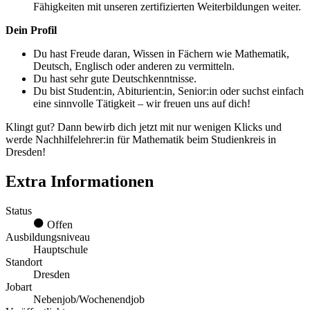
Fähigkeiten mit unseren zertifizierten Weiterbildungen weiter.
Dein Profil
Du hast Freude daran, Wissen in Fächern wie Mathematik,
Deutsch, Englisch oder anderen zu vermitteln.
Du hast sehr gute Deutschkenntnisse.
Du bist Student:in, Abiturient:in, Senior:in oder suchst einfach
eine sinnvolle Tätigkeit – wir freuen uns auf dich!
Klingt gut? Dann bewirb dich jetzt mit nur wenigen Klicks und
werde Nachhilfelehrer:in für Mathematik beim Studienkreis in
Dresden!
Extra Informationen
Status
Offen
Ausbildungsniveau
Hauptschule
Standort
Dresden
Jobart
Nebenjob/Wochenendjob