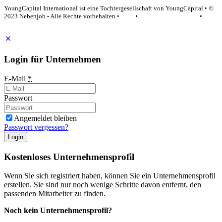
YoungCapital International ist eine Tochtergesellschaft von YoungCapital • ©
2023 Nebenjob - Alle Rechte vorbehalten •
AGB
•
Datenschutzerklärung
•
Impressum
Login für Unternehmen
E-Mail
*
Passwort
Angemeldet bleiben
Passwort vergessen?
Login
Kostenloses Unternehmensprofil
Wenn Sie sich registriert haben, können Sie ein Unternehmensprofil
erstellen. Sie sind nur noch wenige Schritte davon entfernt, den
passenden Mitarbeiter zu finden.
Noch kein Unternehmensprofil?