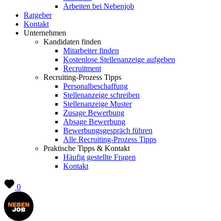
Arbeiten bei Nebenjob
Ratgeber
Kontakt
Unternehmen
Kandidaten finden
Mitarbeiter finden
Kostenlose Stellenanzeige aufgeben
Recruitment
Recruiting-Prozess Tipps
Personalbeschaffung
Stellenanzeige schreiben
Stellenanzeige Muster
Zusage Bewerbung
Absage Bewerbung
Bewerbungsgespräch führen
Alle Recruiting-Prozess Tipps
Praktische Tipps & Kontakt
Häufig gestellte Fragen
Kontakt
0