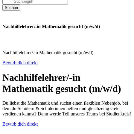
Nachhilfelehrer/-in Mathematik gesucht (m/w/d)
Nachhilfelehrer/-in Mathematik gesucht (m/w/d)
Bewirb dich direkt
Nachhilfelehrer/-in
Mathematik gesucht (m/w/d)
Du liebst die Mathematik und suchst einen flexiblen Nebenjob, bei
dem du Schülern & Schülerinnen helfen und gleichzeitig Geld
verdienen kannst? Dann werde Teil unseres Teams bei Studienkreis!
Bewirb dich direkt