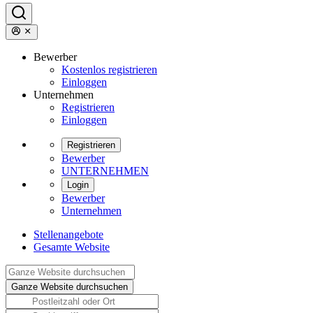
Bewerber
Kostenlos registrieren
Einloggen
Unternehmen
Registrieren
Einloggen
Registrieren
Bewerber
UNTERNEHMEN
Login
Bewerber
Unternehmen
Stellenangebote
Gesamte Website