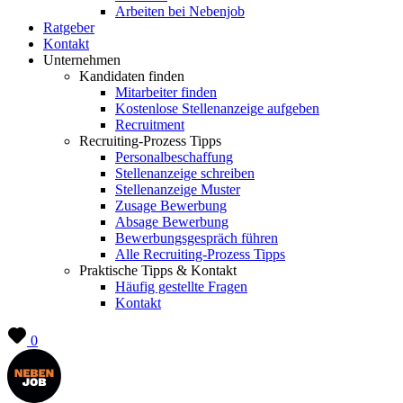
Arbeiten bei Nebenjob
Ratgeber
Kontakt
Unternehmen
Kandidaten finden
Mitarbeiter finden
Kostenlose Stellenanzeige aufgeben
Recruitment
Recruiting-Prozess Tipps
Personalbeschaffung
Stellenanzeige schreiben
Stellenanzeige Muster
Zusage Bewerbung
Absage Bewerbung
Bewerbungsgespräch führen
Alle Recruiting-Prozess Tipps
Praktische Tipps & Kontakt
Häufig gestellte Fragen
Kontakt
0