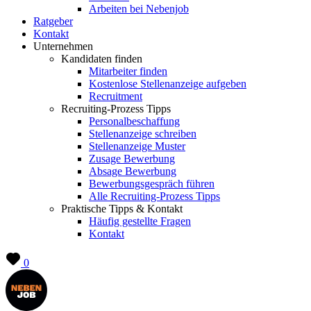
Arbeiten bei Nebenjob
Ratgeber
Kontakt
Unternehmen
Kandidaten finden
Mitarbeiter finden
Kostenlose Stellenanzeige aufgeben
Recruitment
Recruiting-Prozess Tipps
Personalbeschaffung
Stellenanzeige schreiben
Stellenanzeige Muster
Zusage Bewerbung
Absage Bewerbung
Bewerbungsgespräch führen
Alle Recruiting-Prozess Tipps
Praktische Tipps & Kontakt
Häufig gestellte Fragen
Kontakt
0