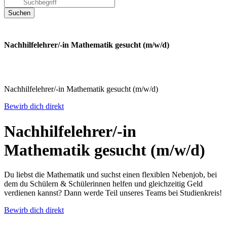
Nachhilfelehrer/-in Mathematik gesucht (m/w/d)
Nachhilfelehrer/-in Mathematik gesucht (m/w/d)
Bewirb dich direkt
Nachhilfelehrer/-in
Mathematik gesucht (m/w/d)
Du liebst die Mathematik und suchst einen flexiblen Nebenjob, bei
dem du Schülern & Schülerinnen helfen und gleichzeitig Geld
verdienen kannst? Dann werde Teil unseres Teams bei Studienkreis!
Bewirb dich direkt