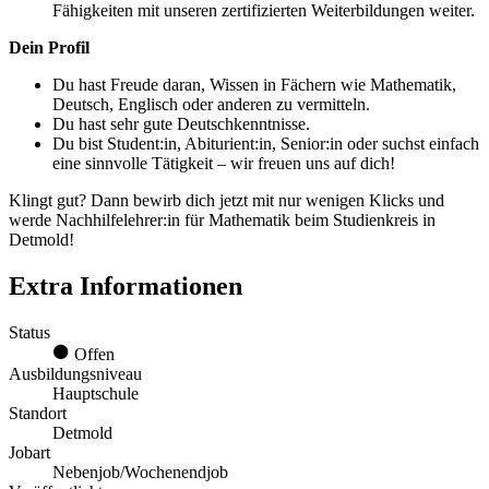
Fähigkeiten mit unseren zertifizierten Weiterbildungen weiter.
Dein Profil
Du hast Freude daran, Wissen in Fächern wie Mathematik,
Deutsch, Englisch oder anderen zu vermitteln.
Du hast sehr gute Deutschkenntnisse.
Du bist Student:in, Abiturient:in, Senior:in oder suchst einfach
eine sinnvolle Tätigkeit – wir freuen uns auf dich!
Klingt gut? Dann bewirb dich jetzt mit nur wenigen Klicks und
werde Nachhilfelehrer:in für Mathematik beim Studienkreis in
Detmold!
Extra Informationen
Status
Offen
Ausbildungsniveau
Hauptschule
Standort
Detmold
Jobart
Nebenjob/Wochenendjob