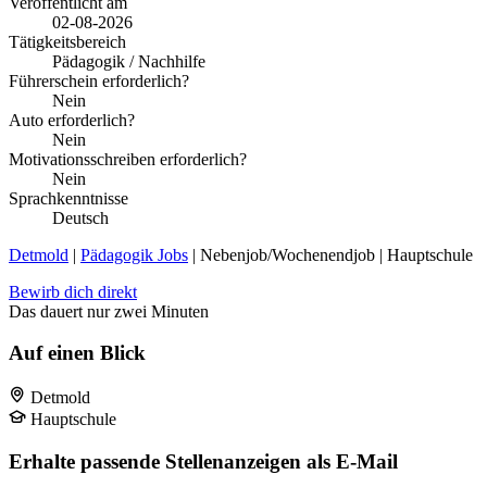
Veröffentlicht am
02-08-2026
Tätigkeitsbereich
Pädagogik / Nachhilfe
Führerschein erforderlich?
Nein
Auto erforderlich?
Nein
Motivationsschreiben erforderlich?
Nein
Sprachkenntnisse
Deutsch
Detmold
|
Pädagogik Jobs
| Nebenjob/Wochenendjob | Hauptschule
Bewirb dich direkt
Das dauert nur zwei Minuten
Auf einen Blick
Detmold
Hauptschule
Erhalte passende Stellenanzeigen als E-Mail