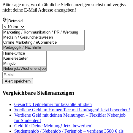
Bitte sage uns, wo du ähnliche Stellenanzeigen suchst und vergiss
nicht deine E-Mail Adresse anzugeben!
Alert speichern
Vergleichbare Stellenanzeigen
Gesucht: Teilnehmer für bezahlte Studien
Verdiene Geld im Homeoffice mit Umfragen! Jetzt bewerben!
Verdiene Geld mit deinen Meinungen – Flexibler Nebenjob
für Studenten!
Geld für Deine Meinung! Jetzt bewerben!
Studentenjob / Nebenjob / Ferienjob – verdiene 3500 € als