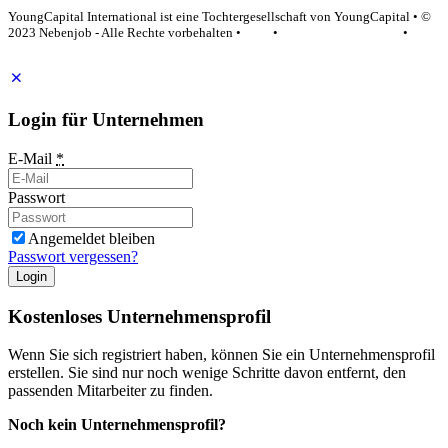
YoungCapital International ist eine Tochtergesellschaft von YoungCapital • ©
2023 Nebenjob - Alle Rechte vorbehalten •
AGB
•
Datenschutzerklärung
•
Impressum
Login für Unternehmen
E-Mail
*
Passwort
Angemeldet bleiben
Passwort vergessen?
Login
Kostenloses Unternehmensprofil
Wenn Sie sich registriert haben, können Sie ein Unternehmensprofil
erstellen. Sie sind nur noch wenige Schritte davon entfernt, den
passenden Mitarbeiter zu finden.
Noch kein Unternehmensprofil?