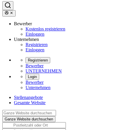
Bewerber
Kostenlos registrieren
Einloggen
Unternehmen
Registrieren
Einloggen
Registrieren
Bewerber
UNTERNEHMEN
Login
Bewerber
Unternehmen
Stellenangebote
Gesamte Website