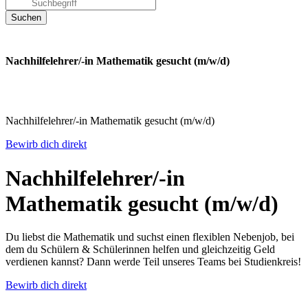
Nachhilfelehrer/-in Mathematik gesucht (m/w/d)
Nachhilfelehrer/-in Mathematik gesucht (m/w/d)
Bewirb dich direkt
Nachhilfelehrer/-in
Mathematik gesucht (m/w/d)
Du liebst die Mathematik und suchst einen flexiblen Nebenjob, bei
dem du Schülern & Schülerinnen helfen und gleichzeitig Geld
verdienen kannst? Dann werde Teil unseres Teams bei Studienkreis!
Bewirb dich direkt