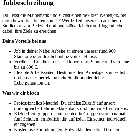
Jobbeschreibung
Du liebst die Mathematik und suchst einen flexiblen Nebenjob, bei
dem du wirklich helfen kannst? Werde Teil unseres Teams beim
Studienkreis in Bielefeld und unterstütze Kinder und Jugendliche
dabei, ihre Ziele zu erreichen.
Deine Vorteile bei uns
Job in deiner Nähe: Arbeite an einem unserer rund 900
Standorte oder flexibel online von zu Hause.
Verdienst: Erhalte ein festes Honorar pro Stunde und verdiene
bis zu 800 €.
Flexible Arbeitszeiten: Bestimme dein Arbeitspensum selbst
und passe es perfekt an dein Studium oder deine
Lebenssituation an.
Was wir dir bieten
Professionelles Material: Du erhältst Zugriff auf unsere
umfangreiche Lehrmitteldatenbank und moderne Lernvideos.
Kleine Lerngruppen: Unterrichten in Gruppen von maximal
fünf Schülern ermöglicht dir, auf jeden Einzelnen individuell
einzugehen.
Kostenlose Fortbildungen: Entwickle deine didaktischen