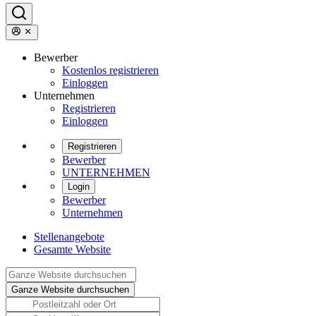
Bewerber
Kostenlos registrieren
Einloggen
Unternehmen
Registrieren
Einloggen
Registrieren
Bewerber
UNTERNEHMEN
Login
Bewerber
Unternehmen
Stellenangebote
Gesamte Website