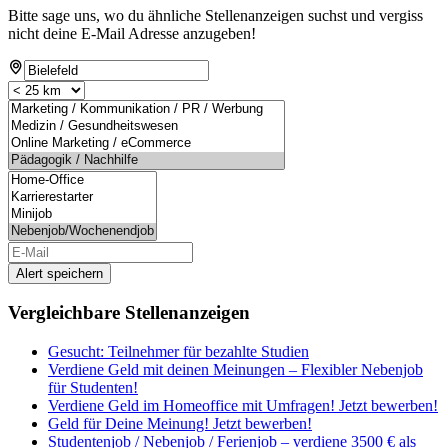
Bitte sage uns, wo du ähnliche Stellenanzeigen suchst und vergiss
nicht deine E-Mail Adresse anzugeben!
Alert speichern
Vergleichbare Stellenanzeigen
Gesucht: Teilnehmer für bezahlte Studien
Verdiene Geld mit deinen Meinungen – Flexibler Nebenjob
für Studenten!
Verdiene Geld im Homeoffice mit Umfragen! Jetzt bewerben!
Geld für Deine Meinung! Jetzt bewerben!
Studentenjob / Nebenjob / Ferienjob – verdiene 3500 € als