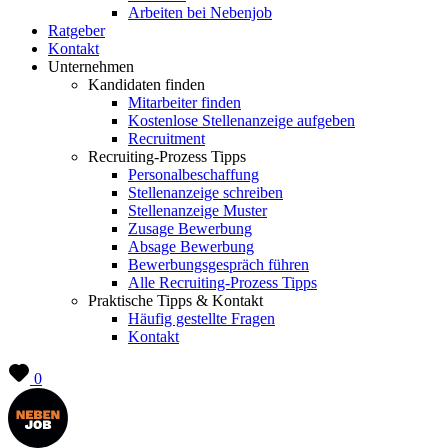
Arbeiten bei Nebenjob
Ratgeber
Kontakt
Unternehmen
Kandidaten finden
Mitarbeiter finden
Kostenlose Stellenanzeige aufgeben
Recruitment
Recruiting-Prozess Tipps
Personalbeschaffung
Stellenanzeige schreiben
Stellenanzeige Muster
Zusage Bewerbung
Absage Bewerbung
Bewerbungsgespräch führen
Alle Recruiting-Prozess Tipps
Praktische Tipps & Kontakt
Häufig gestellte Fragen
Kontakt
0