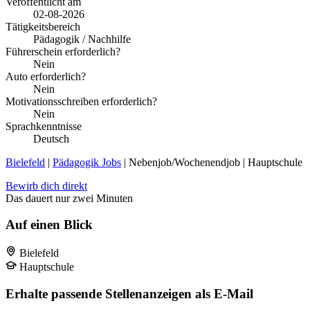
Veröffentlicht am
02-08-2026
Tätigkeitsbereich
Pädagogik / Nachhilfe
Führerschein erforderlich?
Nein
Auto erforderlich?
Nein
Motivationsschreiben erforderlich?
Nein
Sprachkenntnisse
Deutsch
Bielefeld
|
Pädagogik Jobs
| Nebenjob/Wochenendjob | Hauptschule
Bewirb dich direkt
Das dauert nur zwei Minuten
Auf einen Blick
Bielefeld
Hauptschule
Erhalte passende Stellenanzeigen als E-Mail