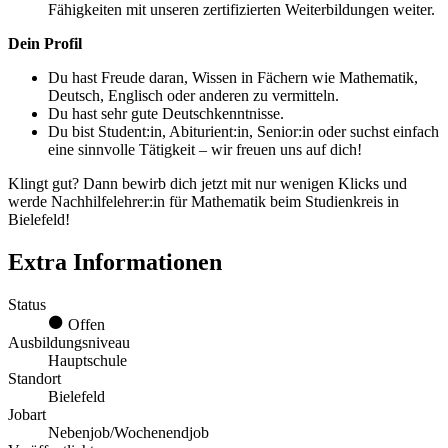
Fähigkeiten mit unseren zertifizierten Weiterbildungen weiter.
Dein Profil
Du hast Freude daran, Wissen in Fächern wie Mathematik,
Deutsch, Englisch oder anderen zu vermitteln.
Du hast sehr gute Deutschkenntnisse.
Du bist Student:in, Abiturient:in, Senior:in oder suchst einfach
eine sinnvolle Tätigkeit – wir freuen uns auf dich!
Klingt gut? Dann bewirb dich jetzt mit nur wenigen Klicks und
werde Nachhilfelehrer:in für Mathematik beim Studienkreis in
Bielefeld!
Extra Informationen
Status
Offen
Ausbildungsniveau
Hauptschule
Standort
Bielefeld
Jobart
Nebenjob/Wochenendjob