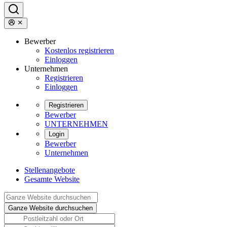
Bewerber
Kostenlos registrieren
Einloggen
Unternehmen
Registrieren
Einloggen
Registrieren
Bewerber
UNTERNEHMEN
Login
Bewerber
Unternehmen
Stellenangebote
Gesamte Website