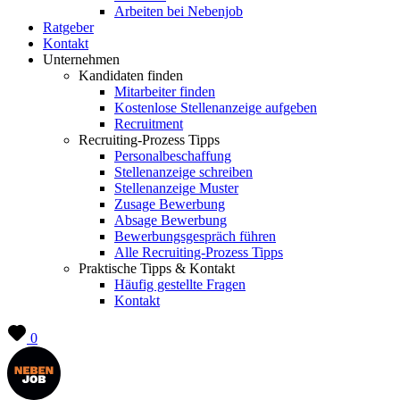
Arbeiten bei Nebenjob
Ratgeber
Kontakt
Unternehmen
Kandidaten finden
Mitarbeiter finden
Kostenlose Stellenanzeige aufgeben
Recruitment
Recruiting-Prozess Tipps
Personalbeschaffung
Stellenanzeige schreiben
Stellenanzeige Muster
Zusage Bewerbung
Absage Bewerbung
Bewerbungsgespräch führen
Alle Recruiting-Prozess Tipps
Praktische Tipps & Kontakt
Häufig gestellte Fragen
Kontakt
0