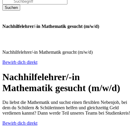
Nachhilfelehrer/-in Mathematik gesucht (m/w/d)
Nachhilfelehrer/-in Mathematik gesucht (m/w/d)
Bewirb dich direkt
Nachhilfelehrer/-in
Mathematik gesucht (m/w/d)
Du liebst die Mathematik und suchst einen flexiblen Nebenjob, bei
dem du Schülern & Schülerinnen helfen und gleichzeitig Geld
verdienen kannst? Dann werde Teil unseres Teams bei Studienkreis!
Bewirb dich direkt