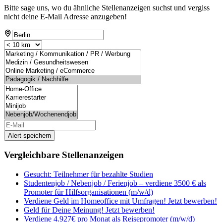
Bitte sage uns, wo du ähnliche Stellenanzeigen suchst und vergiss
nicht deine E-Mail Adresse anzugeben!
Alert speichern
Vergleichbare Stellenanzeigen
Gesucht: Teilnehmer für bezahlte Studien
Studentenjob / Nebenjob / Ferienjob – verdiene 3500 € als
Promoter für Hilfsorganisationen (m/w/d)
Verdiene Geld im Homeoffice mit Umfragen! Jetzt bewerben!
Geld für Deine Meinung! Jetzt bewerben!
Verdiene 4.927€ pro Monat als Reisepromoter (m/w/d)