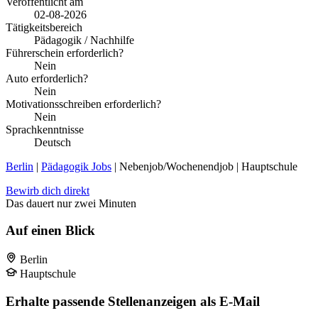
Veröffentlicht am
02-08-2026
Tätigkeitsbereich
Pädagogik / Nachhilfe
Führerschein erforderlich?
Nein
Auto erforderlich?
Nein
Motivationsschreiben erforderlich?
Nein
Sprachkenntnisse
Deutsch
Berlin
|
Pädagogik Jobs
| Nebenjob/Wochenendjob | Hauptschule
Bewirb dich direkt
Das dauert nur zwei Minuten
Auf einen Blick
Berlin
Hauptschule
Erhalte passende Stellenanzeigen als E-Mail