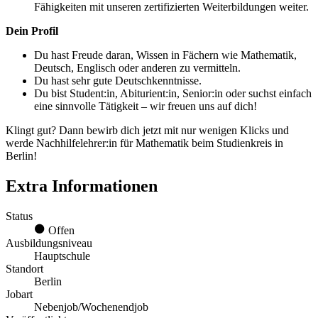
Fähigkeiten mit unseren zertifizierten Weiterbildungen weiter.
Dein Profil
Du hast Freude daran, Wissen in Fächern wie Mathematik,
Deutsch, Englisch oder anderen zu vermitteln.
Du hast sehr gute Deutschkenntnisse.
Du bist Student:in, Abiturient:in, Senior:in oder suchst einfach
eine sinnvolle Tätigkeit – wir freuen uns auf dich!
Klingt gut? Dann bewirb dich jetzt mit nur wenigen Klicks und
werde Nachhilfelehrer:in für Mathematik beim Studienkreis in
Berlin!
Extra Informationen
Status
Offen
Ausbildungsniveau
Hauptschule
Standort
Berlin
Jobart
Nebenjob/Wochenendjob