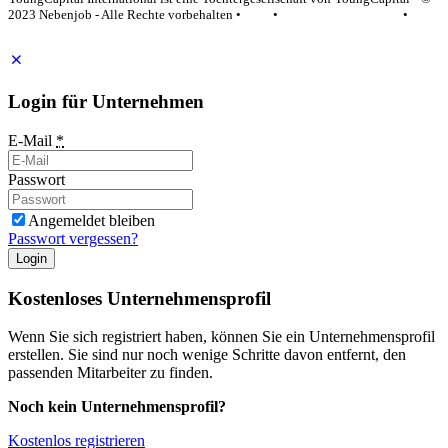
2023 Nebenjob - Alle Rechte vorbehalten •
AGB
•
Datenschutzerklärung
•
Impressum
Login für Unternehmen
E-Mail
*
Passwort
Angemeldet bleiben
Passwort vergessen?
Login
Kostenloses Unternehmensprofil
Wenn Sie sich registriert haben, können Sie ein Unternehmensprofil
erstellen. Sie sind nur noch wenige Schritte davon entfernt, den
passenden Mitarbeiter zu finden.
Noch kein Unternehmensprofil?
Kostenlos registrieren