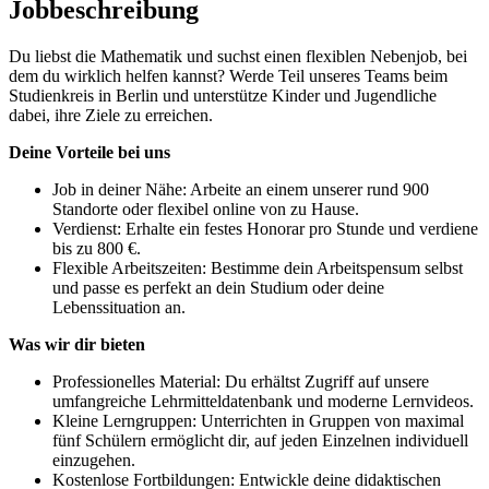
Jobbeschreibung
Du liebst die Mathematik und suchst einen flexiblen Nebenjob, bei
dem du wirklich helfen kannst? Werde Teil unseres Teams beim
Studienkreis in Berlin und unterstütze Kinder und Jugendliche
dabei, ihre Ziele zu erreichen.
Deine Vorteile bei uns
Job in deiner Nähe: Arbeite an einem unserer rund 900
Standorte oder flexibel online von zu Hause.
Verdienst: Erhalte ein festes Honorar pro Stunde und verdiene
bis zu 800 €.
Flexible Arbeitszeiten: Bestimme dein Arbeitspensum selbst
und passe es perfekt an dein Studium oder deine
Lebenssituation an.
Was wir dir bieten
Professionelles Material: Du erhältst Zugriff auf unsere
umfangreiche Lehrmitteldatenbank und moderne Lernvideos.
Kleine Lerngruppen: Unterrichten in Gruppen von maximal
fünf Schülern ermöglicht dir, auf jeden Einzelnen individuell
einzugehen.
Kostenlose Fortbildungen: Entwickle deine didaktischen