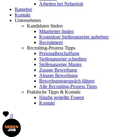
Arbeiten bei Nebenjob
Ratgeber
Kontakt
Unternehmen
Kandidaten finden
Mitarbeiter finden
Kostenlose Stellenanzeige aufgeben
Recruitment
Recruiting-Prozess Tipps
Personalbeschaffung
Stellenanzeige schreiben
Stellenanzeige Muster
Zusage Bewerbung
Absage Bewerbung
Bewerbungsgespräch führen
Alle Recruiting-Prozess Tipps
Praktische Tipps & Kontakt
Häufig gestellte Fragen
Kontakt
0