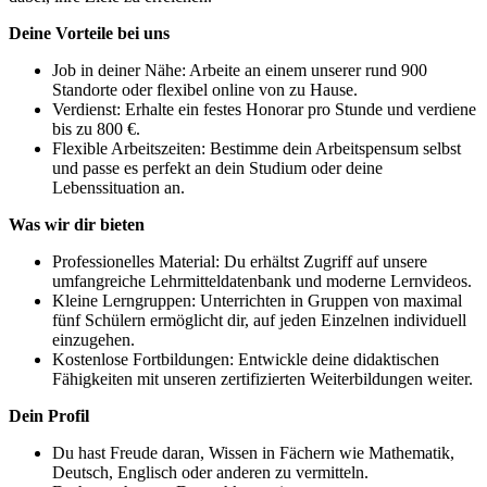
Deine Vorteile bei uns
Job in deiner Nähe: Arbeite an einem unserer rund 900
Standorte oder flexibel online von zu Hause.
Verdienst: Erhalte ein festes Honorar pro Stunde und verdiene
bis zu 800 €.
Flexible Arbeitszeiten: Bestimme dein Arbeitspensum selbst
und passe es perfekt an dein Studium oder deine
Lebenssituation an.
Was wir dir bieten
Professionelles Material: Du erhältst Zugriff auf unsere
umfangreiche Lehrmitteldatenbank und moderne Lernvideos.
Kleine Lerngruppen: Unterrichten in Gruppen von maximal
fünf Schülern ermöglicht dir, auf jeden Einzelnen individuell
einzugehen.
Kostenlose Fortbildungen: Entwickle deine didaktischen
Fähigkeiten mit unseren zertifizierten Weiterbildungen weiter.
Dein Profil
Du hast Freude daran, Wissen in Fächern wie Mathematik,
Deutsch, Englisch oder anderen zu vermitteln.