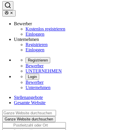
Bewerber
Kostenlos registrieren
Einloggen
Unternehmen
Registrieren
Einloggen
Registrieren
Bewerber
UNTERNEHMEN
Login
Bewerber
Unternehmen
Stellenangebote
Gesamte Website