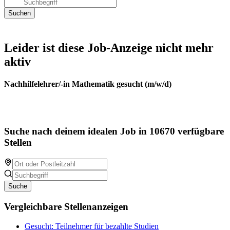
Leider ist diese Job-Anzeige nicht mehr
aktiv
Nachhilfelehrer/-in Mathematik gesucht (m/w/d)
Suche nach deinem idealen Job in 10670 verfügbare
Stellen
Suche
Vergleichbare Stellenanzeigen
Gesucht: Teilnehmer für bezahlte Studien