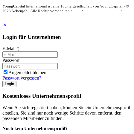
YoungCapital International ist eine Tochtergesellschaft von YoungCapital • ©
2023 Nebenjob - Alle Rechte vorbehalten •
AGB
•
Datenschutzerklärung
•
Impressum
Login für Unternehmen
E-Mail
*
Passwort
Angemeldet bleiben
Passwort vergessen?
Login
Kostenloses Unternehmensprofil
Wenn Sie sich registriert haben, können Sie ein Unternehmensprofil
erstellen. Sie sind nur noch wenige Schritte davon entfernt, den
passenden Mitarbeiter zu finden.
Noch kein Unternehmensprofil?