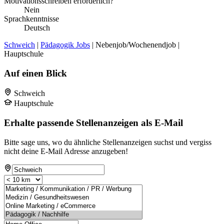
Motivationsschreiben erforderlich?
Nein
Sprachkenntnisse
Deutsch
Schweich
|
Pädagogik Jobs
| Nebenjob/Wochenendjob |
Hauptschule
Auf einen Blick
Schweich
Hauptschule
Erhalte passende Stellenanzeigen als E-Mail
Bitte sage uns, wo du ähnliche Stellenanzeigen suchst und vergiss
nicht deine E-Mail Adresse anzugeben!