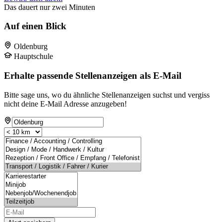
Das dauert nur zwei Minuten
Auf einen Blick
Oldenburg
Hauptschule
Erhalte passende Stellenanzeigen als E-Mail
Bitte sage uns, wo du ähnliche Stellenanzeigen suchst und vergiss
nicht deine E-Mail Adresse anzugeben!