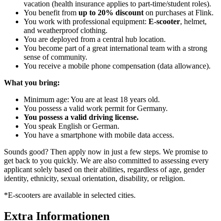
vacation (health insurance applies to part-time/student roles).
You benefit from
up to 20% discount
on purchases at Flink.
You work with professional equipment:
E-scooter
, helmet,
and weatherproof clothing.
You are deployed from a central hub location.
You become part of a great international team with a strong
sense of community.
You receive a mobile phone compensation (data allowance).
What you bring:
Minimum age: You are at least 18 years old.
You possess a valid work permit for Germany.
You possess a valid driving license.
You speak English or German.
You have a smartphone with mobile data access.
Sounds good? Then apply now in just a few steps. We promise to
get back to you quickly. We are also committed to assessing every
applicant solely based on their abilities, regardless of age, gender
identity, ethnicity, sexual orientation, disability, or religion.
*E-scooters are available in selected cities.
Extra Informationen