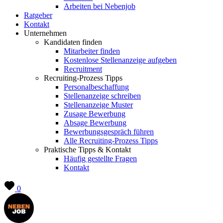
Arbeiten bei Nebenjob
Ratgeber
Kontakt
Unternehmen
Kandidaten finden
Mitarbeiter finden
Kostenlose Stellenanzeige aufgeben
Recruitment
Recruiting-Prozess Tipps
Personalbeschaffung
Stellenanzeige schreiben
Stellenanzeige Muster
Zusage Bewerbung
Absage Bewerbung
Bewerbungsgespräch führen
Alle Recruiting-Prozess Tipps
Praktische Tipps & Kontakt
Häufig gestellte Fragen
Kontakt
0