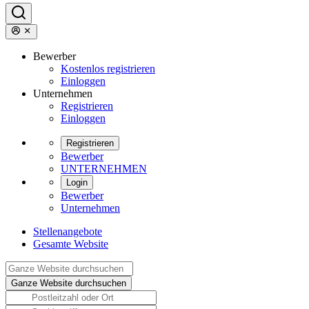
Bewerber
Kostenlos registrieren
Einloggen
Unternehmen
Registrieren
Einloggen
Registrieren
Bewerber
UNTERNEHMEN
Login
Bewerber
Unternehmen
Stellenangebote
Gesamte Website