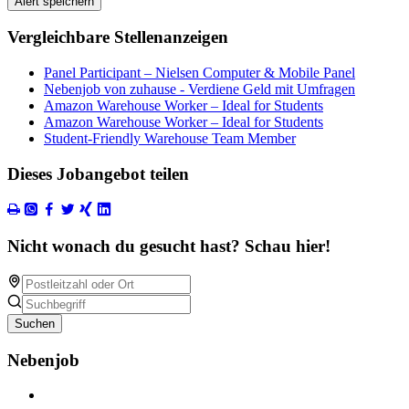
Alert speichern
Vergleichbare Stellenanzeigen
Panel Participant – Nielsen Computer & Mobile Panel
Nebenjob von zuhause - Verdiene Geld mit Umfragen
Amazon Warehouse Worker – Ideal for Students
Amazon Warehouse Worker – Ideal for Students
Student-Friendly Warehouse Team Member
Dieses Jobangebot teilen
Nicht wonach du gesucht hast? Schau hier!
Suchen
Nebenjob
Über Nebenjob