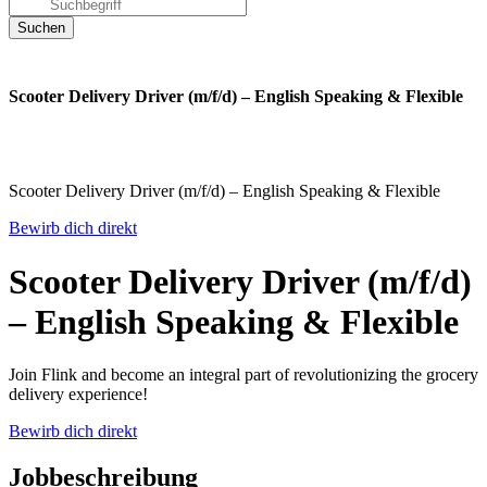
Scooter Delivery Driver (m/f/d) – English Speaking & Flexible
Scooter Delivery Driver (m/f/d) – English Speaking & Flexible
Bewirb dich direkt
Scooter Delivery Driver (m/f/d)
– English Speaking & Flexible
Join Flink and become an integral part of revolutionizing the grocery
delivery experience!
Bewirb dich direkt
Jobbeschreibung