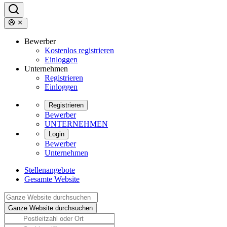
Bewerber
Kostenlos registrieren
Einloggen
Unternehmen
Registrieren
Einloggen
Registrieren
Bewerber
UNTERNEHMEN
Login
Bewerber
Unternehmen
Stellenangebote
Gesamte Website