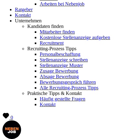
Arbeiten bei Nebenjob
Ratgeber
Kontakt
Unternehmen
Kandidaten finden
Mitarbeiter finden
Kostenlose Stellenanzeige aufgeben
Recruitment
Recruiting-Prozess Tipps
Personalbeschaffung
Stellenanzeige schreiben
Stellenanzeige Muster
Zusage Bewerbung
Absage Bewerbung
Bewerbungsgespräch führen
Alle Recruiting-Prozess Tipps
Praktische Tipps & Kontakt
Häufig gestellte Fragen
Kontakt
0