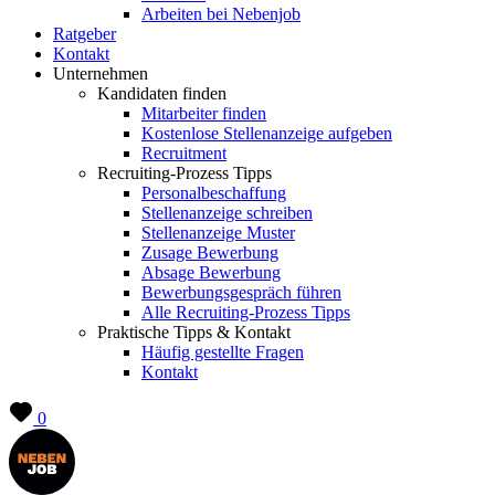
Arbeiten bei Nebenjob
Ratgeber
Kontakt
Unternehmen
Kandidaten finden
Mitarbeiter finden
Kostenlose Stellenanzeige aufgeben
Recruitment
Recruiting-Prozess Tipps
Personalbeschaffung
Stellenanzeige schreiben
Stellenanzeige Muster
Zusage Bewerbung
Absage Bewerbung
Bewerbungsgespräch führen
Alle Recruiting-Prozess Tipps
Praktische Tipps & Kontakt
Häufig gestellte Fragen
Kontakt
0