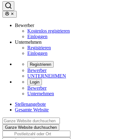
Bewerber
Kostenlos registrieren
Einloggen
Unternehmen
Registrieren
Einloggen
Registrieren
Bewerber
UNTERNEHMEN
Login
Bewerber
Unternehmen
Stellenangebote
Gesamte Website