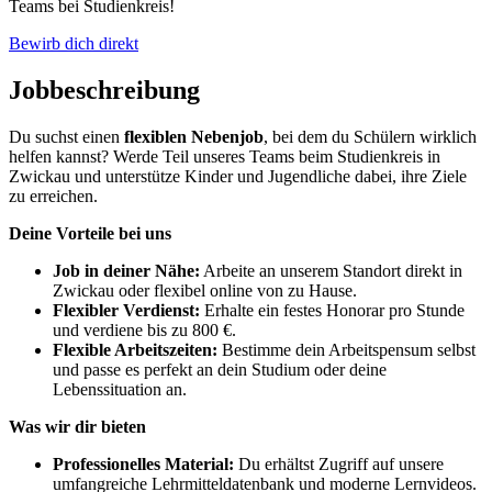
Teams bei Studienkreis!
Bewirb dich direkt
Jobbeschreibung
Du suchst einen
flexiblen Nebenjob
, bei dem du Schülern wirklich
helfen kannst? Werde Teil unseres Teams beim Studienkreis in
Zwickau und unterstütze Kinder und Jugendliche dabei, ihre Ziele
zu erreichen.
Deine Vorteile bei uns
Job in deiner Nähe:
Arbeite an unserem Standort direkt in
Zwickau oder flexibel online von zu Hause.
Flexibler Verdienst:
Erhalte ein festes Honorar pro Stunde
und verdiene bis zu 800 €.
Flexible Arbeitszeiten:
Bestimme dein Arbeitspensum selbst
und passe es perfekt an dein Studium oder deine
Lebenssituation an.
Was wir dir bieten
Professionelles Material:
Du erhältst Zugriff auf unsere
umfangreiche Lehrmitteldatenbank und moderne Lernvideos.