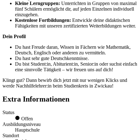
Kleine Lerngruppen:
Unterrichten in Gruppen von maximal
fünf Schülern ermöglicht dir, auf jeden Einzelnen individuell
einzugehen.
Kostenlose Fortbildungen:
Entwickle deine didaktischen
Fähigkeiten mit unseren zertifizierten Weiterbildungen weiter.
Dein Profil
Du hast Freude daran, Wissen in Fächern wie Mathematik,
Deutsch, Englisch oder anderen zu vermitteln.
Du hast sehr gute Deutschkenntnisse.
Du bist Student:in, Abiturient:in, Senior:in oder suchst einfach
eine sinnvolle Tätigkeit – wir freuen uns auf dich!
Klingt gut? Dann bewirb dich jetzt mit nur wenigen Klicks und
werde Nachhilfelehrer:in beim Studienkreis in Zwickau!
Extra Informationen
Status
Offen
Ausbildungsniveau
Hauptschule
Standort