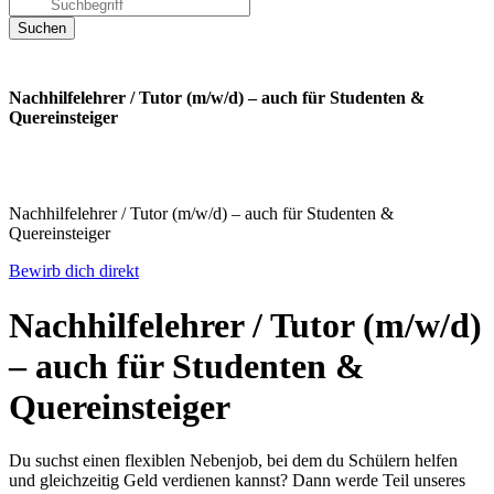
Nachhilfelehrer / Tutor (m/w/d) – auch für Studenten &
Quereinsteiger
Nachhilfelehrer / Tutor (m/w/d) – auch für Studenten &
Quereinsteiger
Bewirb dich direkt
Nachhilfelehrer / Tutor (m/w/d)
– auch für Studenten &
Quereinsteiger
Du suchst einen flexiblen Nebenjob, bei dem du Schülern helfen
und gleichzeitig Geld verdienen kannst? Dann werde Teil unseres