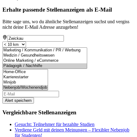
Erhalte passende Stellenanzeigen als E-Mail
Bitte sage uns, wo du ähnliche Stellenanzeigen suchst und vergiss
nicht deine E-Mail Adresse anzugeben!
Alert speichern
Vergleichbare Stellenanzeigen
Gesucht: Teilnehmer für bezahlte Studien
Verdiene Geld mit deinen Meinungen – Flexibler Nebenjob
für Studenten!