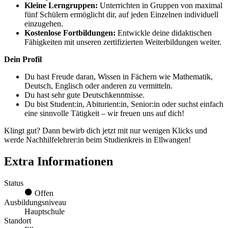
Kleine Lerngruppen:
Unterrichten in Gruppen von maximal
fünf Schülern ermöglicht dir, auf jeden Einzelnen individuell
einzugehen.
Kostenlose Fortbildungen:
Entwickle deine didaktischen
Fähigkeiten mit unseren zertifizierten Weiterbildungen weiter.
Dein Profil
Du hast Freude daran, Wissen in Fächern wie Mathematik,
Deutsch, Englisch oder anderen zu vermitteln.
Du hast sehr gute Deutschkenntnisse.
Du bist Student:in, Abiturient:in, Senior:in oder suchst einfach
eine sinnvolle Tätigkeit – wir freuen uns auf dich!
Klingt gut? Dann bewirb dich jetzt mit nur wenigen Klicks und
werde Nachhilfelehrer:in beim Studienkreis in Ellwangen!
Extra Informationen
Status
Offen
Ausbildungsniveau
Hauptschule
Standort