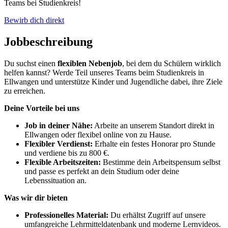
Teams bei Studienkreis!
Bewirb dich direkt
Jobbeschreibung
Du suchst einen
flexiblen Nebenjob
, bei dem du Schülern wirklich
helfen kannst? Werde Teil unseres Teams beim Studienkreis in
Ellwangen und unterstütze Kinder und Jugendliche dabei, ihre Ziele
zu erreichen.
Deine Vorteile bei uns
Job in deiner Nähe:
Arbeite an unserem Standort direkt in
Ellwangen oder flexibel online von zu Hause.
Flexibler Verdienst:
Erhalte ein festes Honorar pro Stunde
und verdiene bis zu 800 €.
Flexible Arbeitszeiten:
Bestimme dein Arbeitspensum selbst
und passe es perfekt an dein Studium oder deine
Lebenssituation an.
Was wir dir bieten
Professionelles Material:
Du erhältst Zugriff auf unsere
umfangreiche Lehrmitteldatenbank und moderne Lernvideos.