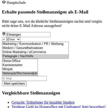
Hauptschule
Erhalte passende Stellenanzeigen als E-Mail
Bitte sage uns, wo du ähnliche Stellenanzeigen suchst und vergiss
nicht deine E-Mail Adresse anzugeben!
Alert speichern
Vergleichbare Stellenanzeigen
Gesucht: Teilnehmer für bezahlte Studien
Verdiene Geld im Homeoffice mit Umfragen! Jetzt bewerben!