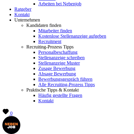
Arbeiten bei Nebenjob
Ratgeber
Kontakt
Unternehmen
Kandidaten finden
Mitarbeiter finden
Kostenlose Stellenanzeige aufgeben
Recruitment
Recruiting-Prozess Tipps
Personalbeschaffung
Stellenanzeige schreiben
Stellenanzeige Muster
Zusage Bewerbung
Absage Bewerbung
Bewerbungsgespräch führen
Alle Recruiting-Prozess Tipps
Praktische Tipps & Kontakt
Häufig gestellte Fragen
Kontakt
0