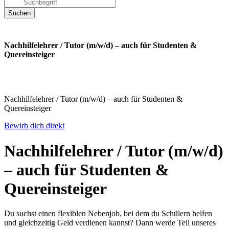
Nachhilfelehrer / Tutor (m/w/d) – auch für Studenten &
Quereinsteiger
Nachhilfelehrer / Tutor (m/w/d) – auch für Studenten &
Quereinsteiger
Bewirb dich direkt
Nachhilfelehrer / Tutor (m/w/d)
– auch für Studenten &
Quereinsteiger
Du suchst einen flexiblen Nebenjob, bei dem du Schülern helfen
und gleichzeitig Geld verdienen kannst? Dann werde Teil unseres