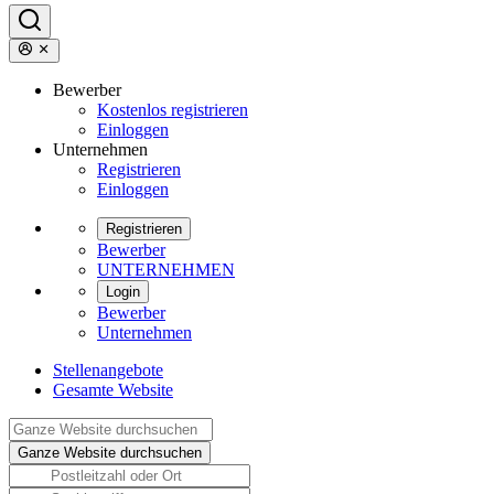
Bewerber
Kostenlos registrieren
Einloggen
Unternehmen
Registrieren
Einloggen
Registrieren
Bewerber
UNTERNEHMEN
Login
Bewerber
Unternehmen
Stellenangebote
Gesamte Website