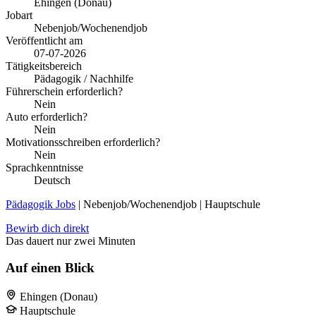
Ehingen (Donau)
Jobart
Nebenjob/Wochenendjob
Veröffentlicht am
07-07-2026
Tätigkeitsbereich
Pädagogik / Nachhilfe
Führerschein erforderlich?
Nein
Auto erforderlich?
Nein
Motivationsschreiben erforderlich?
Nein
Sprachkenntnisse
Deutsch
Pädagogik Jobs
| Nebenjob/Wochenendjob | Hauptschule
Bewirb dich direkt
Das dauert nur zwei Minuten
Auf einen Blick
Ehingen (Donau)
Hauptschule