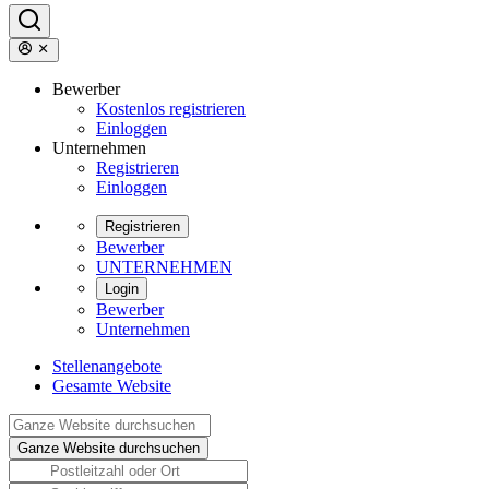
Bewerber
Kostenlos registrieren
Einloggen
Unternehmen
Registrieren
Einloggen
Registrieren
Bewerber
UNTERNEHMEN
Login
Bewerber
Unternehmen
Stellenangebote
Gesamte Website