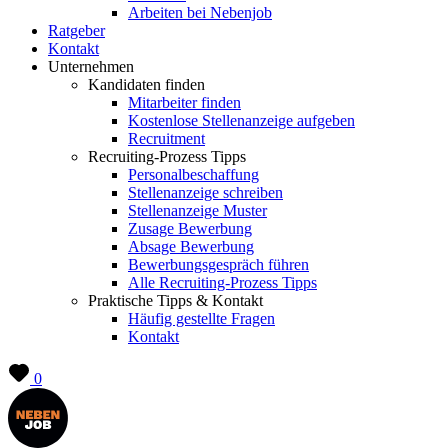
Arbeiten bei Nebenjob
Ratgeber
Kontakt
Unternehmen
Kandidaten finden
Mitarbeiter finden
Kostenlose Stellenanzeige aufgeben
Recruitment
Recruiting-Prozess Tipps
Personalbeschaffung
Stellenanzeige schreiben
Stellenanzeige Muster
Zusage Bewerbung
Absage Bewerbung
Bewerbungsgespräch führen
Alle Recruiting-Prozess Tipps
Praktische Tipps & Kontakt
Häufig gestellte Fragen
Kontakt
0