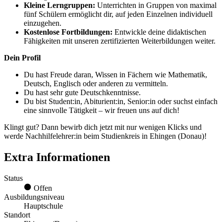
Kleine Lerngruppen:
Unterrichten in Gruppen von maximal
fünf Schülern ermöglicht dir, auf jeden Einzelnen individuell
einzugehen.
Kostenlose Fortbildungen:
Entwickle deine didaktischen
Fähigkeiten mit unseren zertifizierten Weiterbildungen weiter.
Dein Profil
Du hast Freude daran, Wissen in Fächern wie Mathematik,
Deutsch, Englisch oder anderen zu vermitteln.
Du hast sehr gute Deutschkenntnisse.
Du bist Student:in, Abiturient:in, Senior:in oder suchst einfach
eine sinnvolle Tätigkeit – wir freuen uns auf dich!
Klingt gut? Dann bewirb dich jetzt mit nur wenigen Klicks und
werde Nachhilfelehrer:in beim Studienkreis in Ehingen (Donau)!
Extra Informationen
Status
Offen
Ausbildungsniveau
Hauptschule
Standort