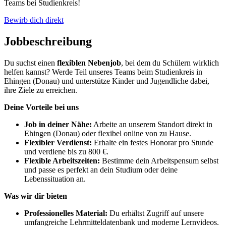
Teams bei Studienkreis!
Bewirb dich direkt
Jobbeschreibung
Du suchst einen
flexiblen Nebenjob
, bei dem du Schülern wirklich
helfen kannst? Werde Teil unseres Teams beim Studienkreis in
Ehingen (Donau) und unterstütze Kinder und Jugendliche dabei,
ihre Ziele zu erreichen.
Deine Vorteile bei uns
Job in deiner Nähe:
Arbeite an unserem Standort direkt in
Ehingen (Donau) oder flexibel online von zu Hause.
Flexibler Verdienst:
Erhalte ein festes Honorar pro Stunde
und verdiene bis zu 800 €.
Flexible Arbeitszeiten:
Bestimme dein Arbeitspensum selbst
und passe es perfekt an dein Studium oder deine
Lebenssituation an.
Was wir dir bieten
Professionelles Material:
Du erhältst Zugriff auf unsere
umfangreiche Lehrmitteldatenbank und moderne Lernvideos.