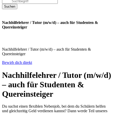
Nachhilfelehrer / Tutor (m/w/d) – auch für Studenten &
Quereinsteiger
Nachhilfelehrer / Tutor (m/w/d) – auch für Studenten &
Quereinsteiger
Bewirb dich direkt
Nachhilfelehrer / Tutor (m/w/d)
– auch für Studenten &
Quereinsteiger
Du suchst einen flexiblen Nebenjob, bei dem du Schülern helfen
und gleichzeitig Geld verdienen kannst? Dann werde Teil unseres