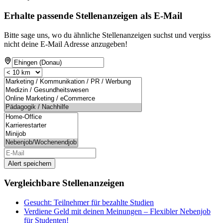
Erhalte passende Stellenanzeigen als E-Mail
Bitte sage uns, wo du ähnliche Stellenanzeigen suchst und vergiss
nicht deine E-Mail Adresse anzugeben!
Alert speichern
Vergleichbare Stellenanzeigen
Gesucht: Teilnehmer für bezahlte Studien
Verdiene Geld mit deinen Meinungen – Flexibler Nebenjob
für Studenten!