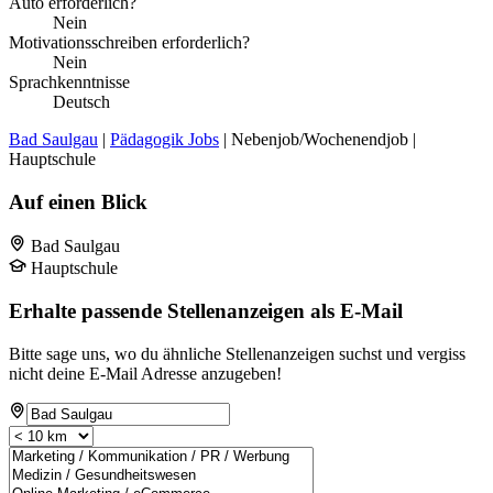
Auto erforderlich?
Nein
Motivationsschreiben erforderlich?
Nein
Sprachkenntnisse
Deutsch
Bad Saulgau
|
Pädagogik Jobs
| Nebenjob/Wochenendjob |
Hauptschule
Auf einen Blick
Bad Saulgau
Hauptschule
Erhalte passende Stellenanzeigen als E-Mail
Bitte sage uns, wo du ähnliche Stellenanzeigen suchst und vergiss
nicht deine E-Mail Adresse anzugeben!