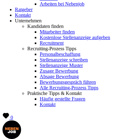
Arbeiten bei Nebenjob
Ratgeber
Kontakt
Unternehmen
Kandidaten finden
Mitarbeiter finden
Kostenlose Stellenanzeige aufgeben
Recruitment
Recruiting-Prozess Tipps
Personalbeschaffung
Stellenanzeige schreiben
Stellenanzeige Muster
Zusage Bewerbung
Absage Bewerbung
Bewerbungsgespräch führen
Alle Recruiting-Prozess Tipps
Praktische Tipps & Kontakt
Häufig gestellte Fragen
Kontakt
0