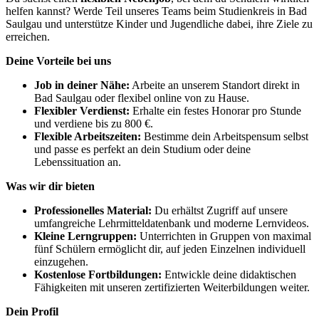
helfen kannst? Werde Teil unseres Teams beim Studienkreis in Bad
Saulgau und unterstütze Kinder und Jugendliche dabei, ihre Ziele zu
erreichen.
Deine Vorteile bei uns
Job in deiner Nähe:
Arbeite an unserem Standort direkt in
Bad Saulgau oder flexibel online von zu Hause.
Flexibler Verdienst:
Erhalte ein festes Honorar pro Stunde
und verdiene bis zu 800 €.
Flexible Arbeitszeiten:
Bestimme dein Arbeitspensum selbst
und passe es perfekt an dein Studium oder deine
Lebenssituation an.
Was wir dir bieten
Professionelles Material:
Du erhältst Zugriff auf unsere
umfangreiche Lehrmitteldatenbank und moderne Lernvideos.
Kleine Lerngruppen:
Unterrichten in Gruppen von maximal
fünf Schülern ermöglicht dir, auf jeden Einzelnen individuell
einzugehen.
Kostenlose Fortbildungen:
Entwickle deine didaktischen
Fähigkeiten mit unseren zertifizierten Weiterbildungen weiter.
Dein Profil