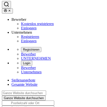
Bewerber
Kostenlos registrieren
Einloggen
Unternehmen
Registrieren
Einloggen
Registrieren
Bewerber
UNTERNEHMEN
Login
Bewerber
Unternehmen
Stellenangebote
Gesamte Website