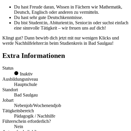
Du hast Freude daran, Wissen in Fächern wie Mathematik,
Deutsch, Englisch oder anderen zu vermitteln.
Du hast sehr gute Deutschkenntnisse.
Du bist Student:in, Abiturient:in, Senior:in oder suchst einfach
eine sinnvolle Tätigkeit – wir freuen uns auf dich!
Klingt gut? Dann bewirb dich jetzt mit nur wenigen Klicks und
werde Nachhilfelehrer:in beim Studienkreis in Bad Saulgau!
Extra Informationen
Status
Inaktiv
Ausbildungsniveau
Hauptschule
Standort
Bad Saulgau
Jobart
Nebenjob/Wochenendjob
Tätigkeitsbereich
Pädagogik / Nachhilfe
Führerschein erforderlich?
Nein