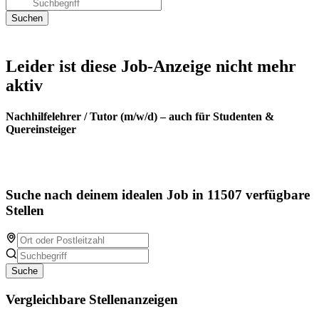
Leider ist diese Job-Anzeige nicht mehr
aktiv
Nachhilfelehrer / Tutor (m/w/d) – auch für Studenten &
Quereinsteiger
Suche nach deinem idealen Job in 11507 verfügbare
Stellen
Suche
Vergleichbare Stellenanzeigen