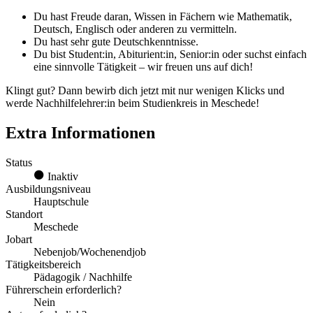
Du hast Freude daran, Wissen in Fächern wie Mathematik,
Deutsch, Englisch oder anderen zu vermitteln.
Du hast sehr gute Deutschkenntnisse.
Du bist Student:in, Abiturient:in, Senior:in oder suchst einfach
eine sinnvolle Tätigkeit – wir freuen uns auf dich!
Klingt gut? Dann bewirb dich jetzt mit nur wenigen Klicks und
werde Nachhilfelehrer:in beim Studienkreis in Meschede!
Extra Informationen
Status
Inaktiv
Ausbildungsniveau
Hauptschule
Standort
Meschede
Jobart
Nebenjob/Wochenendjob
Tätigkeitsbereich
Pädagogik / Nachhilfe
Führerschein erforderlich?
Nein