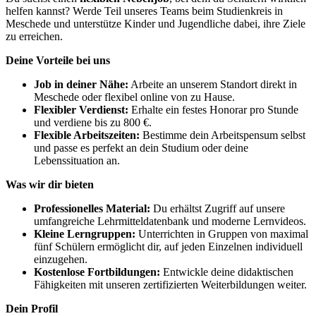
helfen kannst? Werde Teil unseres Teams beim Studienkreis in
Meschede und unterstütze Kinder und Jugendliche dabei, ihre Ziele
zu erreichen.
Deine Vorteile bei uns
Job in deiner Nähe:
Arbeite an unserem Standort direkt in
Meschede oder flexibel online von zu Hause.
Flexibler Verdienst:
Erhalte ein festes Honorar pro Stunde
und verdiene bis zu 800 €.
Flexible Arbeitszeiten:
Bestimme dein Arbeitspensum selbst
und passe es perfekt an dein Studium oder deine
Lebenssituation an.
Was wir dir bieten
Professionelles Material:
Du erhältst Zugriff auf unsere
umfangreiche Lehrmitteldatenbank und moderne Lernvideos.
Kleine Lerngruppen:
Unterrichten in Gruppen von maximal
fünf Schülern ermöglicht dir, auf jeden Einzelnen individuell
einzugehen.
Kostenlose Fortbildungen:
Entwickle deine didaktischen
Fähigkeiten mit unseren zertifizierten Weiterbildungen weiter.
Dein Profil