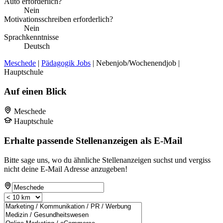
Auto erforderlich?
Nein
Motivationsschreiben erforderlich?
Nein
Sprachkenntnisse
Deutsch
Meschede
|
Pädagogik Jobs
| Nebenjob/Wochenendjob |
Hauptschule
Auf einen Blick
Meschede
Hauptschule
Erhalte passende Stellenanzeigen als E-Mail
Bitte sage uns, wo du ähnliche Stellenanzeigen suchst und vergiss
nicht deine E-Mail Adresse anzugeben!