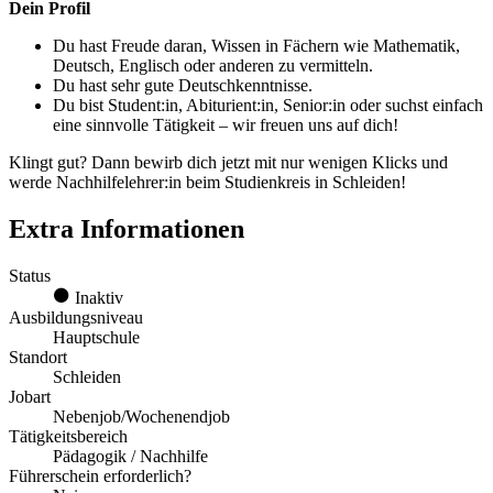
Dein Profil
Du hast Freude daran, Wissen in Fächern wie Mathematik,
Deutsch, Englisch oder anderen zu vermitteln.
Du hast sehr gute Deutschkenntnisse.
Du bist Student:in, Abiturient:in, Senior:in oder suchst einfach
eine sinnvolle Tätigkeit – wir freuen uns auf dich!
Klingt gut? Dann bewirb dich jetzt mit nur wenigen Klicks und
werde Nachhilfelehrer:in beim Studienkreis in Schleiden!
Extra Informationen
Status
Inaktiv
Ausbildungsniveau
Hauptschule
Standort
Schleiden
Jobart
Nebenjob/Wochenendjob
Tätigkeitsbereich
Pädagogik / Nachhilfe
Führerschein erforderlich?