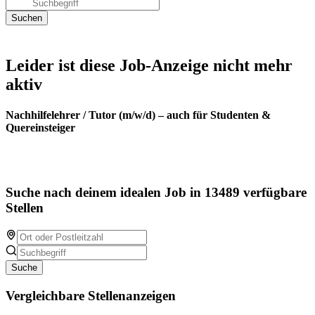
Leider ist diese Job-Anzeige nicht mehr
aktiv
Nachhilfelehrer / Tutor (m/w/d) – auch für Studenten &
Quereinsteiger
Suche nach deinem idealen Job in 13489 verfügbare
Stellen
Suche
Vergleichbare Stellenanzeigen