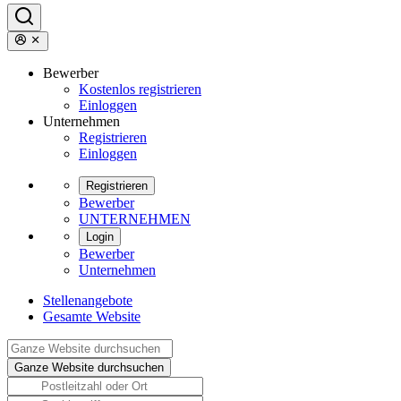
Bewerber
Kostenlos registrieren
Einloggen
Unternehmen
Registrieren
Einloggen
Registrieren
Bewerber
UNTERNEHMEN
Login
Bewerber
Unternehmen
Stellenangebote
Gesamte Website