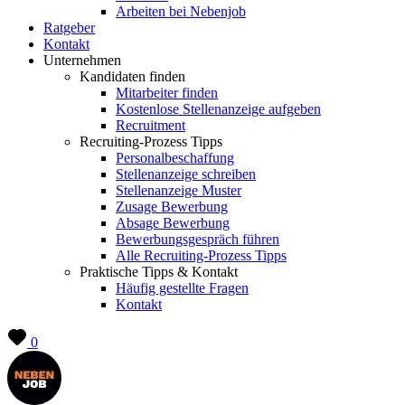
Arbeiten bei Nebenjob
Ratgeber
Kontakt
Unternehmen
Kandidaten finden
Mitarbeiter finden
Kostenlose Stellenanzeige aufgeben
Recruitment
Recruiting-Prozess Tipps
Personalbeschaffung
Stellenanzeige schreiben
Stellenanzeige Muster
Zusage Bewerbung
Absage Bewerbung
Bewerbungsgespräch führen
Alle Recruiting-Prozess Tipps
Praktische Tipps & Kontakt
Häufig gestellte Fragen
Kontakt
0