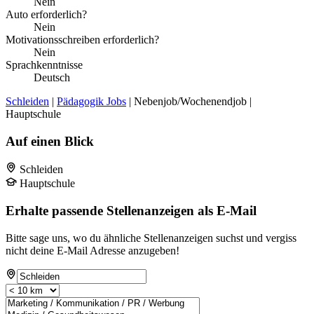
Nein
Auto erforderlich?
Nein
Motivationsschreiben erforderlich?
Nein
Sprachkenntnisse
Deutsch
Schleiden
|
Pädagogik Jobs
| Nebenjob/Wochenendjob |
Hauptschule
Auf einen Blick
Schleiden
Hauptschule
Erhalte passende Stellenanzeigen als E-Mail
Bitte sage uns, wo du ähnliche Stellenanzeigen suchst und vergiss
nicht deine E-Mail Adresse anzugeben!