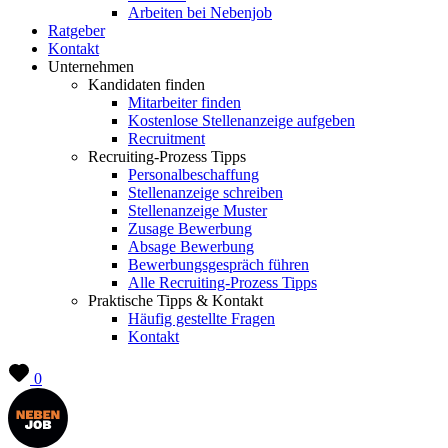
Arbeiten bei Nebenjob
Ratgeber
Kontakt
Unternehmen
Kandidaten finden
Mitarbeiter finden
Kostenlose Stellenanzeige aufgeben
Recruitment
Recruiting-Prozess Tipps
Personalbeschaffung
Stellenanzeige schreiben
Stellenanzeige Muster
Zusage Bewerbung
Absage Bewerbung
Bewerbungsgespräch führen
Alle Recruiting-Prozess Tipps
Praktische Tipps & Kontakt
Häufig gestellte Fragen
Kontakt
0