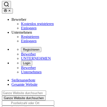
Bewerber
Kostenlos registrieren
Einloggen
Unternehmen
Registrieren
Einloggen
Registrieren
Bewerber
UNTERNEHMEN
Login
Bewerber
Unternehmen
Stellenangebote
Gesamte Website