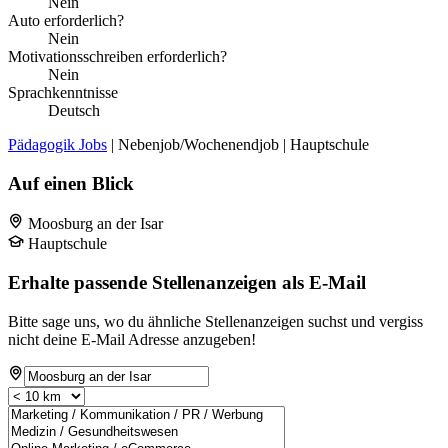
Nein
Auto erforderlich?
Nein
Motivationsschreiben erforderlich?
Nein
Sprachkenntnisse
Deutsch
Pädagogik Jobs
| Nebenjob/Wochenendjob | Hauptschule
Auf einen Blick
Moosburg an der Isar
Hauptschule
Erhalte passende Stellenanzeigen als E-Mail
Bitte sage uns, wo du ähnliche Stellenanzeigen suchst und vergiss
nicht deine E-Mail Adresse anzugeben!