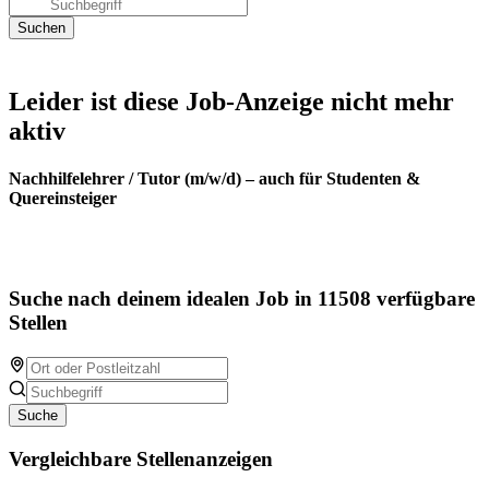
Leider ist diese Job-Anzeige nicht mehr
aktiv
Nachhilfelehrer / Tutor (m/w/d) – auch für Studenten &
Quereinsteiger
Suche nach deinem idealen Job in 11508 verfügbare
Stellen
Suche
Vergleichbare Stellenanzeigen