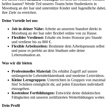
helfen kannst? Werde Teil unseres Teams beim Studienkreis in
Moosburg an der Isar und unterstütze Kinder und Jugendliche dabei,
ihre Ziele zu erreichen.
Deine Vorteile bei uns
Job in deiner Nähe:
Arbeite an unserem Standort direkt in
Moosburg an der Isar oder flexibel online von zu Hause.
Flexibler Verdienst:
Erhalte ein festes Honorar pro Stunde
und verdiene bis zu 800 €.
Flexible Arbeitszeiten:
Bestimme dein Arbeitspensum selbst
und passe es perfekt an dein Studium oder deine
Lebenssituation an.
Was wir dir bieten
Professionelles Material:
Du erhältst Zugriff auf unsere
umfangreiche Lehrmitteldatenbank und moderne Lernvideos.
Kleine Lerngruppen:
Unterrichten in Gruppen von maximal
fünf Schülern ermöglicht dir, auf jeden Einzelnen individuell
einzugehen.
Kostenlose Fortbildungen:
Entwickle deine didaktischen
Fähigkeiten mit unseren zertifizierten Weiterbildungen weiter.
Dein Profil