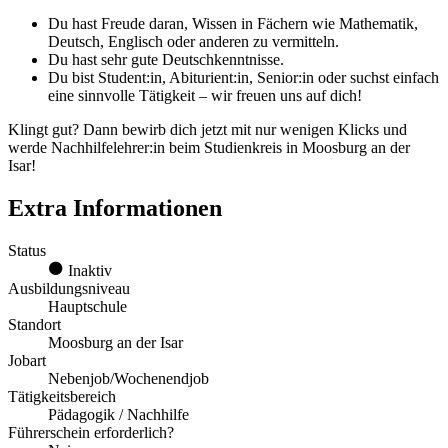
Du hast Freude daran, Wissen in Fächern wie Mathematik,
Deutsch, Englisch oder anderen zu vermitteln.
Du hast sehr gute Deutschkenntnisse.
Du bist Student:in, Abiturient:in, Senior:in oder suchst einfach
eine sinnvolle Tätigkeit – wir freuen uns auf dich!
Klingt gut? Dann bewirb dich jetzt mit nur wenigen Klicks und
werde Nachhilfelehrer:in beim Studienkreis in Moosburg an der
Isar!
Extra Informationen
Status
Inaktiv
Ausbildungsniveau
Hauptschule
Standort
Moosburg an der Isar
Jobart
Nebenjob/Wochenendjob
Tätigkeitsbereich
Pädagogik / Nachhilfe
Führerschein erforderlich?