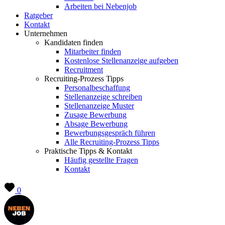
Arbeiten bei Nebenjob
Ratgeber
Kontakt
Unternehmen
Kandidaten finden
Mitarbeiter finden
Kostenlose Stellenanzeige aufgeben
Recruitment
Recruiting-Prozess Tipps
Personalbeschaffung
Stellenanzeige schreiben
Stellenanzeige Muster
Zusage Bewerbung
Absage Bewerbung
Bewerbungsgespräch führen
Alle Recruiting-Prozess Tipps
Praktische Tipps & Kontakt
Häufig gestellte Fragen
Kontakt
0