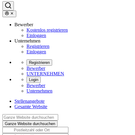
Bewerber
Kostenlos registrieren
Einloggen
Unternehmen
Registrieren
Einloggen
Registrieren
Bewerber
UNTERNEHMEN
Login
Bewerber
Unternehmen
Stellenangebote
Gesamte Website