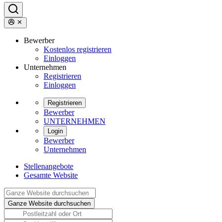
Bewerber
Kostenlos registrieren
Einloggen
Unternehmen
Registrieren
Einloggen
Registrieren
Bewerber
UNTERNEHMEN
Login
Bewerber
Unternehmen
Stellenangebote
Gesamte Website