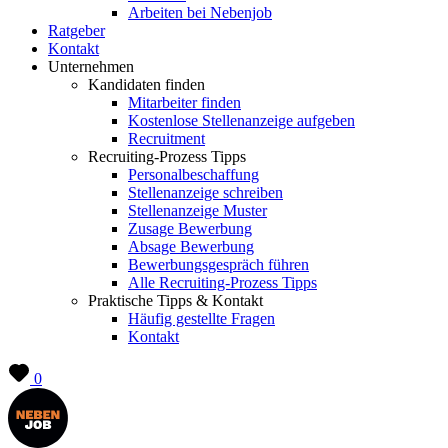
Arbeiten bei Nebenjob
Ratgeber
Kontakt
Unternehmen
Kandidaten finden
Mitarbeiter finden
Kostenlose Stellenanzeige aufgeben
Recruitment
Recruiting-Prozess Tipps
Personalbeschaffung
Stellenanzeige schreiben
Stellenanzeige Muster
Zusage Bewerbung
Absage Bewerbung
Bewerbungsgespräch führen
Alle Recruiting-Prozess Tipps
Praktische Tipps & Kontakt
Häufig gestellte Fragen
Kontakt
0