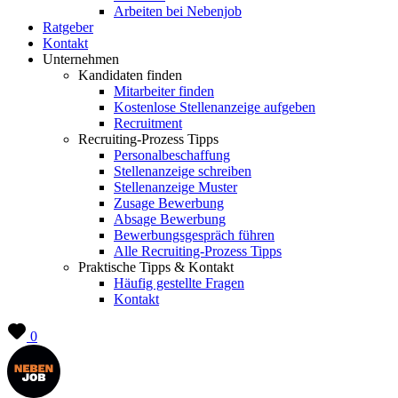
Arbeiten bei Nebenjob
Ratgeber
Kontakt
Unternehmen
Kandidaten finden
Mitarbeiter finden
Kostenlose Stellenanzeige aufgeben
Recruitment
Recruiting-Prozess Tipps
Personalbeschaffung
Stellenanzeige schreiben
Stellenanzeige Muster
Zusage Bewerbung
Absage Bewerbung
Bewerbungsgespräch führen
Alle Recruiting-Prozess Tipps
Praktische Tipps & Kontakt
Häufig gestellte Fragen
Kontakt
0