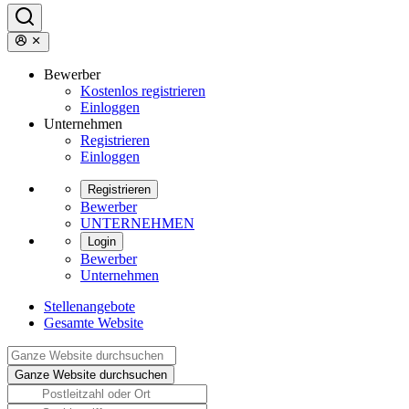
Bewerber
Kostenlos registrieren
Einloggen
Unternehmen
Registrieren
Einloggen
Registrieren
Bewerber
UNTERNEHMEN
Login
Bewerber
Unternehmen
Stellenangebote
Gesamte Website