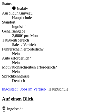
Status
Inaktiv
Ausbildungsniveau
Hauptschule
Standort
Ingolstadt
Gehaltsangabe
2,600€ pro Monat
Tätigkeitsbereich
Sales / Vertrieb
Führerschein erforderlich?
Nein
Auto erforderlich?
Nein
Motivationsschreiben erforderlich?
Nein
Sprachkenntnisse
Deutsch
Ingolstadt
|
Jobs im Vertrieb
| Hauptschule
Auf einen Blick
Ingolstadt