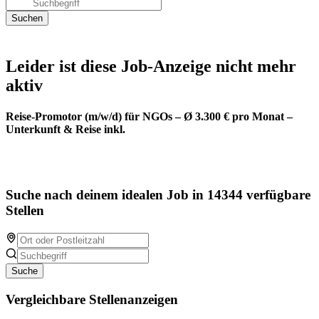
Leider ist diese Job-Anzeige nicht mehr
aktiv
Reise-Promotor (m/w/d) für NGOs – Ø 3.300 € pro Monat –
Unterkunft & Reise inkl.
Suche nach deinem idealen Job in 14344 verfügbare
Stellen
Suche
Vergleichbare Stellenanzeigen