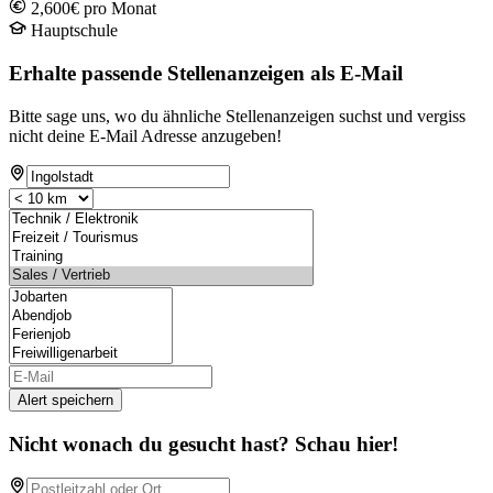
2,600€ pro Monat
Hauptschule
Erhalte passende Stellenanzeigen als E-Mail
Bitte sage uns, wo du ähnliche Stellenanzeigen suchst und vergiss
nicht deine E-Mail Adresse anzugeben!
Alert speichern
Nicht wonach du gesucht hast? Schau hier!